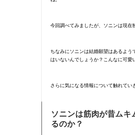
今回調べてみましたが、ソニンは現在
ちなみにソニンは結婚願望はあるよう
はいないんでしょうか？こんなに可愛
さらに気になる情報について触れてい
ソニンは筋肉が昔ムキ
るのか？