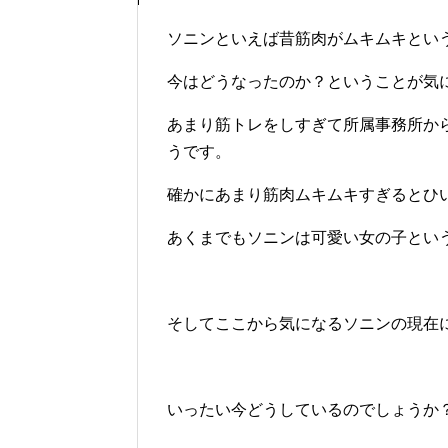
ソニンといえば昔筋肉がムキムキとい
今はどうなったのか？ということが気
あまり筋トレをしすぎて所属事務所か
うです。
確かにあまり筋肉ムキムキすぎるとひ
あくまでもソニンは可愛い女の子とい
そしてここから気になるソニンの現在
いったい今どうしているのでしょうか