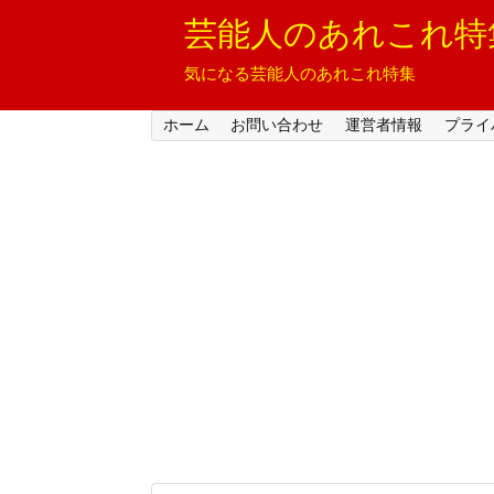
芸能人のあれこれ特
気になる芸能人のあれこれ特集
ホーム
お問い合わせ
運営者情報
プライ