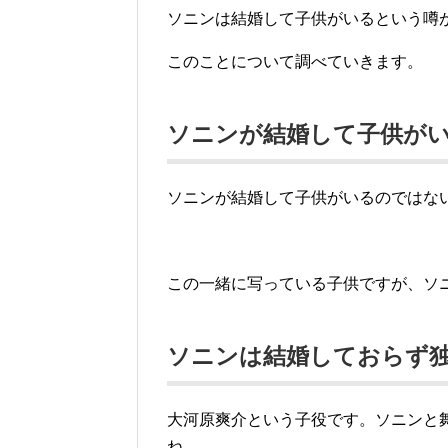
ソニンは結婚して子供がいるという噂
このことについて調べていきます。
ソニンが結婚して子供が
ソニンが結婚して子供がいるのではな
この一緒に写っている子供ですが、ソ
ソニンは結婚しておらず
大河原爽介という子役です。ソニンと
ね。