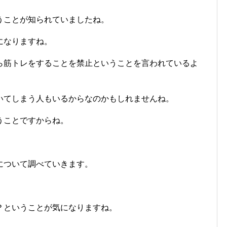
うことが知られていましたね。
になりますね。
ら筋トレをすることを禁止ということを言われているよ
いてしまう人もいるからなのかもしれませんね。
うことですからね。
について調べていきます。
？ということが気になりますね。