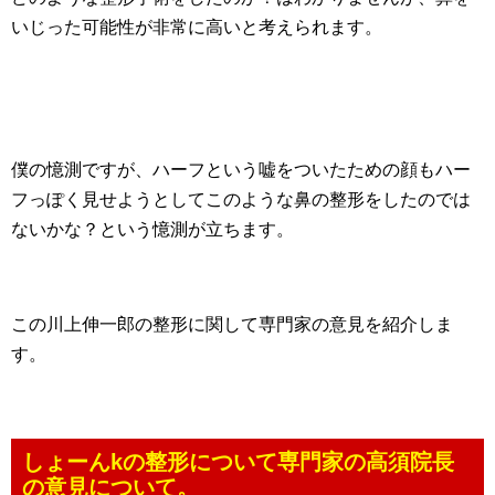
いじった可能性が非常に高いと考えられます。
僕の憶測ですが、ハーフという嘘をついたための顔もハー
フっぽく見せようとしてこのような鼻の整形をしたのでは
ないかな？という憶測が立ちます。
この川上伸一郎の整形に関して専門家の意見を紹介しま
す。
しょーんkの整形について専門家の高須院長
の意見について。