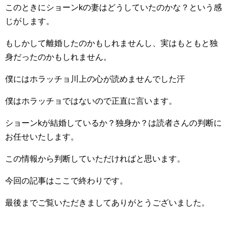
このときにショーンkの妻はどうしていたのかな？という感
じがします。
もしかして離婚したのかもしれませんし、実はもともと独
身だったのかもしれません。
僕にはホラッチョ川上の心が読めませんでした汗
僕はホラッチョではないので正直に言います。
ショーンkが結婚しているか？独身か？は読者さんの判断に
お任せいたします。
この情報から判断していただければと思います。
今回の記事はここで終わりです。
最後までご覧いただきましてありがとうございました。