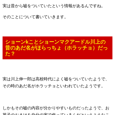
実は昔から嘘をついていたという情報があるんですね。
そのことについて書いていきます。
ショーンkことショーンマクアードル川上の
昔のあだ名がほらっちょ（ホラッチョ）だっ
た？
実は川上伸一郎は高校時代によく嘘をついていたようで、
その時のあだ名がホラッチョといわれていたようです。
しかもその嘘の内容が分かりやすいものだったようで、お
菓子のおまけを自分の家で作っているんだというようなこ