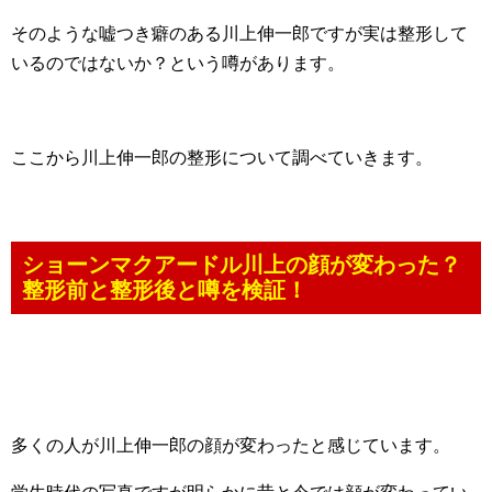
そのような嘘つき癖のある川上伸一郎ですが実は整形して
いるのではないか？という噂があります。
ここから川上伸一郎の整形について調べていきます。
ショーンマクアードル川上の顔が変わった？
整形前と整形後と噂を検証！
多くの人が川上伸一郎の顔が変わったと感じています。