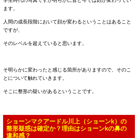
学生時代の写真ですが明らかに昔と今では顔が変わってい
ます。
人間の成長段階において顔が変わるということはあること
ですが、
そのレベルを超えていると思います。
そ明らかに変わったと感じる箇所がありますので、そのこ
とについて触れていきます。
そこに整形の疑いがあるということです。
ショーンマクアードル川上（ショーンk）の
整形疑惑は確定か？理由はショーンkの鼻の
違和感？