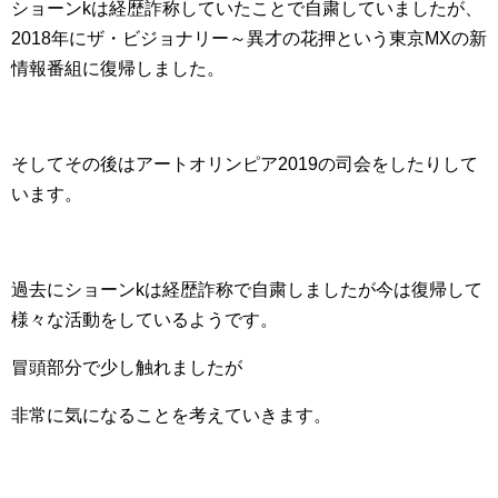
ショーンkは経歴詐称していたことで自粛していましたが、
2018年にザ・ビジョナリー～異才の花押という東京MXの新
情報番組に復帰しました。
そしてその後はアートオリンピア2019の司会をしたりして
います。
過去にショーンkは経歴詐称で自粛しましたが今は復帰して
様々な活動をしているようです。
冒頭部分で少し触れましたが
非常に気になることを考えていきます。