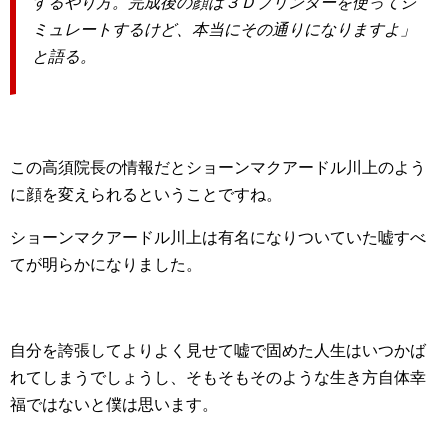
するやり方。完成後の顔は３Ｄプリンターを使ってシ
ミュレートするけど、本当にその通りになりますよ」
と語る。
この高須院長の情報だとショーンマクアードル川上のよう
に顔を変えられるということですね。
ショーンマクアードル川上は有名になりついていた嘘すべ
てが明らかになりました。
自分を誇張してよりよく見せて嘘で固めた人生はいつかば
れてしまうでしょうし、そもそもそのような生き方自体幸
福ではないと僕は思います。