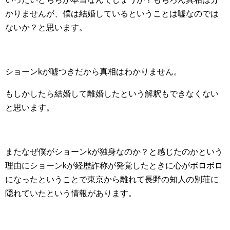
かりませんが、僕は結婚しているということは嘘なのでは
ないか？と思います。
ショーンkが嘘つきだから真相はわかりません。
もしかしたら結婚して離婚したという解釈もできなくない
と思います。
またなぜ僕がショーンkが独身なのか？と感じたのかという
理由にショーンkが経歴詐称が発覚したときに心がボロボロ
になったということで東京から離れて長野の知人の別荘に
隠れていたという情報があります。