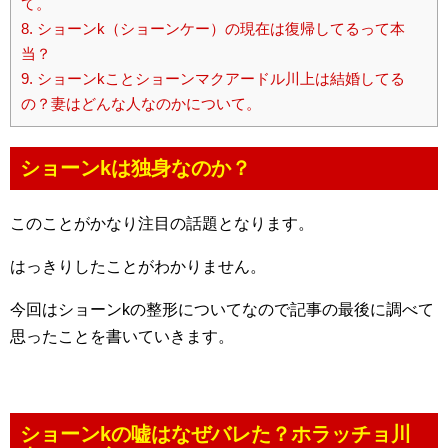
て。
8.
ショーンk（ショーンケー）の現在は復帰してるって本
当？
9.
ショーンkことショーンマクアードル川上は結婚してる
の？妻はどんな人なのかについて。
ショーンkは独身なのか？
このことがかなり注目の話題となります。
はっきりしたことがわかりません。
今回はショーンkの整形についてなので記事の最後に調べて
思ったことを書いていきます。
ショーンkの嘘はなぜバレた？ホラッチョ川