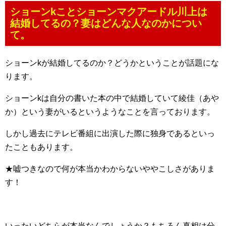
ショーンkことショーンマクアードル川上は
結婚してるの？妻はどんな人なのかについ
て。
ショーンkが結婚してるのか？どうかということが話題にな
ります。
ショーンkは自分の書いた本の中で結婚していて綾佳（あや
か）という妻がいるというようなことを言っております。
しかし過去にテレビ番組に出演した際に独身であるといっ
たこともあります。
★嘘つきなので何が本当かわからないややこしさがありま
す！
いったいどちらが本当なんでしょうか？もちろん真相は分