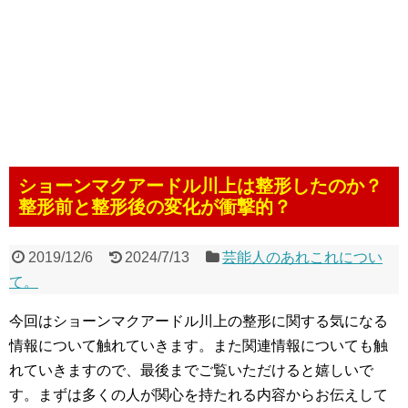
ショーンマクアードル川上は整形したのか？
整形前と整形後の変化が衝撃的？
2019/12/6
2024/7/13
芸能人のあれこれについ
て。
今回はショーンマクアードル川上の整形に関する気になる
情報について触れていきます。また関連情報についても触
れていきますので、最後までご覧いただけると嬉しいで
す。まずは多くの人が関心を持たれる内容からお伝えして