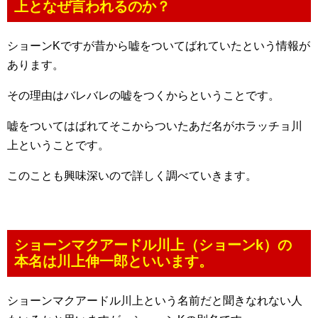
上となぜ言われるのか？
ショーンKですが昔から嘘をついてばれていたという情報が
あります。
その理由はバレバレの嘘をつくからということです。
嘘をついてはばれてそこからついたあだ名がホラッチョ川
上ということです。
このことも興味深いので詳しく調べていきます。
ショーンマクアードル川上（ショーンk）の
本名は川上伸一郎といいます。
ショーンマクアードル川上という名前だと聞きなれない人