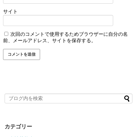
サイト
次回のコメントで使用するためブラウザーに自分の名
前、メールアドレス、サイトを保存する。
カテゴリー