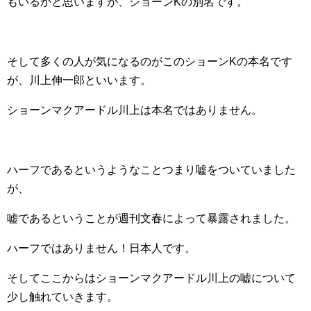
もいるかと思いますが、ショーンKの別名です。
そして多くの人が気になるのがこのショーンKの本名です
が、川上伸一郎といいます。
ショーンマクアードル川上は本名ではありません。
ハーフであるというようなことつまり嘘をついていました
が、
嘘であるということが週刊文春によって暴露されました。
ハーフではありません！日本人です。
そしてここからはショーンマクアードル川上の嘘について
少し触れていきます。