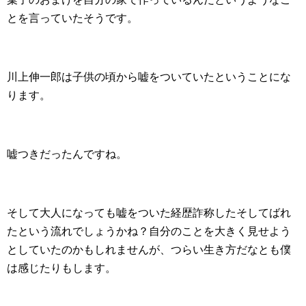
とを言っていたそうです。
川上伸一郎は子供の頃から嘘をついていたということにな
ります。
嘘つきだったんですね。
そして大人になっても嘘をついた経歴詐称したそしてばれ
たという流れでしょうかね？自分のことを大きく見せよう
としていたのかもしれませんが、つらい生き方だなとも僕
は感じたりもします。