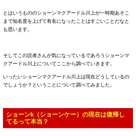
とはいうもののショーンマクアードル川上が一時期あそこ
まで知名度を上げて有名になったことはすごいことだなと
も思います。
そしてこの読者さんが気になっているであろうショーンマ
クアードル川上についてここから調べていきます。
いったいショーンマクアードル川上は現在どうしているの
でしょうか？ということについて調べてみました。
ショーンk（ショーンケー）の現在は復帰し
てるって本当？