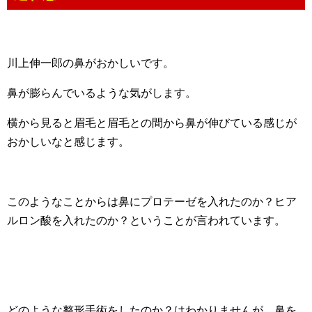
川上伸一郎の鼻がおかしいです。
鼻が膨らんでいるような気がします。
横から見ると眉毛と眉毛との間から鼻が伸びている感じが
おかしいなと感じます。
このようなことからは鼻にプロテーゼを入れたのか？ヒア
ルロン酸を入れたのか？ということが言われています。
どのような整形手術をしたのか？はわかりませんが、鼻を