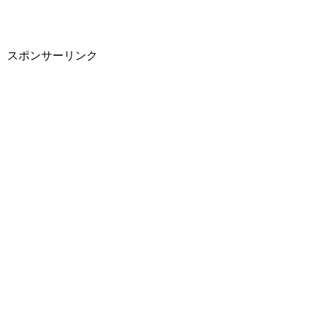
スポンサーリンク