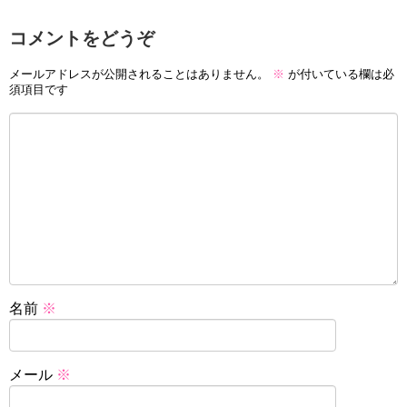
コメントをどうぞ
メールアドレスが公開されることはありません。
※
が付いている欄は必
須項目です
名前
※
メール
※