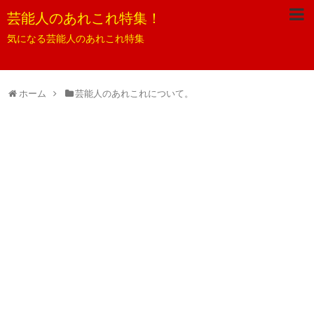
芸能人のあれこれ特集！
気になる芸能人のあれこれ特集
ホーム
芸能人のあれこれについて。