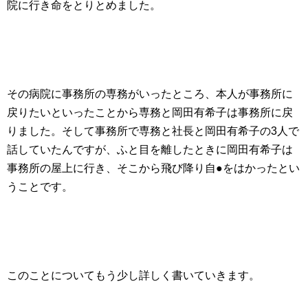
院に行き命をとりとめました。
その病院に事務所の専務がいったところ、本人が事務所に
戻りたいといったことから専務と岡田有希子は事務所に戻
りました。そして事務所で専務と社長と岡田有希子の3人で
話していたんですが、ふと目を離したときに岡田有希子は
事務所の屋上に行き、そこから飛び降り自●をはかったとい
うことです。
このことについてもう少し詳しく書いていきます。