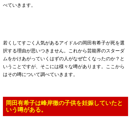
べていきます。
若くしてすごく人気があるアイドルの岡田有希子が死を選
択する理由が思いつきません。これから芸能界のスターダ
ムをかけあがっていくはずの人がなぜ亡くなったのか？と
いうことですが、そこには様々な噂があります。ここから
はその噂について調べていきます。
岡田有希子は峰岸徹の子供を妊娠していたと
いう噂がある。