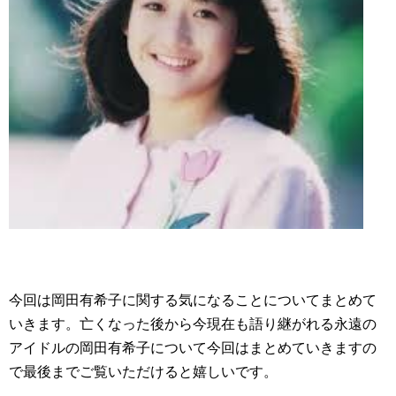
今回は岡田有希子に関する気になることについてまとめて
いきます。亡くなった後から今現在も語り継がれる永遠の
アイドルの岡田有希子について今回はまとめていきますの
で最後までご覧いただけると嬉しいです。