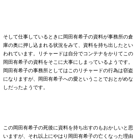
そして仕事しているときに岡田有希子の資料が事務所の倉
庫の奥に押し込まれる状況をみて、資料を持ち出したとい
われています。リチャードは自分でコンテナをかりてこの
岡田有希子の資料をそこに大事にしまっているようです。
岡田有希子の事務所としてはこのリチャードの行為は窃盗
になりますが、岡田有希子への愛ということでおとがめな
しだったようです。
この岡田有希子の死後に資料を持ち出すのもおかしいと思
いますが、それ以上にやはり岡田有希子の亡くなった理由