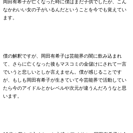
岡田有希子が亡くなった時に僕はまだ子供でしたが、こん
なかわいい女の子がいるんだということを今でも覚えてい
ます。
僕の解釈ですが、岡田有希子は芸能界の闇に飲み込まれ
て、さらに亡くなった後もマスコミの金儲けにされて一言
でいうと悲しいとしか言えません。僕が感じることです
が、もしも岡田有希子が生きていて今芸能界で活動してい
たら今のアイドルとかレベルや次元が違うんだろうなと思
います。