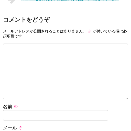
コメントをどうぞ
メールアドレスが公開されることはありません。
※
が付いている欄は必
須項目です
名前
※
メール
※