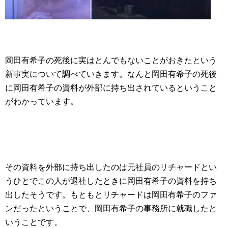
岡田有希子の死後に実はとんでもないことがおきたという
新事実について調べていきます。なんと岡田有希子の死後
に岡田有希子の資料が外部に持ち出されているということ
がわかっています。
その資料を外部に持ち出したのは元社員のリチャードとい
うひとでこの人が退社したときに岡田有希子の資料を持ち
出したそうです。もともとリチャードは岡田有希子のファ
ンだったということで、岡田有希子の事務所に就職したと
いうことです。