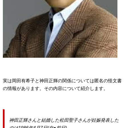
実は岡田有希子と神田正輝の関係については匿名の怪文書
の情報があります。その内容について紹介します。
神田正輝さんと結婚した松田聖子さんが妊娠発表した
のは1986年4月7日(自●前日)