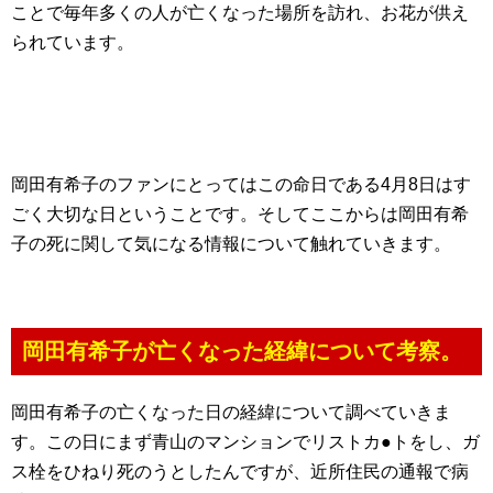
ことで毎年多くの人が亡くなった場所を訪れ、お花が供え
られています。
岡田有希子のファンにとってはこの命日である4月8日はす
ごく大切な日ということです。そしてここからは岡田有希
子の死に関して気になる情報について触れていきます。
岡田有希子が亡くなった経緯について考察。
岡田有希子の亡くなった日の経緯について調べていきま
す。この日にまず青山のマンションでリストカ●トをし、ガ
ス栓をひねり死のうとしたんですが、近所住民の通報で病