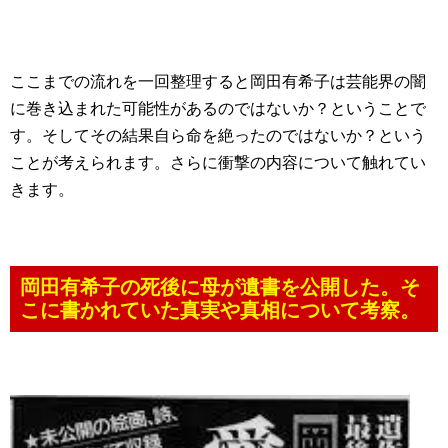
ここまでの流れを一回整理すると岡田有希子は芸能界の闇
に巻き込まれた可能性があるのではないか？ということで
す。そしてその結果自ら命を絶ったのではないか？という
ことが考えられます。さらに衝撃の内容について触れてい
きます。
岡田有希子の死後に母が遺書を公開した。そ
こに書かれていた真実や真相について考察。