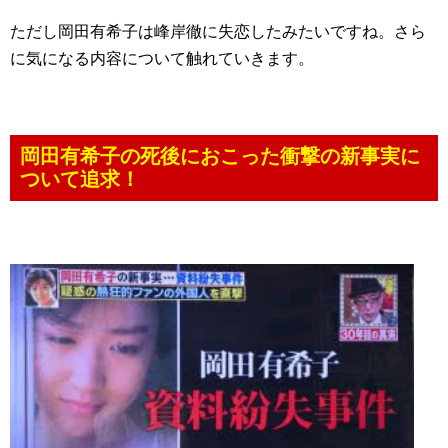
ただし岡田有希子は峰岸徹に失恋したみたいですね。さら
に気になる内容について触れていきます。
岡田有希子の死後におこった衝撃の新事実に
ついて追求！