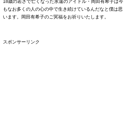
18歳の若さで亡くなった永遠のアイドル・岡田有希子は今
もなお多くの人の心の中で生き続けているんだなと僕は思
います。岡田有希子のご冥福をお祈りいたします。
スポンサーリンク