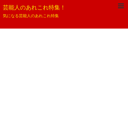
芸能人のあれこれ特集！
気になる芸能人のあれこれ特集