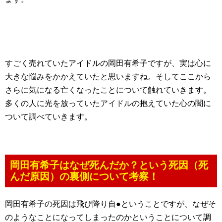
すごく売れていたアイドルの岡田有希子ですが、実は心に
大きな悩みをかかえていたと思いますね。そしてここから
さらに気になる亡くなったことについて触れていきます。
多くの人に光を放っていたアイドルの抱えていた心の闇に
ついて調べていきます。
岡田有希子はなぜ死んだか？という死因（死
んだ原因）の裏側について考察！
岡田有希子の死因は飛び降り自●ということですが、なぜそ
のようなことになってしまったのかということについて調