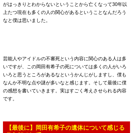
がはっきりとわからないということから亡くなって30年以
上たつ現在も多くの人の関心があるということなんだろう
なと僕は思いました。
芸能人やアイドルの不審死という内容に関心のある人は多
いですが、この岡田有希子の死については多くの人がいろ
いろと思うところがあるなというかんじがしますし、僕も
なんか不明な点や謎が多いなと感じます。そして最後に僕
の感想を書いていきます。実はすごく考えさせられる内容
です。
【最後に】岡田有希子の遺体について感じる