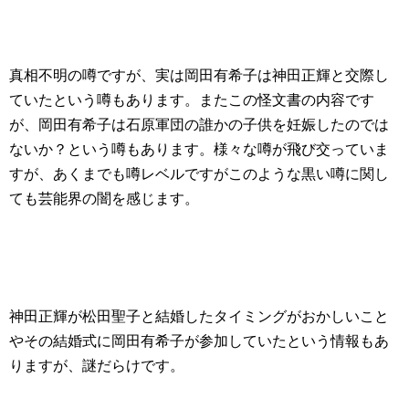
真相不明の噂ですが、実は岡田有希子は神田正輝と交際し
ていたという噂もあります。またこの怪文書の内容です
が、岡田有希子は石原軍団の誰かの子供を妊娠したのでは
ないか？という噂もあります。様々な噂が飛び交っていま
すが、あくまでも噂レベルですがこのような黒い噂に関し
ても芸能界の闇を感じます。
神田正輝が松田聖子と結婚したタイミングがおかしいこと
やその結婚式に岡田有希子が参加していたという情報もあ
りますが、謎だらけです。