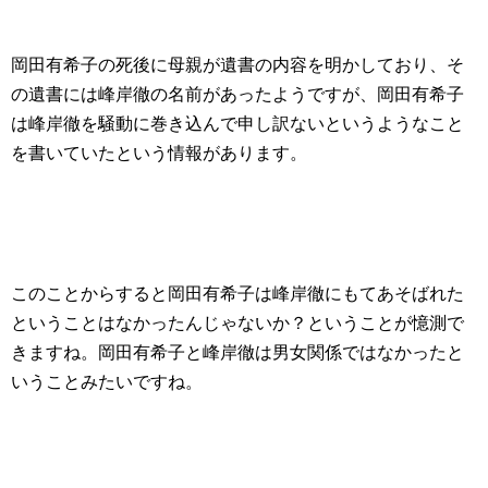
岡田有希子の死後に母親が遺書の内容を明かしており、そ
の遺書には峰岸徹の名前があったようですが、岡田有希子
は峰岸徹を騒動に巻き込んで申し訳ないというようなこと
を書いていたという情報があります。
このことからすると岡田有希子は峰岸徹にもてあそばれた
ということはなかったんじゃないか？ということが憶測で
きますね。岡田有希子と峰岸徹は男女関係ではなかったと
いうことみたいですね。