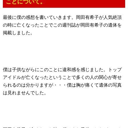
ことについて。
最後に僕の感想を書いていきます。岡田有希子が人気絶頂
の時に亡くなったことでこの週刊誌が岡田有希子の遺体を
掲載しました。
僕は子供ながらにこのことに違和感を感じました。トップ
アイドルが亡くなったということで多くの人の関心が寄せ
られるのは分かりますが・・・僕は胸が痛くて遺体の写真
は見れませんでした。