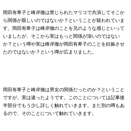
岡田有希子と峰岸徹は禁じられたマリコで共演してそこか
ら関係が親しいのではないか？ということが疑われていま
す。岡田有希子は峰岸徹のことを兄のような感じといって
いましたが、そこから実はもっと関係が深いのではない
か？という噂や実は峰岸徹が岡田有希子のことを妊娠させ
たのではないか？という噂が広まりました。
岡田有希子と峰岸徹は男女の関係だったのか？ということ
ですが、実は違ったようです。このことについては記事後
半部分でもう少し詳しく触れていきます。また別の噂もあ
るので、そのことについて触れていきます。