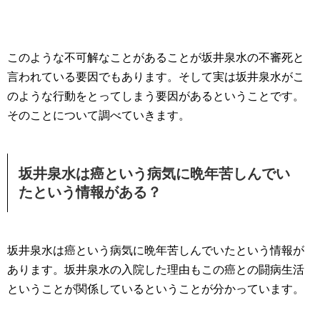
このような不可解なことがあることが坂井泉水の不審死と
言われている要因でもあります。そして実は坂井泉水がこ
のような行動をとってしまう要因があるということです。
そのことについて調べていきます。
坂井泉水は癌という病気に晩年苦しんでい
たという情報がある？
坂井泉水は癌という病気に晩年苦しんでいたという情報が
あります。坂井泉水の入院した理由もこの癌との闘病生活
ということが関係しているということが分かっています。