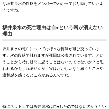
な坂井泉水の性格をメンバーでわかっており助けていたよ
うですね。
坂井泉水の死亡理由は自●という噂が消えない
理由
坂井泉水の死亡については様々な憶測が飛び交っていま
す。次の段落で触れますが死因は公表されています。とい
うことから特に疑問に思うことはないのではないか？と思
われるかもしれませんが、実はおかしいなと思うところや
違和感を感じるところがあるんですね。
特にネット上では坂井泉水は自●したのではないのか？とい