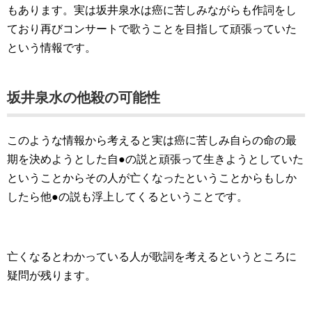
もあります。実は坂井泉水は癌に苦しみながらも作詞をし
ており再びコンサートで歌うことを目指して頑張っていた
という情報です。
坂井泉水の他殺の可能性
このような情報から考えると実は癌に苦しみ自らの命の最
期を決めようとした自●の説と頑張って生きようとしていた
ということからその人が亡くなったということからもしか
したら他●の説も浮上してくるということです。
亡くなるとわかっている人が歌詞を考えるというところに
疑問が残ります。