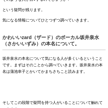
という疑問が残ります。
気になる情報についてひとつずつ調べていきます。
かわいいzard（ザード）のボーカル坂井泉水
（さかいいずみ）の本名について。
坂井泉水の本名について気になる人が多くいるということ
です。まずはそのことから調べていきます。坂井泉水の本
名は蒲池幸子とかいてかまちさちこと読みます。
そしてこの段階で疑問を持つ人がいることについて触れて