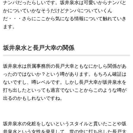
ナンパだったらしいです。坂井泉水は可愛いからナンパと
かについていかなそうだけどナンパについていくん
だ・・・さらにここから気になる情報について触れていき
ます。
坂井泉水と長戸大幸の関係
坂井泉水は所属事務所の長戸大幸ともなにかしら関係があ
ったのではないか？という噂があります。もちろん確証は
ないですし、噂レベルです。しかし長戸大幸が坂井泉水を
打ち出したといっても過言でないことからこのような噂が
出るのかもしれないですね。
坂井泉水の化粧をしないというスタイルと貫いたことや坂
井泉水という女性を発見して、世の中に打ち出した長戸大