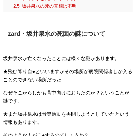
2.5.
坂井泉水の死の真相は不明
zard・坂井泉水の死因の謎について
坂井泉水が亡くなったことには様々な謎があります。
★飛び降り自●といいますがその場所が病院関係者しか入る
ことのできない場所だった
なぜそこからしかも背中向けにおちたのか？ということが
謎です。
★また坂井泉水は音楽活動を再開しようとしていたという
情報もあります。
そのような人が自●するのでしょうか？