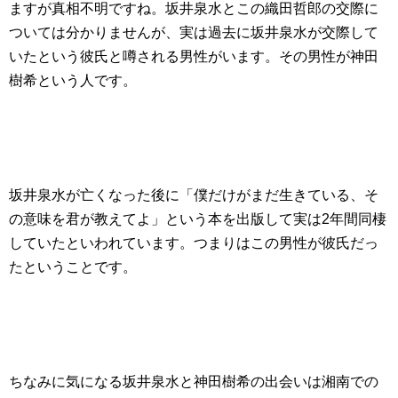
ますが真相不明ですね。坂井泉水とこの織田哲郎の交際に
ついては分かりませんが、実は過去に坂井泉水が交際して
いたという彼氏と噂される男性がいます。その男性が神田
樹希という人です。
坂井泉水が亡くなった後に「僕だけがまだ生きている、そ
の意味を君が教えてよ」という本を出版して実は2年間同棲
していたといわれています。つまりはこの男性が彼氏だっ
たということです。
ちなみに気になる坂井泉水と神田樹希の出会いは湘南での