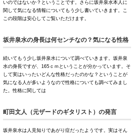
いのではないか？ということです。さらに坂井泉水本人に
関して気になる情報についてもう少し書いていきます。こ
この段階は安心してご覧いただけます。
坂井泉水の身長は何センチなの？気になる性格
続いてもう少し坂井泉水について調べていきます。坂井泉
水の身長ですが、165ｃｍということが分かっています。そ
して実はいったいどんな性格だったのかな？ということが
気になる人が多いようなので性格についても調べてみまし
た。性格に関しては
町田文人（元ザードのギタリスト）の発言
坂井泉水は人見知りであがり症だったようです。実はそん