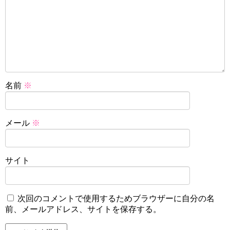
名前
※
メール
※
サイト
次回のコメントで使用するためブラウザーに自分の名
前、メールアドレス、サイトを保存する。