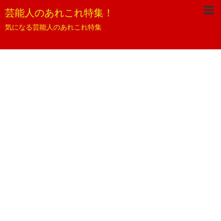
芸能人のあれこれ特集！
気になる芸能人のあれこれ特集