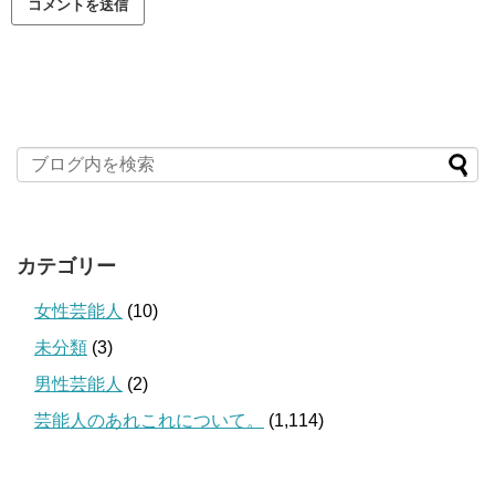
カテゴリー
女性芸能人
(10)
未分類
(3)
男性芸能人
(2)
芸能人のあれこれについて。
(1,114)