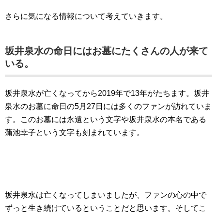
さらに気になる情報について考えていきます。
坂井泉水の命日にはお墓にたくさんの人が来て
いる。
坂井泉水が亡くなってから2019年で13年がたちます。坂井
泉水のお墓に命日の5月27日には多くのファンが訪れていま
す。このお墓には永遠という文字や坂井泉水の本名である
蒲池幸子という文字も刻まれています。
坂井泉水は亡くなってしまいましたが、ファンの心の中で
ずっと生き続けているということだと思います。そしてこ