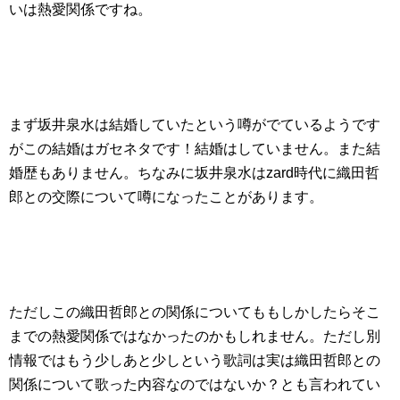
いは熱愛関係ですね。
まず坂井泉水は結婚していたという噂がでているようです
がこの結婚はガセネタです！結婚はしていません。また結
婚歴もありません。ちなみに坂井泉水はzard時代に織田哲
郎との交際について噂になったことがあります。
ただしこの織田哲郎との関係についてももしかしたらそこ
までの熱愛関係ではなかったのかもしれません。ただし別
情報ではもう少しあと少しという歌詞は実は織田哲郎との
関係について歌った内容なのではないか？とも言われてい