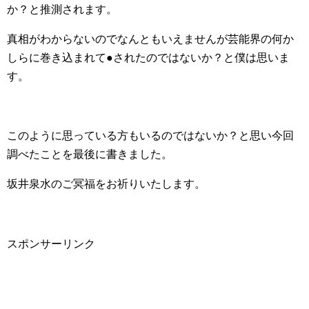
か？と推測されます。
真相がわからないのでなんともいえませんが芸能界の何か
しらに巻き込まれて●されたのではないか？と僕は思いま
す。
このように思っている方もいるのではないか？と思い今回
調べたことを最後に書きました。
坂井泉水のご冥福をお祈りいたします。
スポンサーリンク