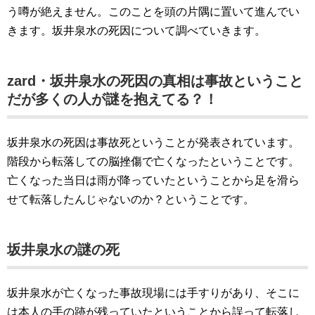
う噂が絶えません。このことを頭の片隅に置いて進んでい
きます。坂井泉水の死因について調べていきます。
zard・坂井泉水の死因の真相は事故ということ
だが多くの人が謎を抱えてる？！
坂井泉水の死因は事故死ということが発表されています。
階段から転落しての脳挫傷で亡くなったということです。
亡くなった当日は雨が降っていたということから足を滑ら
せて転落したんじゃないのか？ということです。
坂井泉水の謎の死
坂井泉水が亡くなった事故現場には手すりがあり、そこに
は本人の手の跡が残っていたということから誤って転落し