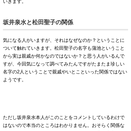
いきます。
坂井泉水と松田聖子の関係
気になる人がいますが、それはなぜなのか？ということに
ついて触れていきます。松田聖子の名字も蒲池ということ
から実は親戚か何かなのではないか？と思う人がいるんで
すが、今回気になって調べてみたんですがたまたま珍しい
名字の2人ということで親戚やいとこといった関係ではない
ようです。
ただし坂井泉水本人がこのことをコメントしているわけで
はないので本当のところはわかりません。おそらく関係な