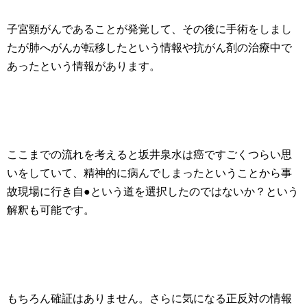
子宮頸がんであることが発覚して、その後に手術をしまし
たが肺へがんが転移したという情報や抗がん剤の治療中で
あったという情報があります。
ここまでの流れを考えると坂井泉水は癌ですごくつらい思
いをしていて、精神的に病んでしまったということから事
故現場に行き自●という道を選択したのではないか？という
解釈も可能です。
もちろん確証はありません。さらに気になる正反対の情報