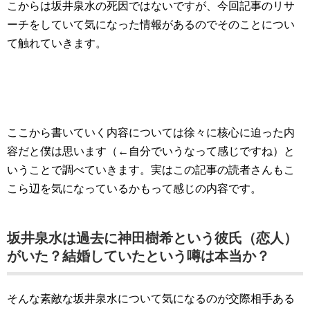
こからは坂井泉水の死因ではないですが、今回記事のリサ
ーチをしていて気になった情報があるのでそのことについ
て触れていきます。
ここから書いていく内容については徐々に核心に迫った内
容だと僕は思います（←自分でいうなって感じですね）と
いうことで調べていきます。実はこの記事の読者さんもこ
こら辺を気になっているかもって感じの内容です。
坂井泉水は過去に神田樹希という彼氏（恋人）
がいた？結婚していたという噂は本当か？
そんな素敵な坂井泉水について気になるのが交際相手ある