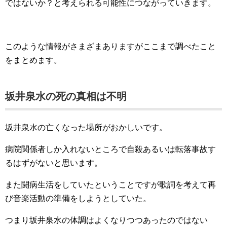
ではないか？と考えられる可能性につながっていきます。
このような情報がさまざまありますがここまで調べたこと
をまとめます。
坂井泉水の死の真相は不明
坂井泉水の亡くなった場所がおかしいです。
病院関係者しか入れないところで自殺あるいは転落事故す
るはずがないと思います。
また闘病生活をしていたということですが歌詞を考えて再
び音楽活動の準備をしようとしていた。
つまり坂井泉水の体調はよくなりつつあったのではない