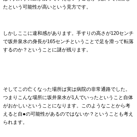
たという可能性が高いという見方です。
しかしここに違和感があります。手すりの高さが120センチ
で坂井泉水の身長が165センチということで足を滑って転落
するのか？ということに謎が残ります。
そしてこの亡くなった場所は実は病院の非常通路でした。
つまりこんな場所に坂井泉水が1人でいったということ自体
がおかしいということになります。このようなことから考
えると自●の可能性があるのではないか？ということも考え
られます。