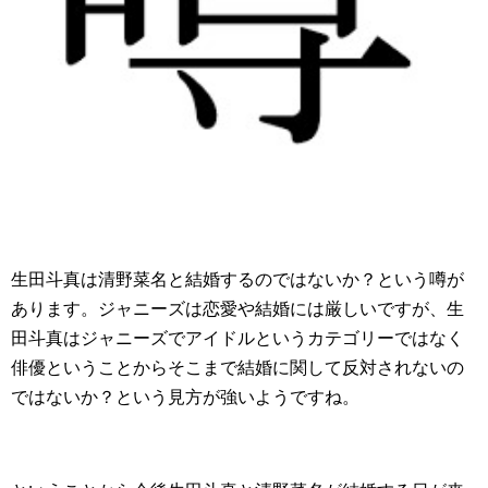
生田斗真は清野菜名と結婚するのではないか？という噂が
あります。ジャニーズは恋愛や結婚には厳しいですが、生
田斗真はジャニーズでアイドルというカテゴリーではなく
俳優ということからそこまで結婚に関して反対されないの
ではないか？という見方が強いようですね。