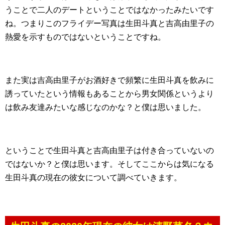
うことで二人のデートということではなかったみたいです
ね。つまりこのフライデー写真は生田斗真と吉高由里子の
熱愛を示すものではないということですね。
また実は吉高由里子がお酒好きで頻繁に生田斗真を飲みに
誘っていたという情報もあることから男女関係というより
は飲み友達みたいな感じなのかな？と僕は思いました。
ということで生田斗真と吉高由里子は付き合っていないの
ではないか？と僕は思います。そしてここからは気になる
生田斗真の現在の彼女について調べていきます。