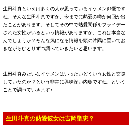
生田斗真といえば多くの人が思っているイケメン俳優です
ね。そんな生田斗真ですが、今までに熱愛の噂が何回か出
たことがあります。そしてその中で熱愛関係をフライデー
された女性がいるという情報がありますが、これは本当な
んでしょうか？そんな気になる情報を頭の片隅に置いてお
きながらひとりずつ調べていきたいと思います。
生田斗真みたいなイケメンはいったいどういう女性と交際
していたのか？という非常に興味深い内容ですね。という
ことで調べていきます♪
生田斗真の熱愛彼女は吉岡聖恵？