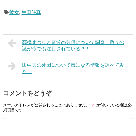
彼女
,
生田斗真
高橋まつりと電通の関係について調査！数々の
謎が今でも注目されている？！
田中実の死因について気になる情報を調べてみ
た。
コメントをどうぞ
メールアドレスが公開されることはありません。
※
が付いている欄は必
須項目です