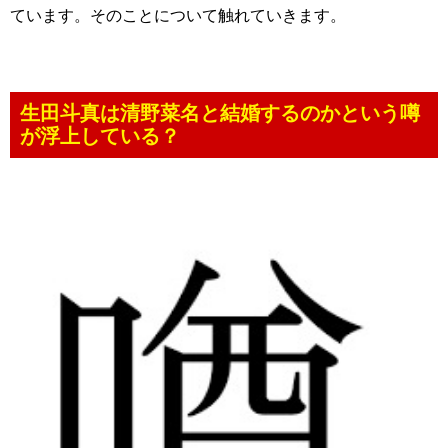
ています。そのことについて触れていきます。
生田斗真は清野菜名と結婚するのかという噂
が浮上している？