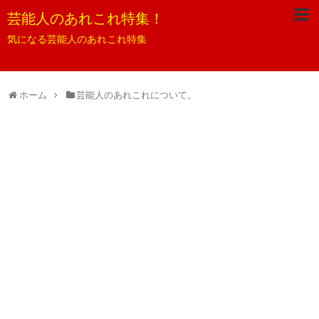
芸能人のあれこれ特集！
気になる芸能人のあれこれ特集
ホーム
芸能人のあれこれについて。