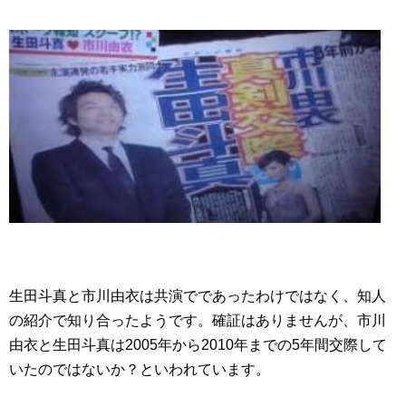
生田斗真と市川由衣は共演でであったわけではなく、知人
の紹介で知り合ったようです。確証はありませんが、市川
由衣と生田斗真は2005年から2010年までの5年間交際して
いたのではないか？といわれています。