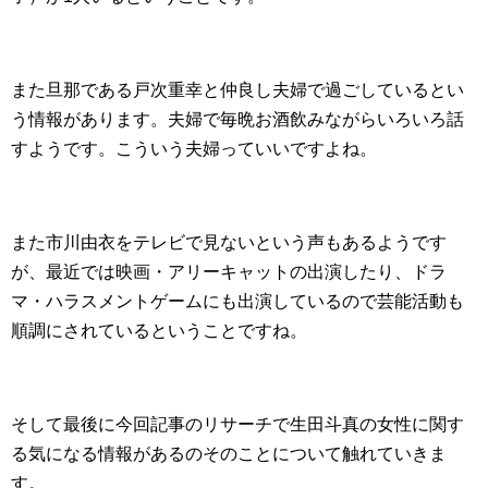
また旦那である戸次重幸と仲良し夫婦で過ごしているとい
う情報があります。夫婦で毎晩お酒飲みながらいろいろ話
すようです。こういう夫婦っていいですよね。
また市川由衣をテレビで見ないという声もあるようです
が、最近では映画・アリーキャットの出演したり、ドラ
マ・ハラスメントゲームにも出演しているので芸能活動も
順調にされているということですね。
そして最後に今回記事のリサーチで生田斗真の女性に関す
る気になる情報があるのそのことについて触れていきま
す。