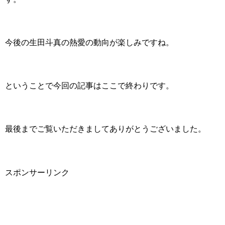
今後の生田斗真の熱愛の動向が楽しみですね。
ということで今回の記事はここで終わりです。
最後までご覧いただきましてありがとうございました。
スポンサーリンク