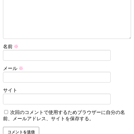
名前
※
メール
※
サイト
次回のコメントで使用するためブラウザーに自分の名
前、メールアドレス、サイトを保存する。