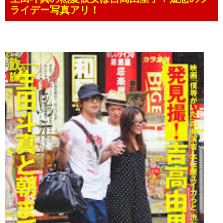
ライデー写真アリ！