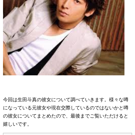
今回は生田斗真の彼女について調べていきます。様々な噂
になっている元彼女や現在交際しているのではないかと噂
の彼女についてまとめたので、最後までご覧いただけると
嬉しいです。