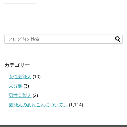
カテゴリー
女性芸能人
(10)
未分類
(3)
男性芸能人
(2)
芸能人のあれこれについて。
(1,114)