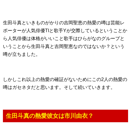
生田斗真といきものがかりの吉岡聖恵の熱愛の噂は芸能レ
ポーターが人気俳優TIと歌手Yが交際しているということか
ら人気俳優は体格がいいこと歌手はひらがなのグループと
いうことから生田斗真と吉岡聖恵なのではないか？という
噂が立ちました。
しかしこれ以上の熱愛の確証がないためにこの2人の熱愛の
噂はガセネタだと思います。そして続いていきます。
生田斗真の熱愛彼女は市川由衣？