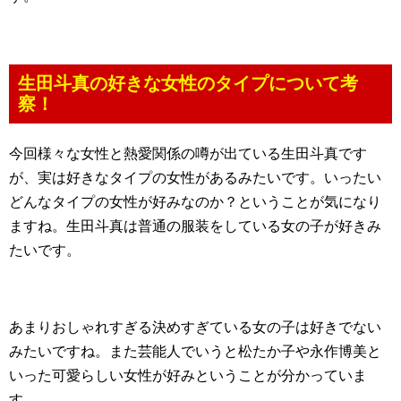
生田斗真の好きな女性のタイプについて考
察！
今回様々な女性と熱愛関係の噂が出ている生田斗真です
が、実は好きなタイプの女性があるみたいです。いったい
どんなタイプの女性が好みなのか？ということが気になり
ますね。生田斗真は普通の服装をしている女の子が好きみ
たいです。
あまりおしゃれすぎる決めすぎている女の子は好きでない
みたいですね。また芸能人でいうと松たか子や永作博美と
いった可愛らしい女性が好みということが分かっていま
す。