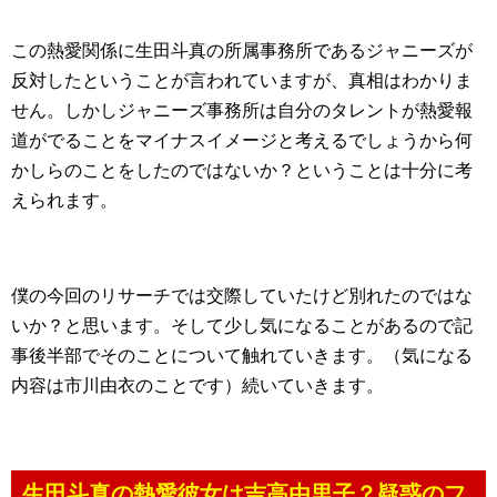
この熱愛関係に生田斗真の所属事務所であるジャニーズが
反対したということが言われていますが、真相はわかりま
せん。しかしジャニーズ事務所は自分のタレントが熱愛報
道がでることをマイナスイメージと考えるでしょうから何
かしらのことをしたのではないか？ということは十分に考
えられます。
僕の今回のリサーチでは交際していたけど別れたのではな
いか？と思います。そして少し気になることがあるので記
事後半部でそのことについて触れていきます。（気になる
内容は市川由衣のことです）続いていきます。
生田斗真の熱愛彼女は吉高由里子？疑惑のフ