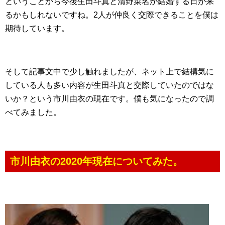
ということから今後生田斗真と清野菜名が結婚する日が来
るかもしれないですね。2人が仲良く交際できることを僕は
期待しています。
そして記事文中で少し触れましたが、ネット上で結構気に
している人も多い内容が生田斗真と交際していたのではな
いか？という市川由衣の現在です。僕も気になったので調
べてみました。
市川由衣の2020年現在についてみた。