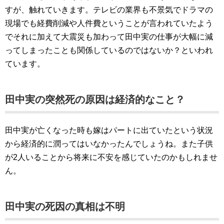
すが、触れていきます。テレビの業界も不景気でドラマの
現場でも経費削減や人件費ということが言われていたよう
でそれに加えて大震災も加わって田中実の仕事が大幅に減
ってしまったことも関係しているのではないか？といわれ
ています。
田中実の突然死の原因は経済的なこと？
田中実が亡くなった時も嫁はパートに出ていたという状況
から経済的に潤ってはいなかったんでしょうね。また子供
が2人いることから将来に不安を感じていたのかもしれませ
ん。
田中実の死因の真相は不明