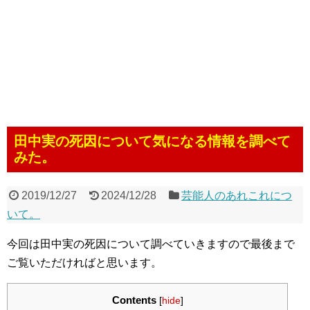
田中実の死因について気になる情報を調べて
みた。
2019/12/27
2024/12/28
芸能人のあれこれにつ
いて。
今回は田中実の死因について調べていきますので最後まで
ご覧いただければと思います。
Contents
[
hide
]