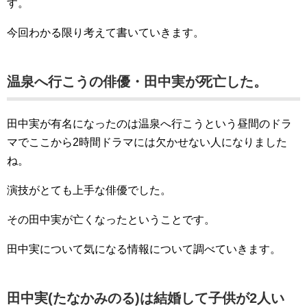
す。
今回わかる限り考えて書いていきます。
温泉へ行こうの俳優・田中実が死亡した。
田中実が有名になったのは温泉へ行こうという昼間のドラ
マでここから2時間ドラマには欠かせない人になりました
ね。
演技がとても上手な俳優でした。
その田中実が亡くなったということです。
田中実について気になる情報について調べていきます。
田中実(たなかみのる)は結婚して子供が2人い