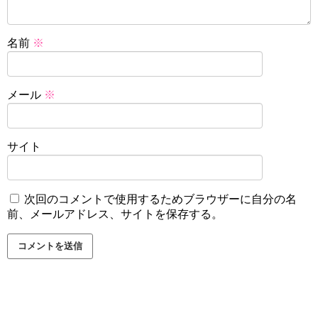
名前
※
メール
※
サイト
次回のコメントで使用するためブラウザーに自分の名
前、メールアドレス、サイトを保存する。