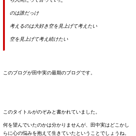
のは誰だっけ
考えるのは大好き
空を見上げて考えたい
空を見上げて考え続けたい
このブログが田中実の最期のブログです。
このタイトルがのぞみと書かれていました。
何を望んでいたのかは分かりませんが、田中実はどこかし
らに心の悩みを抱えて生きていたということでしょうね。