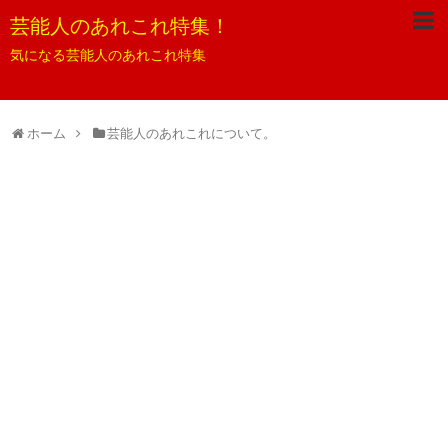
芸能人のあれこれ特集！
気になる芸能人のあれこれ特集
ホーム
芸能人のあれこれについて。