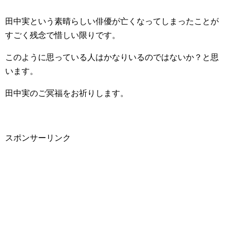
田中実という素晴らしい俳優が亡くなってしまったことが
すごく残念で惜しい限りです。
このように思っている人はかなりいるのではないか？と思
います。
田中実のご冥福をお祈りします。
スポンサーリンク