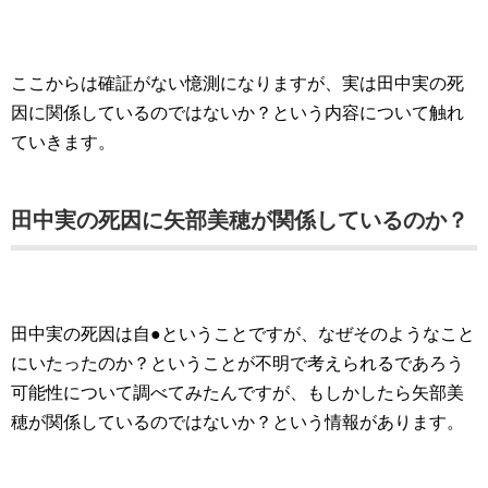
ここからは確証がない憶測になりますが、実は田中実の死
因に関係しているのではないか？という内容について触れ
ていきます。
田中実の死因に矢部美穂が関係しているのか？
田中実の死因は自●ということですが、なぜそのようなこと
にいたったのか？ということが不明で考えられるであろう
可能性について調べてみたんですが、もしかしたら矢部美
穂が関係しているのではないか？という情報があります。