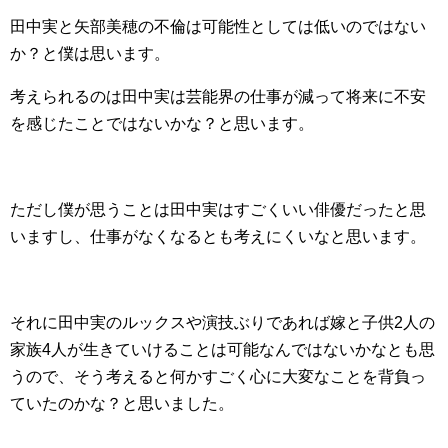
田中実と矢部美穂の不倫は可能性としては低いのではない
か？と僕は思います。
考えられるのは田中実は芸能界の仕事が減って将来に不安
を感じたことではないかな？と思います。
ただし僕が思うことは田中実はすごくいい俳優だったと思
いますし、仕事がなくなるとも考えにくいなと思います。
それに田中実のルックスや演技ぶりであれば嫁と子供2人の
家族4人が生きていけることは可能なんではないかなとも思
うので、そう考えると何かすごく心に大変なことを背負っ
ていたのかな？と思いました。