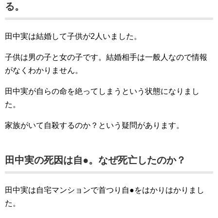
る。
田中実は結婚して子供が2人いました。
子供は男の子と女の子です。結婚相手は一般人なので情報
がなくわかりません。
田中実が自らの命を絶ってしまうという状態になりまし
た。
家族がいて自殺するのか？という疑問があります。
田中実の死因は自●。なぜ死亡したのか？
田中実は自宅マンションで首つり自●をはかりはかりまし
た。