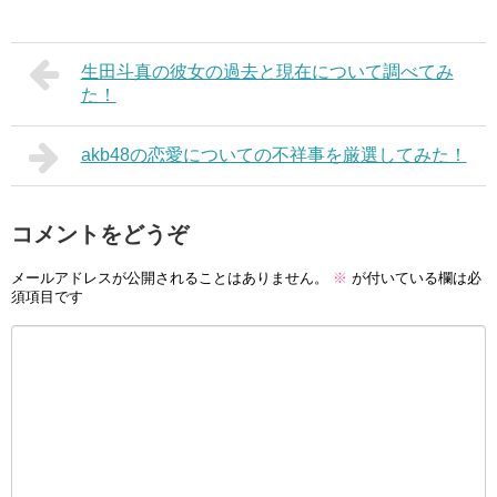
生田斗真の彼女の過去と現在について調べてみ
た！
akb48の恋愛についての不祥事を厳選してみた！
コメントをどうぞ
メールアドレスが公開されることはありません。
※
が付いている欄は必
須項目です