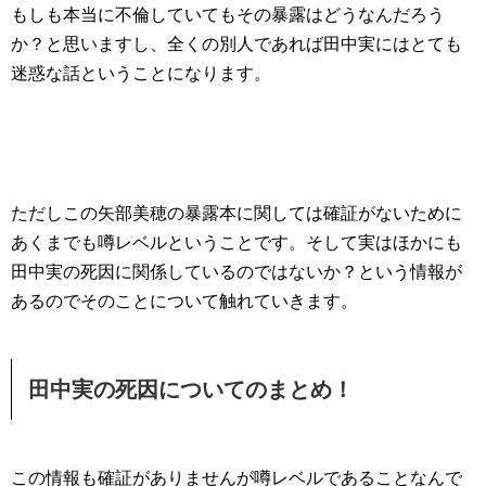
もしも本当に不倫していてもその暴露はどうなんだろう
か？と思いますし、全くの別人であれば田中実にはとても
迷惑な話ということになります。
ただしこの矢部美穂の暴露本に関しては確証がないために
あくまでも噂レベルということです。そして実はほかにも
田中実の死因に関係しているのではないか？という情報が
あるのでそのことについて触れていきます。
田中実の死因についてのまとめ！
この情報も確証がありませんが噂レベルであることなんで