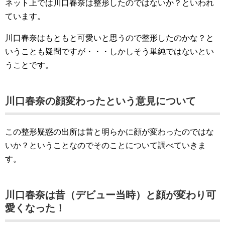
ネット上では川口春奈は整形したのではないか？といわれ
ています。
川口春奈はもともと可愛いと思うので整形したのかな？と
いうことも疑問ですが・・・しかしそう単純ではないとい
うことです。
川口春奈の顔変わったという意見について
この整形疑惑の出所は昔と明らかに顔が変わったのではな
いか？ということなのでそのことについて調べていきま
す。
川口春奈は昔（デビュー当時）と顔が変わり可
愛くなった！