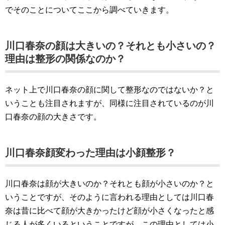
でそのことについてここから調べていきます。
川口春奈の顔は大きいの？それとも小さいの？
理由は整形の関係なのか？
ネット上で川口春奈の顔に関して整形なのではないか？と
いうことも注目されますが、同様に注目されているのが川
口春奈の顔の大きさです。
川口春奈顔変わった理由は小顔整形？
川口春奈は顔が大きいのか？それとも顔が小さいのか？と
いうことですが、そのように言われる理由としては川口春
奈は昔に比べて顔が大きかったけど顔が小さくなったと感
じる人が多くいるということですが、この理由としては小