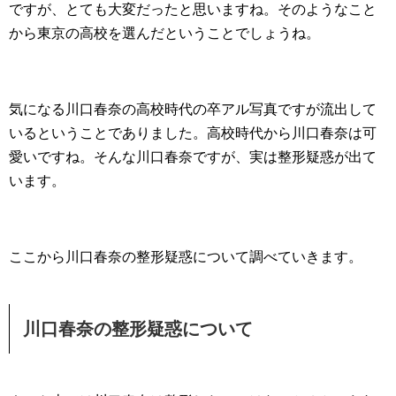
ですが、とても大変だったと思いますね。そのようなこと
から東京の高校を選んだということでしょうね。
気になる川口春奈の高校時代の卒アル写真ですが流出して
いるということでありました。高校時代から川口春奈は可
愛いですね。そんな川口春奈ですが、実は整形疑惑が出て
います。
ここから川口春奈の整形疑惑について調べていきます。
川口春奈の整形疑惑について