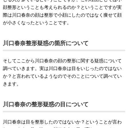
顔整形ということも考えられるのか？ということですが実
際は川口春奈の顔は整形で小顔にしたのではなく痩せて顔
が小さくなったということです。
川口春奈整形疑惑の箇所について
そしてここから川口春奈の顔の整形に関する疑惑について
調べていきます。実は川口春奈は目をいじったのではない
か？と言われているようなのでそのことについて調べてい
きます。
川口春奈の整形疑惑の目について
川口春奈は目を整形したのではないか？ということが言わ