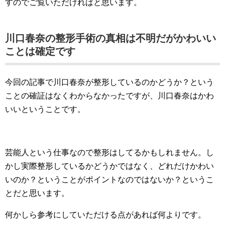
すのでご覧いただければと思います。
川口春奈の整形手術の真相は不明だがかわいい
ことは確定です
今回の記事で川口春奈が整形しているのかどうか？という
ことの確証はなくわからなかったですが、川口春奈はかわ
いいということです。
芸能人という仕事なので整形はしてるかもしれません。し
かし実際整形しているかどうかではなく、どれだけかわい
いのか？ということがポイントなのではないか？というこ
とだと思います。
何かしら参考にしていただける点があれば何よりです。