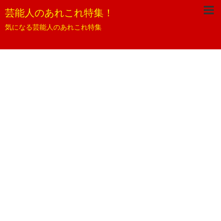
芸能人のあれこれ特集！
気になる芸能人のあれこれ特集