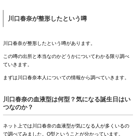
川口春奈が整形したという噂
川口春奈が整形したという噂があります。
この噂の出所と本当なのかどうかについてわかる限り調べ
ていきます。
まずは川口春奈本人についての情報から調べていきます。
川口春奈の血液型は何型？気になる誕生日はい
つなのか？
ネット上では川口春奈の血液型が気になる人が多くいるの
で調べてみました。O型ということが分かっています。