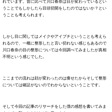
れています。昔に比べて川口春奈は目が変わっているとい
うことでもしかしたら目頭切開をしたのではないか？とい
うことも考えられます。
しかし目に関してはメイクやアイプチということも考えら
れるので、一概に整形したと言い切れない感じもあるので
川口春奈の目の整形については今回調べてみましたが真相
不明という感じでした。
ここまでの流れは顔が変わったのは痩せたからそして整形
については確証がないのでわからないということです。
そして今回の記事のリサーチをした僕の感想を書いてみま