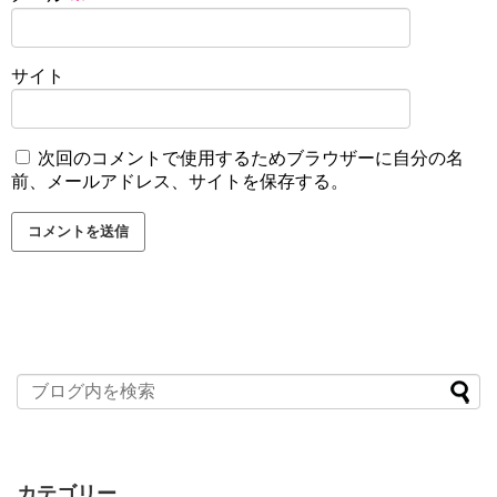
サイト
次回のコメントで使用するためブラウザーに自分の名
前、メールアドレス、サイトを保存する。
カテゴリー