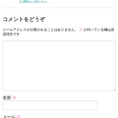
た謎について。
コメントをどうぞ
メールアドレスが公開されることはありません。
※
が付いている欄は必
須項目です
名前
※
メール
※