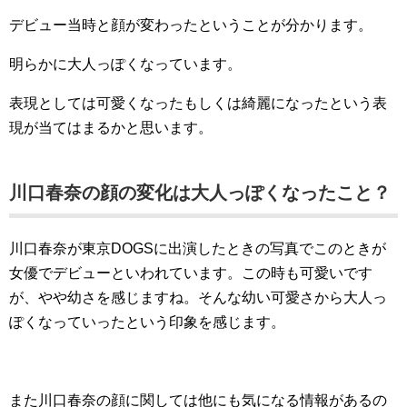
デビュー当時と顔が変わったということが分かります。
明らかに大人っぽくなっています。
表現としては可愛くなったもしくは綺麗になったという表
現が当てはまるかと思います。
川口春奈の顔の変化は大人っぽくなったこと？
川口春奈が東京DOGSに出演したときの写真でこのときが
女優でデビューといわれています。この時も可愛いです
が、やや幼さを感じますね。そんな幼い可愛さから大人っ
ぽくなっていったという印象を感じます。
また川口春奈の顔に関しては他にも気になる情報があるの