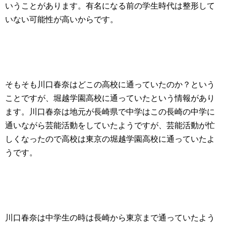
いうことがあります。有名になる前の学生時代は整形して
いない可能性が高いからです。
そもそも川口春奈はどこの高校に通っていたのか？という
ことですが、堀越学園高校に通っていたという情報があり
ます。川口春奈は地元が長崎県で中学はこの長崎の中学に
通いながら芸能活動をしていたようですが、芸能活動が忙
しくなったので高校は東京の堀越学園高校に通っていたよ
うです。
川口春奈は中学生の時は長崎から東京まで通っていたよう