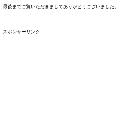
最後までご覧いただきましてありがとうございました。
スポンサーリンク