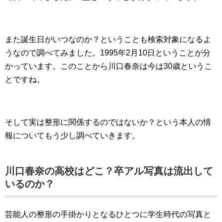
また誕生日がいつなのか？ということも検索対象になるよ
うなので調べてみました。1995年2月10日ということが分
かっています。このことから川口春奈は今は30歳というこ
とですね。
そして実は整形に関係するのではないか？という本人の情
報についてもう少し調べていきます。
川口春奈の高校はどこ？卒アル写真は流出して
いるのか？
芸能人の整形の手掛かりとなるひとつに学生時代の写真と