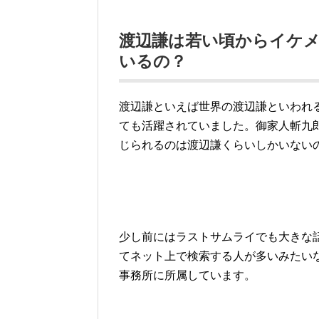
渡辺謙は若い頃からイケ
いるの？
渡辺謙といえば世界の渡辺謙といわれ
ても活躍されていました。御家人斬九
じられるのは渡辺謙くらいしかいない
少し前にはラストサムライでも大きな
てネット上で検索する人が多いみたい
事務所に所属しています。