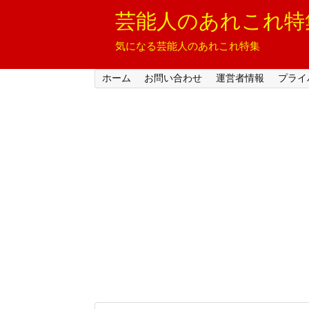
芸能人のあれこれ特
気になる芸能人のあれこれ特集
ホーム
お問い合わせ
運営者情報
プライ