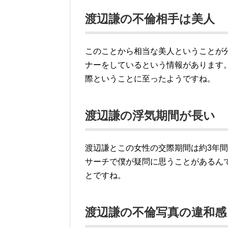
渡辺謙の不倫相手は美人
このことから相当な美人ということが
ナーをしているという情報があります
際ということに至ったようですね。
渡辺謙の浮気期間が長い
渡辺謙とこの女性の交際期間は約3年
サーチで僕が疑問に思うことがあるん
とですね。
渡辺謙の不倫写真の違和感