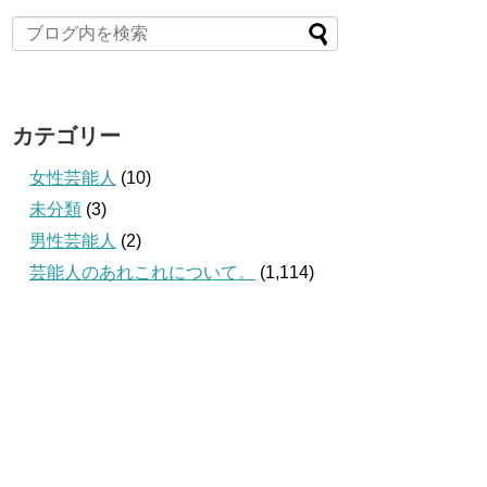
カテゴリー
女性芸能人
(10)
未分類
(3)
男性芸能人
(2)
芸能人のあれこれについて。
(1,114)