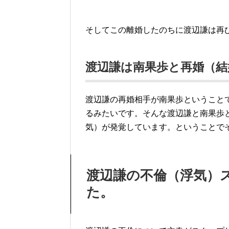
そしてこの離婚したのちに渡辺謙は再
渡辺謙は南果歩と再婚（結
渡辺謙の再婚相手が南果歩ということ
るみたいです。そんな渡辺謙と南果歩
気）が発覚しています。ということで
渡辺謙の不倫（浮気）
た。