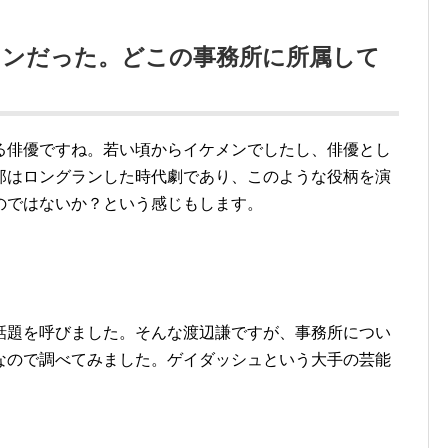
メンだった。どこの事務所に所属して
る俳優ですね。若い頃からイケメンでしたし、俳優とし
郎はロングランした時代劇であり、このような役柄を演
のではないか？という感じもします。
話題を呼びました。そんな渡辺謙ですが、事務所につい
なので調べてみました。ゲイダッシュという大手の芸能