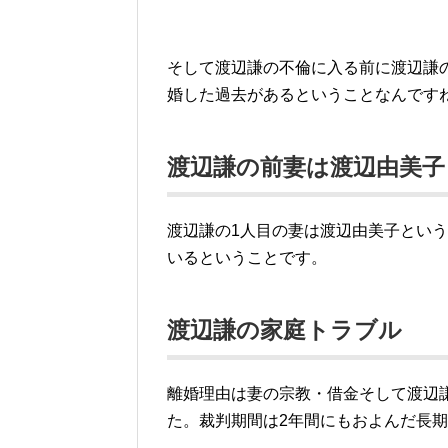
そして渡辺謙の不倫に入る前に渡辺謙
婚した過去があるということなんです
渡辺謙の前妻は渡辺由美子
渡辺謙の1人目の妻は渡辺由美子とい
いるということです。
渡辺謙の家庭トラブル
離婚理由は妻の宗教・借金そして渡辺
た。裁判期間は2年間にもおよんだ長