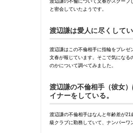
渡辺謙の不倫について文春がスクープ
と密会していたようです。
渡辺謙は愛人に尽くして
渡辺謙はこの不倫相手に指輪をプレゼ
文春が報じています。そこで気になる
のかについて調べてみました。
渡辺謙の不倫相手（彼女
イナーをしている。
渡辺謙の不倫相手はなんと年齢差が2
級クラブに勤務していて、ナンバーワ