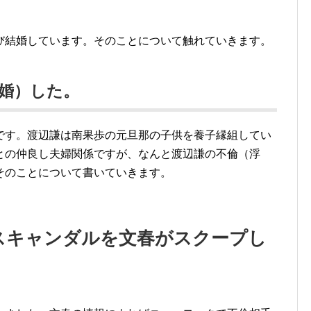
び結婚しています。そのことについて触れていきます。
婚）した。
です。渡辺謙は南果歩の元旦那の子供を養子縁組してい
との仲良し夫婦関係ですが、なんと渡辺謙の不倫（浮
そのことについて書いていきます。
スキャンダルを文春がスクープし