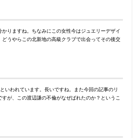
分かりますね。ちなみにこの女性今はジュエリーデザイ
。どうやらこの北新地の高級クラブで出会ってその後交
間といわれています。長いですね。また今回の記事のリ
ですが、この渡辺謙の不倫がなぜばれたのか？というこ