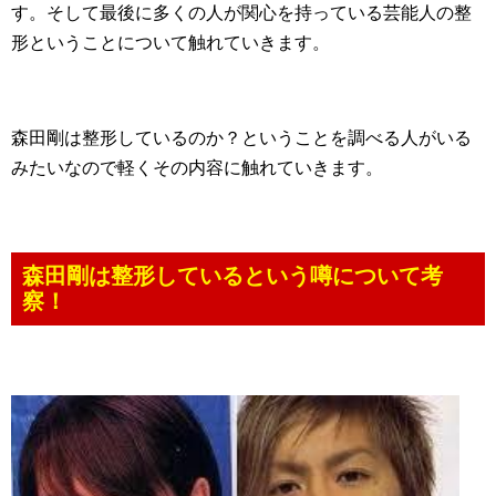
す。そして最後に多くの人が関心を持っている芸能人の整
形ということについて触れていきます。
森田剛は整形しているのか？ということを調べる人がいる
みたいなので軽くその内容に触れていきます。
森田剛は整形しているという噂について考
察！