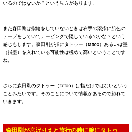
いるのではないか？という見方があります。
また森田剛は指輪をしていないときは右手の薬指に肌色の
テープをしていてテーピングで隠しているのかな？という
感じもします。森田剛が指にタトゥー（tattoo）あるいは墨
（指墨）を入れている可能性は極めて高いということです
ね。
さらに森田剛のタトゥー（tattoo）は指だけではないという
ことみたいです。そのことについて情報があるので触れて
いきます。
森田剛が宮沢りえと旅行の時に腕にタトゥ