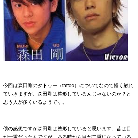
今回は森田剛のタトゥー（tattoo）についてなので軽く触れ
ていきますが、森田剛は整形しているんじゃないのか？と
思う人が多くいるようです。
僕の感想ですが森田剛は整形していると思います。昔は目
が一重だったんですが、ある時から目が二重になっている