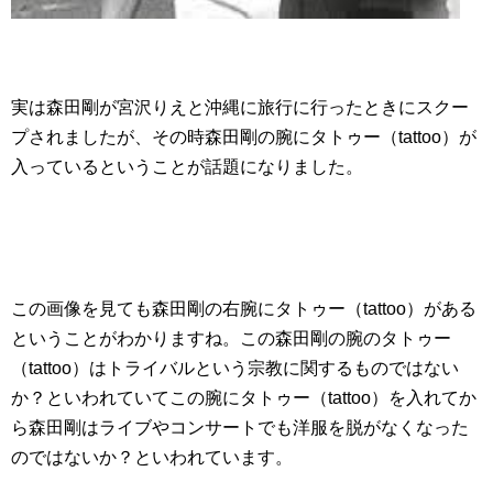
実は森田剛が宮沢りえと沖縄に旅行に行ったときにスクー
プされましたが、その時森田剛の腕にタトゥー（tattoo）が
入っているということが話題になりました。
この画像を見ても森田剛の右腕にタトゥー（tattoo）がある
ということがわかりますね。この森田剛の腕のタトゥー
（tattoo）はトライバルという宗教に関するものではない
か？といわれていてこの腕にタトゥー（tattoo）を入れてか
ら森田剛はライブやコンサートでも洋服を脱がなくなった
のではないか？といわれています。