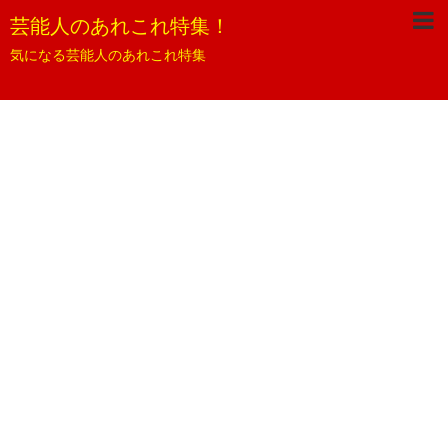
芸能人のあれこれ特集！
気になる芸能人のあれこれ特集