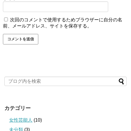
次回のコメントで使用するためブラウザーに自分の名
前、メールアドレス、サイトを保存する。
カテゴリー
女性芸能人
(10)
未分類
(3)