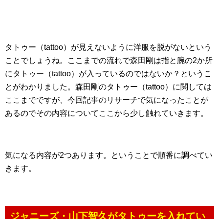
タトゥー（tattoo）が見えないように洋服を脱がないという
ことでしょうね。ここまでの流れで森田剛は指と腕の2か所
にタトゥー（tattoo）が入っているのではないか？というこ
とがわかりました。森田剛のタトゥー（tattoo）に関しては
ここまでですが、今回記事のリサーチで気になったことが
あるのでその内容についてここから少し触れていきます。
気になる内容が2つあります。ということで順番に調べてい
きます。
ジャニーズ・山下智久がタトゥーを入れてい