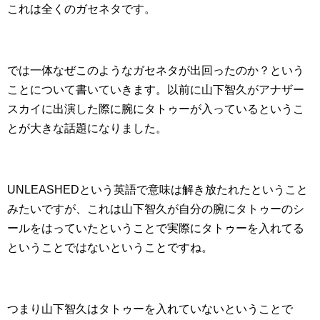
これは全くのガセネタです。
では一体なぜこのようなガセネタが出回ったのか？という
ことについて書いていきます。以前に山下智久がアナザー
スカイに出演した際に腕にタトゥーが入っているというこ
とが大きな話題になりました。
UNLEASHEDという英語で意味は解き放たれたということ
みたいですが、これは山下智久が自分の腕にタトゥーのシ
ールをはっていたということで実際にタトゥーを入れてる
ということではないということですね。
つまり山下智久はタトゥーを入れていないということで