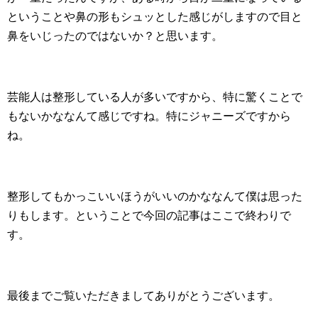
ということや鼻の形もシュッとした感じがしますので目と
鼻をいじったのではないか？と思います。
芸能人は整形している人が多いですから、特に驚くことで
もないかななんて感じですね。特にジャニーズですから
ね。
整形してもかっこいいほうがいいのかななんて僕は思った
りもします。ということで今回の記事はここで終わりで
す。
最後までご覧いただきましてありがとうございます。