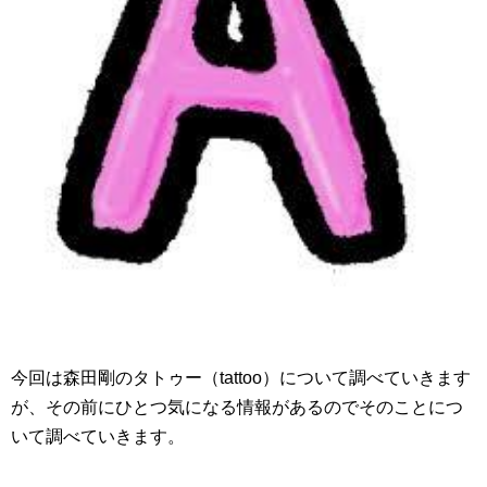
今回は森田剛のタトゥー（tattoo）について調べていきます
が、その前にひとつ気になる情報があるのでそのことにつ
いて調べていきます。