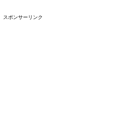
スポンサーリンク