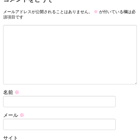
メールアドレスが公開されることはありません。
※
が付いている欄は必
須項目です
名前
※
メール
※
サイト