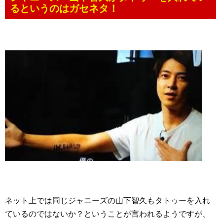
るというのはガセネタ！
ネット上では同じジャニーズの山下智久もタトゥーを入れ
ているのではないか？ということが言われるようですが、