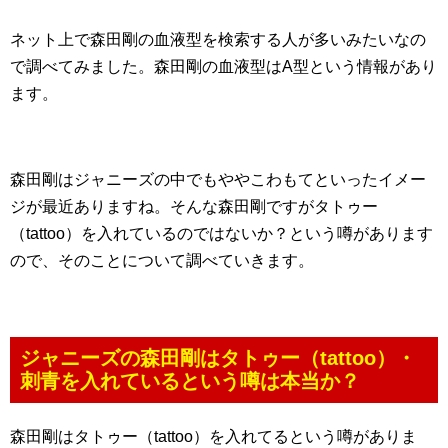
ネット上で森田剛の血液型を検索する人が多いみたいなの
で調べてみました。森田剛の血液型はA型という情報があり
ます。
森田剛はジャニーズの中でもややこわもてといったイメー
ジが最近ありますね。そんな森田剛ですがタトゥー
（tattoo）を入れているのではないか？という噂があります
ので、そのことについて調べていきます。
ジャニーズの森田剛はタトゥー（tattoo）・
刺青を入れているという噂は本当か？
森田剛はタトゥー（tattoo）を入れてるという噂がありま