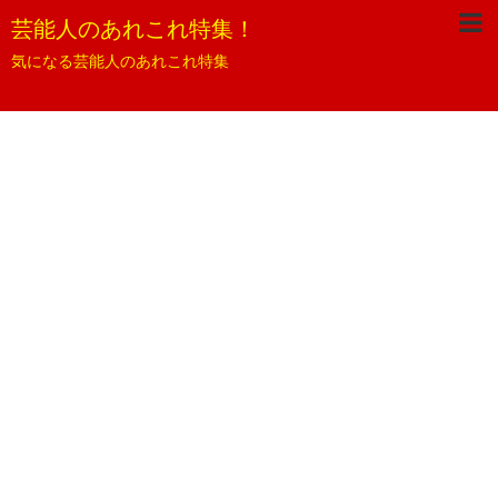
芸能人のあれこれ特集！
気になる芸能人のあれこれ特集