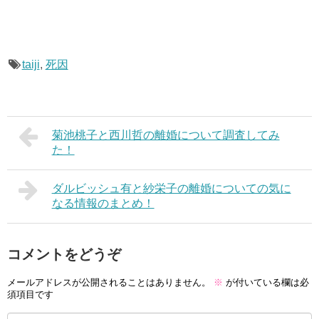
taiji
,
死因
菊池桃子と西川哲の離婚について調査してみ
た！
ダルビッシュ有と紗栄子の離婚についての気に
なる情報のまとめ！
コメントをどうぞ
メールアドレスが公開されることはありません。
※
が付いている欄は必
須項目です