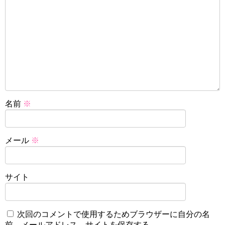
名前
※
メール
※
サイト
次回のコメントで使用するためブラウザーに自分の名
前、メールアドレス、サイトを保存する。