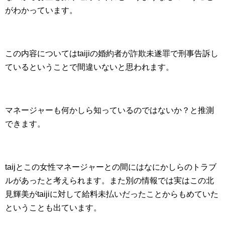
がわかっています。
この内容についてはtaijiの婚約者が詐欺未遂罪で刑事告訴し
ているということで間違いないと思われます。
マネージャーも何かしら知っているのではないか？と推測
できます。
taijとこの女性マネージャーとの間にはなにかしらのトラブ
ルがあったと考えられます。また別の情報では実はこの北
見輝美がtaijiに対して給料未払いだったことからもめていた
ということも出ています。