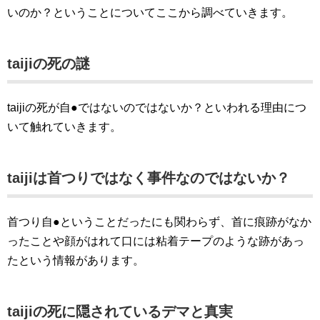
いのか？ということについてここから調べていきます。
taijiの死の謎
taijiの死が自●ではないのではないか？といわれる理由につ
いて触れていきます。
taijiは首つりではなく事件なのではないか？
首つり自●ということだったにも関わらず、首に痕跡がなか
ったことや顔がはれて口には粘着テープのような跡があっ
たという情報があります。
taijiの死に隠されているデマと真実