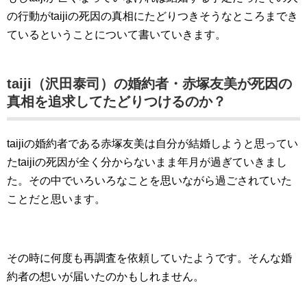
の行動がtaijiの死因の真相にたどりつきそうなところまでき
ているということについて書いていきます。
taiji（沢田泰司）の婚約者・赤塚友美が死因の
真相を追求してたどりつけるのか？
taijiの婚約者である赤塚友美は自分が結婚しようと思ってい
たtaijiの死因が全く分からないまま年月が過ぎていきまし
た。その中でいろいろなことを思いながら過ごされていた
ことだと思います。
その時に何度も再調査を依頼していたようです。そんな婚
約者の想いが届いたのかもしれません。