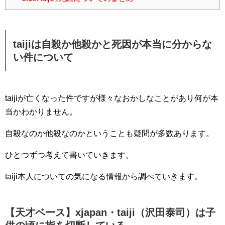
taijiは自殺か他殺かと死因が本当に分からな
い件について
taijiが亡くなった件ですが様々なおかしなことがあり何が本
当かわかりません。
自殺なのか他殺なのかということも疑問が多数あります。
ひとつずつ考えて書いていきます。
taiji本人についての気になる情報から調べていきます。
【天才ベース】xjapan・taiji（沢田泰司）は子