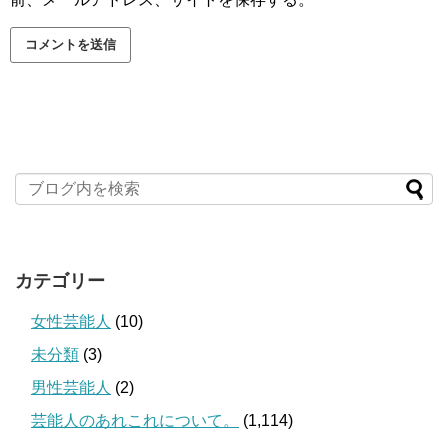
カテゴリー
女性芸能人
(10)
未分類
(3)
男性芸能人
(2)
芸能人のあれこれについて。
(1,114)