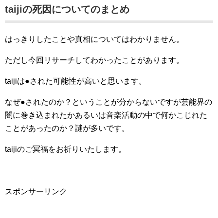
taijiの死因についてのまとめ
はっきりしたことや真相についてはわかりません。
ただし今回リサーチしてわかったことがあります。
taijiは●された可能性が高いと思います。
なぜ●されたのか？ということが分からないですが芸能界の
闇に巻き込まれたかあるいは音楽活動の中で何かこじれた
ことがあったのか？謎が多いです。
taijiのご冥福をお祈りいたします。
スポンサーリンク