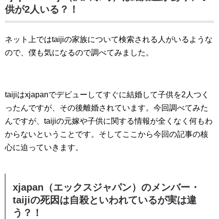
供が2人いる？！
ネット上ではtaijiの家族について検索される人がいるような
ので、僕も気になるので調べてみました。
taijiはxjapanでデビューしてすぐに結婚して子供を2人つく
ったんですが、その後離婚されています。今回調べてみた
んですが、taijiの元嫁や子供に関する情報が全くなく何もわ
からないということです。そしてここから今回の記事の核
心に迫っていきます。
xjapan（エックスジャパン）のメンバー・
taijiの死因は自殺といわれているが実は違
う？！