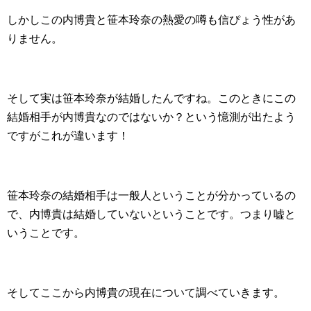
しかしこの内博貴と笹本玲奈の熱愛の噂も信ぴょう性があ
りません。
そして実は笹本玲奈が結婚したんですね。このときにこの
結婚相手が内博貴なのではないか？という憶測が出たよう
ですがこれが違います！
笹本玲奈の結婚相手は一般人ということが分かっているの
で、内博貴は結婚していないということです。つまり嘘と
いうことです。
そしてここから内博貴の現在について調べていきます。