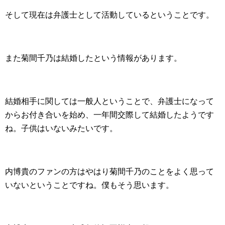
そして現在は弁護士として活動しているということです。
また菊間千乃は結婚したという情報があります。
結婚相手に関しては一般人ということで、弁護士になって
からお付き合いを始め、一年間交際して結婚したようです
ね。子供はいないみたいです。
内博貴のファンの方はやはり菊間千乃のことをよく思って
いないということですね。僕もそう思います。