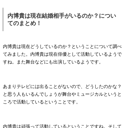
内博貴は現在結婚相手がいるのか？につい
てのまとめ！
内博貴は現在どうしているのか？ということについて調べ
てみました。内博貴は現在俳優として活動しているようで
すね。また舞台などにも出演しているようです。
あまりテレビには出ることがないので、どうしたのかな？
と思う人もいるんでしょうが舞台やミュージカルというと
ころで活動しているということです。
内博貴は頑張って活動しているということですね。そして