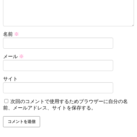
名前
※
メール
※
サイト
次回のコメントで使用するためブラウザーに自分の名
前、メールアドレス、サイトを保存する。