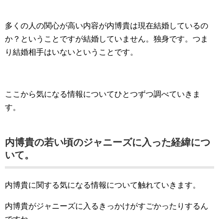
多くの人の関心が高い内容が内博貴は現在結婚しているの
か？ということですが結婚していません。独身です。つま
り結婚相手はいないということです。
ここから気になる情報についてひとつずつ調べていきま
す。
内博貴の若い頃のジャニーズに入った経緯につ
いて。
内博貴に関する気になる情報について触れていきます。
内博貴がジャニーズに入るきっかけがすごかったりするん