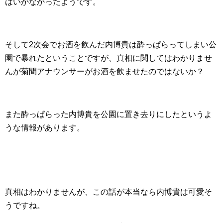
はいかなかったようです。
そして2次会でお酒を飲んだ内博貴は酔っぱらってしまい公
園で暴れたということですが、真相に関してはわかりませ
んが菊間アナウンサーがお酒を飲ませたのではないか？
また酔っぱらった内博貴を公園に置き去りにしたというよ
うな情報があります。
真相はわかりませんが、この話が本当なら内博貴は可愛そ
うですね。