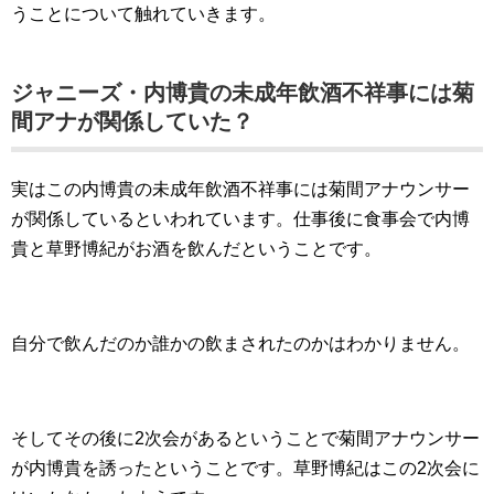
うことについて触れていきます。
ジャニーズ・内博貴の未成年飲酒不祥事には菊
間アナが関係していた？
実はこの内博貴の未成年飲酒不祥事には菊間アナウンサー
が関係しているといわれています。仕事後に食事会で内博
貴と草野博紀がお酒を飲んだということです。
自分で飲んだのか誰かの飲まされたのかはわかりません。
そしてその後に2次会があるということで菊間アナウンサー
が内博貴を誘ったということです。草野博紀はこの2次会に