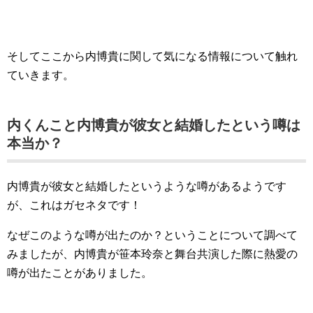
そしてここから内博貴に関して気になる情報について触れ
ていきます。
内くんこと内博貴が彼女と結婚したという噂は
本当か？
内博貴が彼女と結婚したというような噂があるようです
が、これはガセネタです！
なぜこのような噂が出たのか？ということについて調べて
みましたが、内博貴が笹本玲奈と舞台共演した際に熱愛の
噂が出たことがありました。