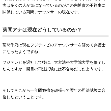
実は多くの人が気になっているのがこの内博貴の不祥事に
関係している菊間アナウンサーの現在です。
菊間アナは現在どうしているのか？
菊間千乃は現在フジテレビのアナウンサーを辞めて弁護士
になったようですね。
フジテレビを退社して後に、大宮法科大学院大学を修了し
たんですが一回目の司法試験には不合格だったようです。
そしてそこから一年間勉強を頑張って翌年の司法試験に合
格したということです。