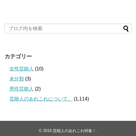
カテゴリー
女性芸能人
(10)
未分類
(3)
男性芸能人
(2)
芸能人のあれこれについて。
(1,114)
© 2019
芸能人のあれこれ特集！
.