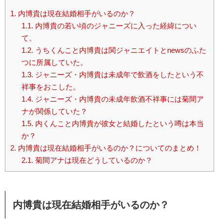
1.
内博貴は現在結婚相手がいるのか？
1.1.
内博貴の若い頃のジャニーズに入った経緯につい
て。
1.2.
うちくんこと内博貴は関ジャニエイトとnewsのふた
つに所属していた。
1.3.
ジャニーズ・内博貴は未成年で飲酒をしたという不
祥事をおこした。
1.4.
ジャニーズ・内博貴の未成年飲酒不祥事には菊間ア
ナが関係していた？
1.5.
内くんこと内博貴が彼女と結婚したという噂は本当
か？
2.
内博貴は現在結婚相手がいるのか？についてのまとめ！
2.1.
菊間アナは現在どうしているのか？
内博貴は現在結婚相手がいるのか？