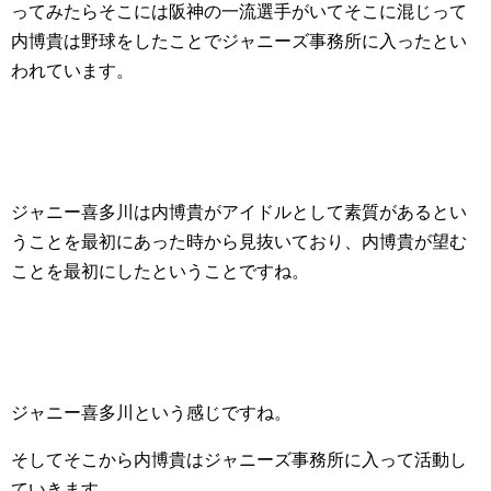
ってみたらそこには阪神の一流選手がいてそこに混じって
内博貴は野球をしたことでジャニーズ事務所に入ったとい
われています。
ジャニー喜多川は内博貴がアイドルとして素質があるとい
うことを最初にあった時から見抜いており、内博貴が望む
ことを最初にしたということですね。
ジャニー喜多川という感じですね。
そしてそこから内博貴はジャニーズ事務所に入って活動し
ていきます。