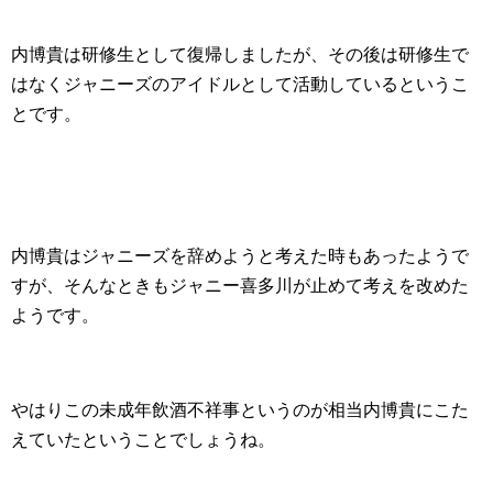
内博貴は研修生として復帰しましたが、その後は研修生で
はなくジャニーズのアイドルとして活動しているというこ
とです。
内博貴はジャニーズを辞めようと考えた時もあったようで
すが、そんなときもジャニー喜多川が止めて考えを改めた
ようです。
やはりこの未成年飲酒不祥事というのが相当内博貴にこた
えていたということでしょうね。