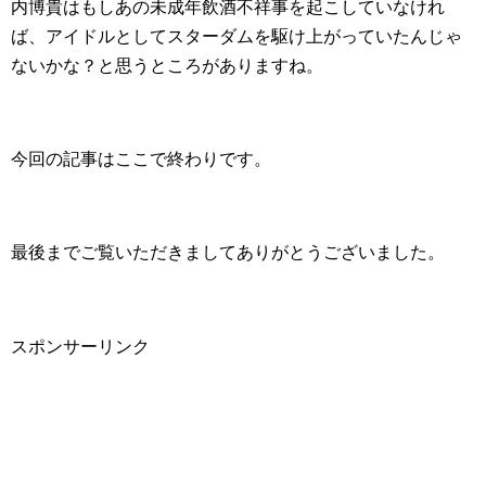
内博貴はもしあの未成年飲酒不祥事を起こしていなけれ
ば、アイドルとしてスターダムを駆け上がっていたんじゃ
ないかな？と思うところがありますね。
今回の記事はここで終わりです。
最後までご覧いただきましてありがとうございました。
スポンサーリンク