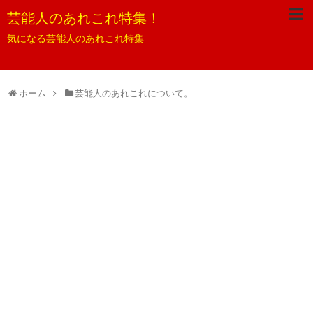
芸能人のあれこれ特集！
気になる芸能人のあれこれ特集
ホーム
芸能人のあれこれについて。