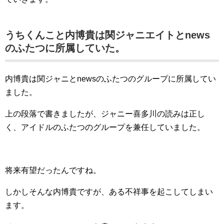
うちくんこと内博貴は関ジャニエイトとnews
のふたつに所属していた。
内博貴は関ジャニとnewsのふたつのグループに所属してい
ました。
上の段落で書きましたが、ジャニー喜多川の読みは正し
く、アイドルのふたつのグループを兼任していました。
将来有望だったんですね。
しかしそんな内博貴ですが、ある不祥事を起こしてしまい
ます。