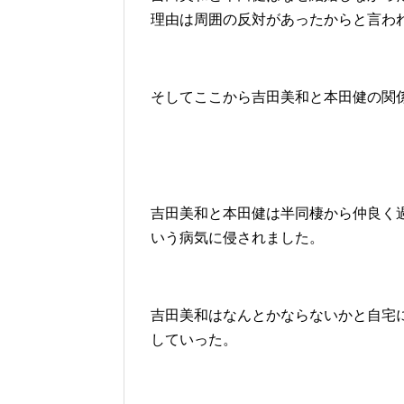
理由は周囲の反対があったからと言わ
そしてここから吉田美和と本田健の関
吉田美和と本田健は半同棲から仲良く
いう病気に侵されました。
吉田美和はなんとかならないかと自宅
していった。