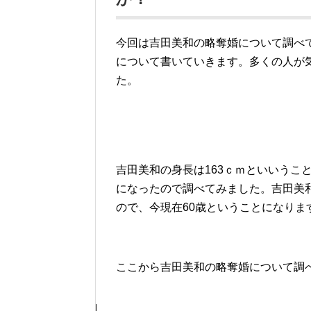
今回は吉田美和の略奪婚について調べ
について書いていきます。多くの人が
た。
吉田美和の身長は163ｃｍといいうこ
になったので調べてみました。吉田美和
ので、今現在60歳ということになりま
ここから吉田美和の略奪婚について調