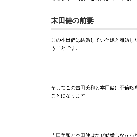
末田健の前妻
この本田健は結婚していた嫁と離婚し
うことです。
そしてこの吉田美和と本田健は不倫略
ことになります。
吉田美和と本田健はなぜ結婚しなかっ