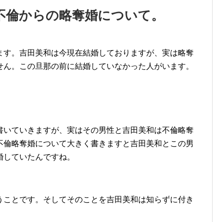
不倫からの略奪婚について。
ます。吉田美和は今現在結婚しておりますが、実は略奪
せん。この旦那の前に結婚していなかった人がいます。
書いていきますが、実はその男性と吉田美和は不倫略奪
不倫略奪婚について大きく書きますと吉田美和とこの男
婚していたんですね。
うことです。そしてそのことを吉田美和は知らずに付き