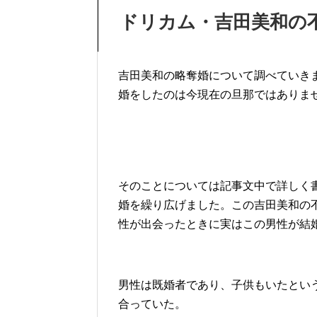
ドリカム・吉田美和の
吉田美和の略奪婚について調べていき
婚をしたのは今現在の旦那ではありま
そのことについては記事文中で詳しく
婚を繰り広げました。この吉田美和の
性が出会ったときに実はこの男性が結
男性は既婚者であり、子供もいたとい
合っていた。