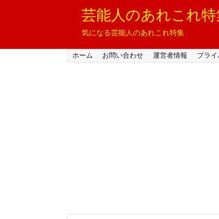
芸能人のあれこれ特
気になる芸能人のあれこれ特集
ホーム
お問い合わせ
運営者情報
プライ