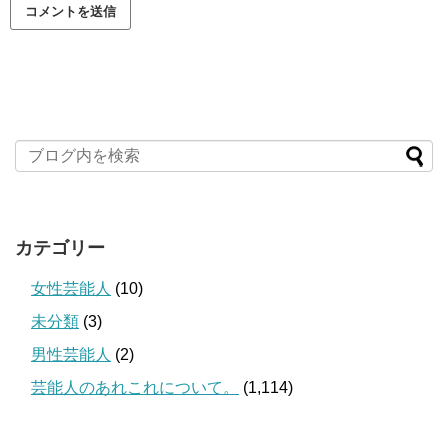
カテゴリー
女性芸能人
(10)
未分類
(3)
男性芸能人
(2)
芸能人のあれこれについて。
(1,114)