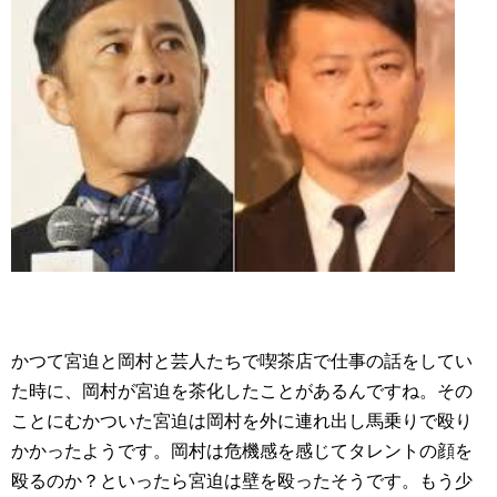
かつて宮迫と岡村と芸人たちで喫茶店で仕事の話をしてい
た時に、岡村が宮迫を茶化したことがあるんですね。その
ことにむかついた宮迫は岡村を外に連れ出し馬乗りで殴り
かかったようです。岡村は危機感を感じてタレントの顔を
殴るのか？といったら宮迫は壁を殴ったそうです。もう少