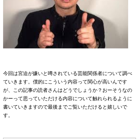
今回は宮迫が嫌いと噂されている芸能関係者について調べ
ていきます。僕的にこういう内容って関心が高いんです
が、この記事の読者さんはどうでしょうか？おーそうなの
かーって思っていただける内容について触れられるように
書いていきますので最後までご覧いただけると嬉しいで
す。