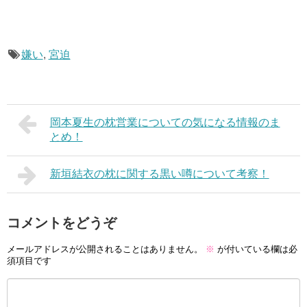
嫌い
,
宮迫
岡本夏生の枕営業についての気になる情報のま
とめ！
新垣結衣の枕に関する黒い噂について考察！
コメントをどうぞ
メールアドレスが公開されることはありません。
※
が付いている欄は必
須項目です