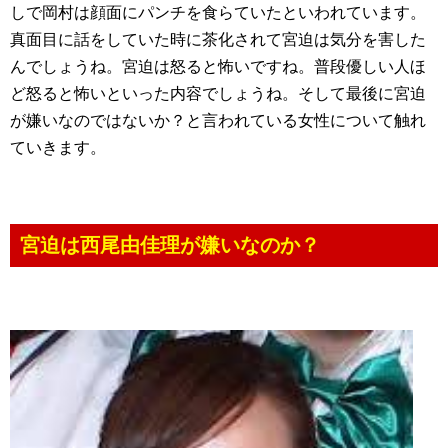
しで岡村は顔面にパンチを食らていたといわれています。
真面目に話をしていた時に茶化されて宮迫は気分を害した
んでしょうね。宮迫は怒ると怖いですね。普段優しい人ほ
ど怒ると怖いといった内容でしょうね。そして最後に宮迫
が嫌いなのではないか？と言われている女性について触れ
ていきます。
宮迫は西尾由佳理が嫌いなのか？