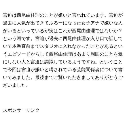
宮迫は西尾由佳理のことが嫌いと言われています。宮迫が
過去に人気が出てきてふるーになった女子アナで嫌いな人
がいるといっているが実はこれが西尾由佳理ではないか？
という噂です。宮迫が過去に西尾由佳理が入り口で話して
いて本番直前までスタジオに入れなかったことがあるとい
うエピソードからして西尾由佳理はあまり周囲のことを気
にしない人と宮迫は認識しているようですね。ということ
で今回は宮迫が嫌いと噂されている芸能関係者について書
いてみました。最後までご覧いただきましてありがとうご
ざいました。
スポンサーリンク