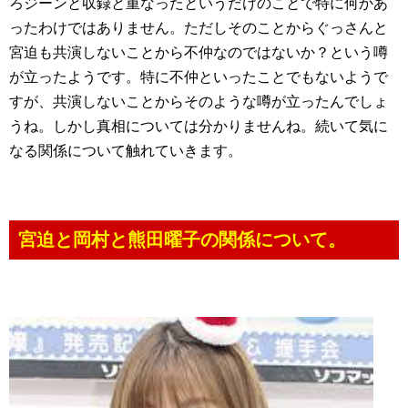
ろジーンと収録と重なったというだけのことで特に何かあ
ったわけではありません。ただしそのことからぐっさんと
宮迫も共演しないことから不仲なのではないか？という噂
が立ったようです。特に不仲といったことでもないようで
すが、共演しないことからそのような噂が立ったんでしょ
うね。しかし真相については分かりませんね。続いて気に
なる関係について触れていきます。
宮迫と岡村と熊田曜子の関係について。