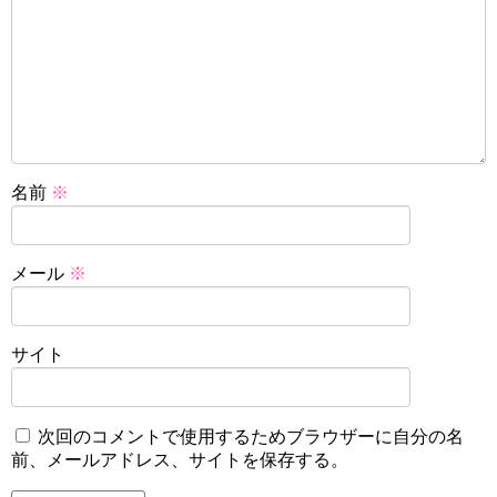
名前
※
メール
※
サイト
次回のコメントで使用するためブラウザーに自分の名
前、メールアドレス、サイトを保存する。