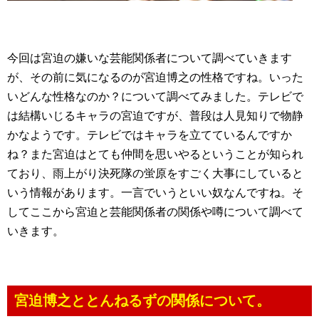
今回は宮迫の嫌いな芸能関係者について調べていきます
が、その前に気になるのが宮迫博之の性格ですね。いった
いどんな性格なのか？について調べてみました。テレビで
は結構いじるキャラの宮迫ですが、普段は人見知りで物静
かなようです。テレビではキャラを立てているんですか
ね？また宮迫はとても仲間を思いやるということが知られ
ており、雨上がり決死隊の蛍原をすごく大事にしていると
いう情報があります。一言でいうといい奴なんですね。そ
してここから宮迫と芸能関係者の関係や噂について調べて
いきます。
宮迫博之ととんねるずの関係について。