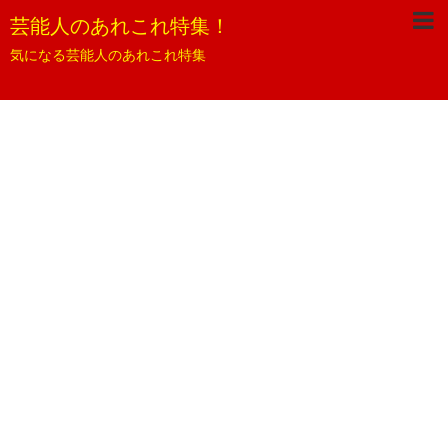
芸能人のあれこれ特集！
気になる芸能人のあれこれ特集