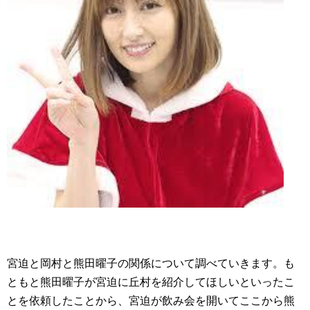
宮迫と岡村と熊田曜子の関係について調べていきます。も
ともと熊田曜子が宮迫に丘村を紹介してほしいといったこ
とを依頼したことから、宮迫が飲み会を開いてここから熊