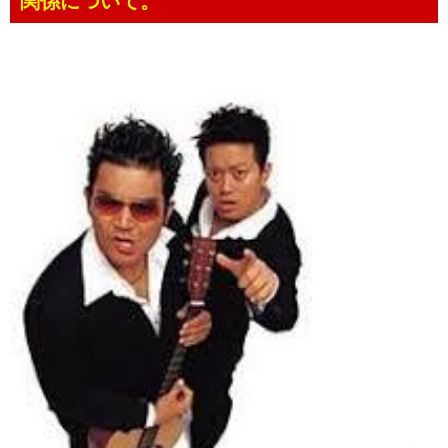
関係について。