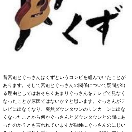
昔宮迫とぐっさんはくずというコンビを組んでいたことが
あります。そして宮迫とぐっさんの関係について疑問が出
る理由としてはおそらくあまりぐっさんをテレビで見なく
なったことが原因ではないか？と思います。ぐっさんがテ
レビに出なくなり、突然ダウンタウンのリンカーンに出な
くなったことから何かぐっさんとダウンタウンとの間にあ
ったのか？とも言われていますが単純にぐっさんのにじい