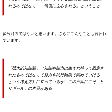
れるのではなく、「環境に左右される」ということ
多分能力ではないと思います。さらにこんなことも言われ
ています。
「拡大的知能観」（知能や能力は生まれ持って固定さ
れたものではなくて努力や試行錯誤で高めていける、
という考え方）に立っているが、この言葉にこそ「ビ
リギャル」の本質がある