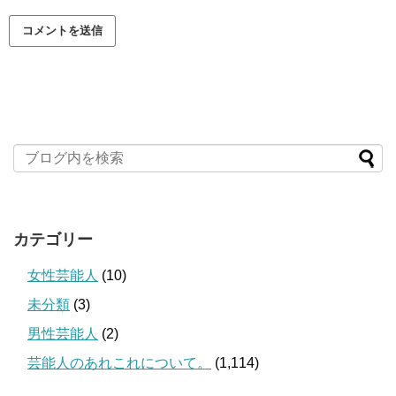
カテゴリー
女性芸能人
(10)
未分類
(3)
男性芸能人
(2)
芸能人のあれこれについて。
(1,114)