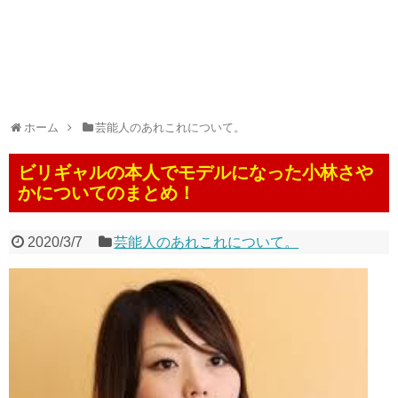
ホーム
芸能人のあれこれについて。
ビリギャルの本人でモデルになった小林さや
かについてのまとめ！
2020/3/7
芸能人のあれこれについて。