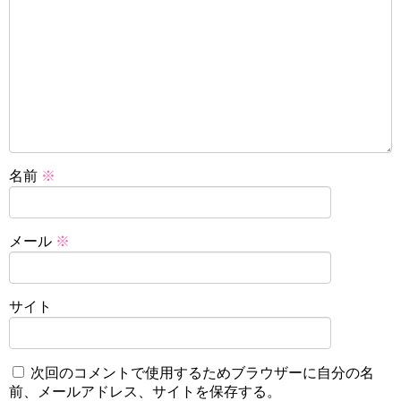
名前
※
メール
※
サイト
次回のコメントで使用するためブラウザーに自分の名
前、メールアドレス、サイトを保存する。