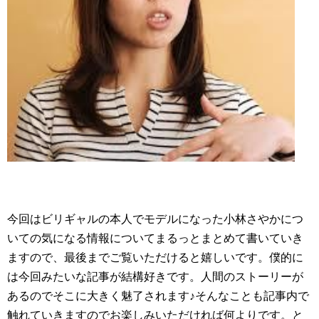
今回はビリギャルの本人でモデルになった小林さやかにつ
いての気になる情報についてまるっとまとめて書いていき
ますので、最後までご覧いただけると嬉しいです。僕的に
は今回みたいな記事が結構好きです。人間のストーリーが
あるのでそこに大きく魅了されます♪そんなことも記事内で
触れていきますのでお楽しみいただければ何よりです。と