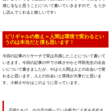
感じるなと思うことについて書いていきますので、もう少
し読んでくれると嬉しいです♪
ビリギャルの教え＝人間は環境で変わるとい
うのは本当だと僕も思います！
今回の記事のリサーチで実は共感したことについて書いて
いきます。今回の記事の中で小林さやかと坪田先生の出会
いについて書きましたが、やはり人間は人との出会いで変
わると思います。人との出会いと環境が大事だと思いま
す。小林さやかはこのように言っています。
子供たちは、その子の持っている能力に人生を左右さ