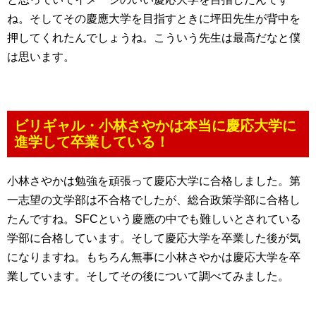
ね。そしてその慶應大学を目指すときに坪田先生が背中を
押してくれたんでしょうね。こういう先生は最高だなと僕
は思います。
ビリギャル・小林さやかは本当に慶応大学に
進学して卒業している！
小林さやかは勉強を頑張って慶応大学に合格しました。第
一志望の文学部は不合格でしたが、総合政策学部に合格し
たんですね。SFCという慶應の中でも難しいとされている
学部に合格しています。そして慶応大学を卒業した後が気
になりますね。もちろん無事に小林さやかは慶応大学を卒
業しています。そしてその後について調べてみました。