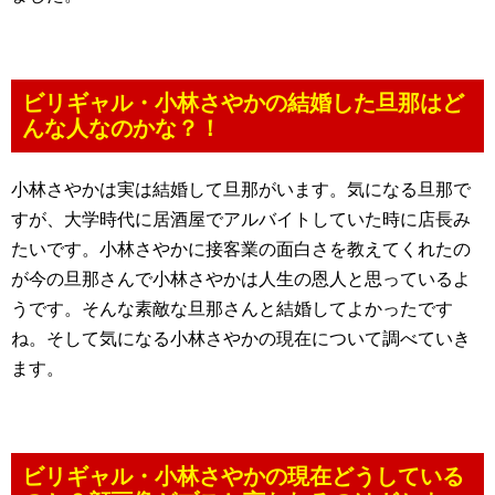
ビリギャル・小林さやかの結婚した旦那はど
んな人なのかな？！
小林さやかは実は結婚して旦那がいます。気になる旦那で
すが、大学時代に居酒屋でアルバイトしていた時に店長み
たいです。小林さやかに接客業の面白さを教えてくれたの
が今の旦那さんで小林さやかは人生の恩人と思っているよ
うです。そんな素敵な旦那さんと結婚してよかったです
ね。そして気になる小林さやかの現在について調べていき
ます。
ビリギャル・小林さやかの現在どうしている