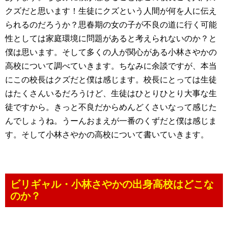
クズだと思います！生徒にクズという人間が何を人に伝え
られるのだろうか？思春期の女の子が不良の道に行く可能
性としては家庭環境に問題があると考えられないのか？と
僕は思います。そして多くの人が関心がある小林さやかの
高校について調べていきます。ちなみに余談ですが、本当
にこの校長はクズだと僕は感じます。校長にとっては生徒
はたくさんいるだろうけど、生徒はひとりひとり大事な生
徒ですから。きっと不良だからめんどくさいなって感じた
んでしょうね。うーんおまえが一番のくずだと僕は感じま
す。そして小林さやかの高校について書いていきます。
ビリギャル・小林さやかの出身高校はどこな
のか？