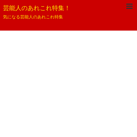
芸能人のあれこれ特集！
気になる芸能人のあれこれ特集