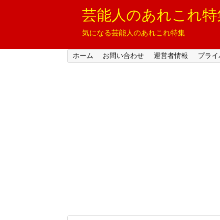
芸能人のあれこれ特
気になる芸能人のあれこれ特集
ホーム
お問い合わせ
運営者情報
プライ