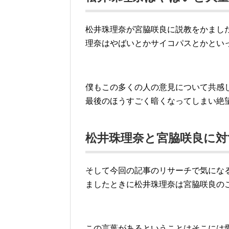
松井珠理奈が宮脇咲良に説教をかまし
理奈はやばいとかサイコパスとかとい
僕もこの多くの人の意見について共感
最後のほうすごく暗くなってしまい絶
松井珠理奈と宮脇咲良に
そして今回の記事のリサーチで気にな
ましたときに松井珠理奈は宮脇咲良の
この言葉があるということはそこには