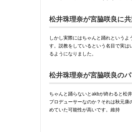
松井珠理奈が宮脇咲良に共
しかし実際にはちゃんと踊れというよ
す。説教をしているという名目で実は
るようになりました。
松井珠理奈が宮脇咲良の
ちゃんと踊らないとakbが終わると松
プロデューサーなのか？それは秋元康
めていた可能性が高いです。維持