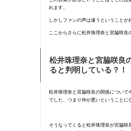
れます。
しかしファンの声は違うということが
ここからさらに松井珠理奈と宮脇咲良
松井珠理奈と宮脇咲良
ると判明している？！
松井珠理奈と宮脇咲良の関係について
でした、つまり仲が悪いということに
そうなってくると松井珠理奈が宮脇咲