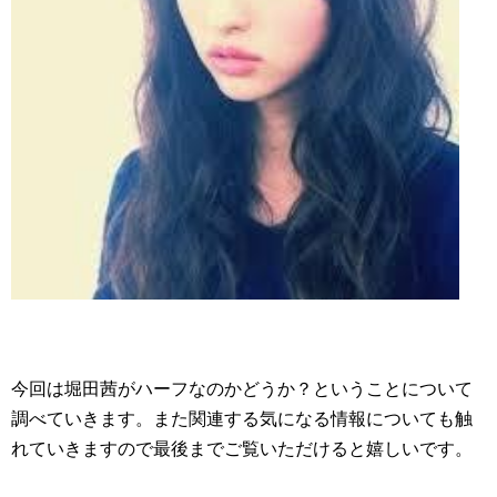
今回は堀田茜がハーフなのかどうか？ということについて
調べていきます。また関連する気になる情報についても触
れていきますので最後までご覧いただけると嬉しいです。