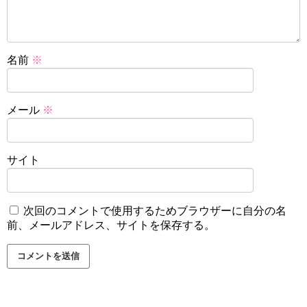
名前
※
メール
※
サイト
次回のコメントで使用するためブラウザーに自分の名
前、メールアドレス、サイトを保存する。