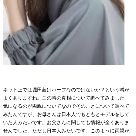
ネット上では堀田茜はハーフなのではないか？という噂が
よくありますね。この噂の真相について調べてみました。
気になるのが両親についてなのでそのことについて調べて
みたんですが、お母さんは日本人でもともとモデルをして
いた人みたいです。お父さんに関しても情報が全くありま
せんでした。ただし日本人みたいです。このように両親が