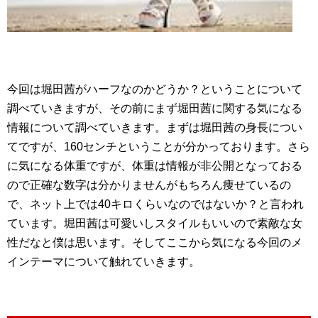
今回は堀田茜がハーフなのかどうか？ということについて
調べていきますが、その前にまず堀田茜に関する気になる
情報について調べていきます。まずは堀田茜の身長につい
てですが、160センチということが分かっております。さら
に気になる体重ですが、体重は情報が非公開となっておる
ので正確な数字は分かりませんがもちろん痩せているの
で、ネット上では40キロくらいなのではないか？と言われ
ています。堀田茜は可愛いしスタイルもいいので素敵な女
性だなと僕は思います。そしてここから気になる今回のメ
インテーマについて触れていきます。