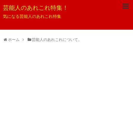
芸能人のあれこれ特集！
気になる芸能人のあれこれ特集
ホーム
芸能人のあれこれについて。