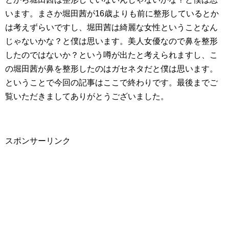
います。まさか堀田茜が16歳よりも前に整形しているとか
は考えずらいですし、堀田茜は綺麗な女性ということなん
じゃないかな？と僕は思います。美人女優なので鼻を整形
したのではないか？という噂が出たと考えられますし、こ
の堀田茜が鼻を整形したのはガセネタだと僕は思います。
ということで今回の記事はここで終わりです。最後までご
覧いただきましてありがとうございました。
スポンサーリンク