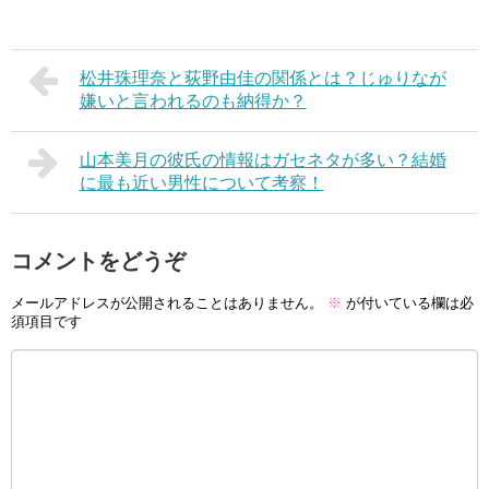
松井珠理奈と荻野由佳の関係とは？じゅりなが
嫌いと言われるのも納得か？
山本美月の彼氏の情報はガセネタが多い？結婚
に最も近い男性について考察！
コメントをどうぞ
メールアドレスが公開されることはありません。
※
が付いている欄は必
須項目です