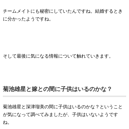
チームメイトにも秘密にしていたんですね。結婚するとき
に分かったようですね。
そして最後に気になる情報について触れていきます。
菊池雄星と嫁との間に子供はいるのかな？
菊池雄星と深津瑠美の間に子供はいるのかな？ということ
が気になって調べてみましたが、子供はいないようです
ね。