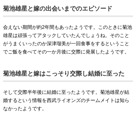
菊池雄星と嫁の出会いまでのエピソード
会えない期間が約2年間もあったようです。このときに菊池
雄星は頑張ってアタックしていたんでしょうね。そのこと
がうまくいったのか深津瑠美が一回食事をするということ
でご飯を食べてその一か月後に交際に発展したようです。
菊池雄星と嫁はこっそり交際し結婚に至った
そして交際半年後に結婚に至ったようです。菊池雄星が結
婚するという情報を西武ライオンズのチームメイトは知ら
なかったようです。