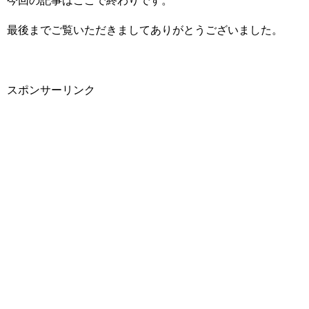
今回の記事はここで終わりです。
最後までご覧いただきましてありがとうございました。
スポンサーリンク