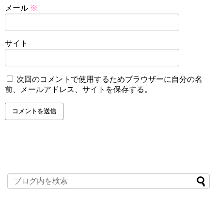
メール
※
サイト
次回のコメントで使用するためブラウザーに自分の名
前、メールアドレス、サイトを保存する。