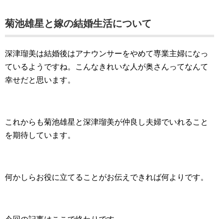
菊池雄星と嫁の結婚生活について
深津瑠美は結婚後はアナウンサーをやめて専業主婦になっ
ているようですね。こんなきれいな人が奥さんってなんて
幸せだと思います。
これからも菊池雄星と深津瑠美が仲良し夫婦でいれること
を期待しています。
何かしらお役に立てることがお伝えできれば何よりです。