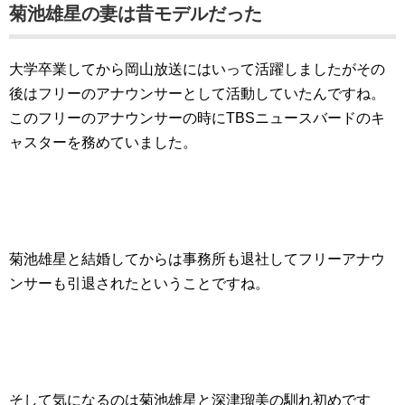
菊池雄星の妻は昔モデルだった
大学卒業してから岡山放送にはいって活躍しましたがその
後はフリーのアナウンサーとして活動していたんですね。
このフリーのアナウンサーの時にTBSニュースバードのキ
ャスターを務めていました。
菊池雄星と結婚してからは事務所も退社してフリーアナウ
ンサーも引退されたということですね。
そして気になるのは菊池雄星と深津瑠美の馴れ初めです