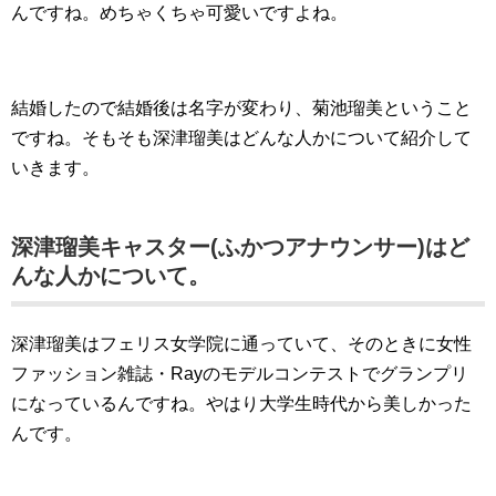
んですね。めちゃくちゃ可愛いですよね。
結婚したので結婚後は名字が変わり、菊池瑠美ということ
ですね。そもそも深津瑠美はどんな人かについて紹介して
いきます。
深津瑠美キャスター(ふかつアナウンサー)はど
んな人かについて。
深津瑠美はフェリス女学院に通っていて、そのときに女性
ファッション雑誌・Rayのモデルコンテストでグランプリ
になっているんですね。やはり大学生時代から美しかった
んです。