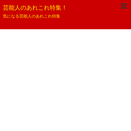
芸能人のあれこれ特集！
気になる芸能人のあれこれ特集