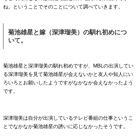
ね。ということでそのことについて調べていきます。
菊池雄星と嫁（深津瑠美）の馴れ初めにつ
いて。
菊池雄星と深津瑠美の馴れ初めですが、MBLの出演してい
る深津瑠美を見て菊池雄星が会えないかと友人や知人にい
ろいろとお願いしたようですがなかなか会えなかったよう
です。
深津瑠美は自分が出演しているテレビ番組の仕事というこ
とでなかなか菊池雄星の誘いに応じなかったそうです。