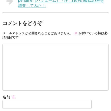
perfume（パフューム）・かしゆかの彼氏の噂を
調査してみた！
コメントをどうぞ
メールアドレスが公開されることはありません。
※
が付いている欄は必
須項目です
名前
※