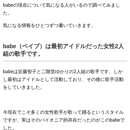
babeの現在について気になる人がいるので調べてみまし
た。
気になる情報をひとつずつ書いていきます。
babe（ベイブ）は最初アイドルだった女性2人
組の歌手です。
babeは近藤智子と二階堂ゆかりの2人組の歌手です。しか
し最初はアイドルとして活動しており、その後に歌手活動
をしていきました。
今現在でこそ多くの女性歌手が歌って踊るというスタイル
ですが、実はそのパイオニア的存在だったのがこのbabeで
した。