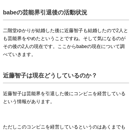
babeの芸能界引退後の活動状況
二階堂ゆかりが結婚した後に近藤智子も結婚したので2人と
も芸能界をやめたということですね。そして気になるのが
その後の2人の現在です。ここからbabeの現在について調
べていきます。
近藤智子は現在どうしているのか？
近藤智子は芸能界を引退した後にコンビニを経営している
という情報があります。
ただしこのコンビニを経営しているというのはあくまでも