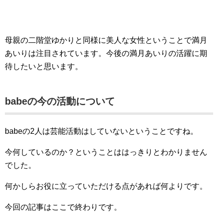
母親の二階堂ゆかりと同様に美人な女性ということで満月
あいりは注目されています。今後の満月あいりの活躍に期
待したいと思います。
babeの今の活動について
babeの2人は芸能活動はしていないということですね。
今何しているのか？ということははっきりとわかりません
でした。
何かしらお役に立っていただける点があれば何よりです。
今回の記事はここで終わりです。