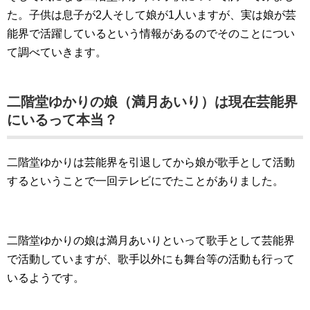
た。子供は息子が2人そして娘が1人いますが、実は娘が芸
能界で活躍しているという情報があるのでそのことについ
て調べていきます。
二階堂ゆかりの娘（満月あいり）は現在芸能界
にいるって本当？
二階堂ゆかりは芸能界を引退してから娘が歌手として活動
するということで一回テレビにでたことがありました。
二階堂ゆかりの娘は満月あいりといって歌手として芸能界
で活動していますが、歌手以外にも舞台等の活動も行って
いるようです。