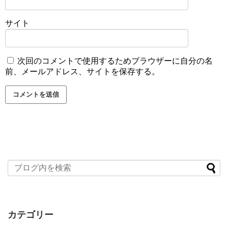
サイト
次回のコメントで使用するためブラウザーに自分の名
前、メールアドレス、サイトを保存する。
カテゴリー