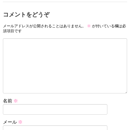
コメントをどうぞ
メールアドレスが公開されることはありません。
※
が付いている欄は必
須項目です
名前
※
メール
※