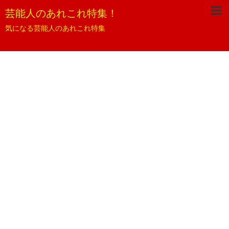
芸能人のあれこれ特集！
気になる芸能人のあれこれ特集