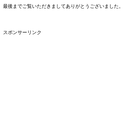
最後までご覧いただきましてありがとうございました。
スポンサーリンク