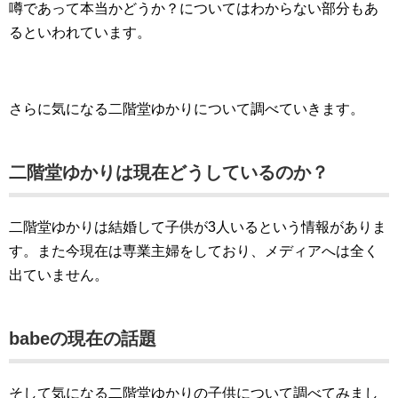
噂であって本当かどうか？についてはわからない部分もあ
るといわれています。
さらに気になる二階堂ゆかりについて調べていきます。
二階堂ゆかりは現在どうしているのか？
二階堂ゆかりは結婚して子供が3人いるという情報がありま
す。また今現在は専業主婦をしており、メディアへは全く
出ていません。
babeの現在の話題
そして気になる二階堂ゆかりの子供について調べてみまし