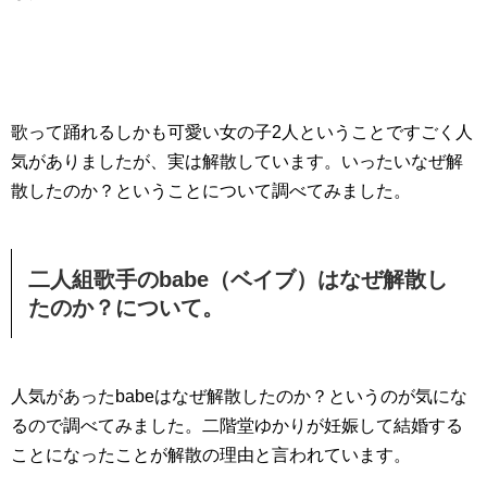
歌って踊れるしかも可愛い女の子2人ということですごく人
気がありましたが、実は解散しています。いったいなぜ解
散したのか？ということについて調べてみました。
二人組歌手のbabe（ベイブ）はなぜ解散し
たのか？について。
人気があったbabeはなぜ解散したのか？というのが気にな
るので調べてみました。二階堂ゆかりが妊娠して結婚する
ことになったことが解散の理由と言われています。