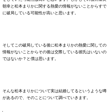
朝幸と松本まりかに関する熱愛の情報がないことからすで
に破局している可能性が高いと思います。
そしてこの破局している後に松本まりかの熱愛に関しての
情報がないことからその後は交際している彼氏はいないの
ではないか？と僕は思います。
そんな松本まりかについて実は結婚してるというような噂
があるので、そのことについて調べていきます。