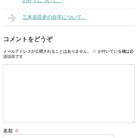
のか？について。
三木谷浩史の自宅について。
コメントをどうぞ
メールアドレスが公開されることはありません。
※
が付いている欄は必
須項目です
名前
※