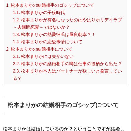
1.
松本まりかの結婚相手のゴシップについて
1.1.
松本まりかの子役時代
1.2.
松本まりかが有名になったのはやはりホリデイラブ
～夫婦間恋愛～ではないか？
1.3.
松本まりかの熱愛彼氏は屋良朝幸？！
1.4.
松本まりかの恋愛事情について
2.
松本まりかの結婚相手について
2.1.
松本まりかには夫がいない
2.2.
松本まりかの結婚相手の噂は仕事の役柄から出た？
2.3.
松本まりか本人はパートナーが欲しいと発言してい
る？
松本まりかの結婚相手のゴシップについて
松本まりかは結婚しているのか？ということですが結婚し