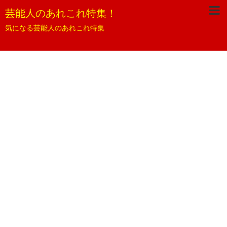
芸能人のあれこれ特集！
気になる芸能人のあれこれ特集