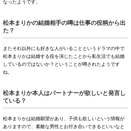
なったようです。
松本まりかの結婚相手の噂は仕事の役柄から出
た？
またそれ以外にも好きな人がいることというドラマの中で
松本まりかは結婚する役を演じたことから私生活でも結婚
しているのではないか？ということが噂されたようです
ね。
松本まりか本人はパートナーが欲しいと発言し
ている？
松本まりかは結婚願望があり、子供も欲しいという情報が
ありますので、素敵な男性とお付き合いできるといいなと