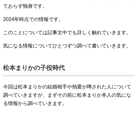
ておらず独身です。
2024年時点での情報です。
このことについては記事文中でも詳しく触れていきます。
気になる情報についてひとつずつ調べて書いていきます。
松本まりかの子役時代
今回は松本まりかの結婚相手や熱愛が噂された人について
調べていきますが、まずその前に松本まりか本人の気にな
る情報から調べていきます。