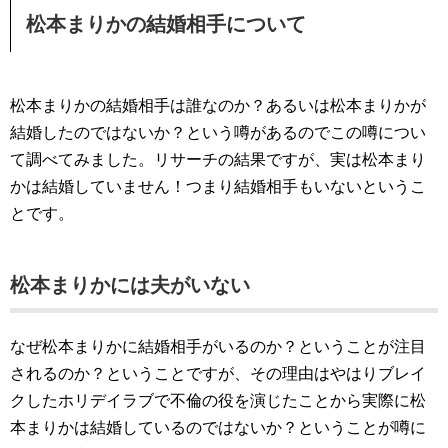
松本まりかの結婚相手について
松本まりかの結婚相手は誰なのか？あるいは松本まりかが
結婚したのではないか？という噂があるのでこの噂につい
て調べてみました。リサーチの結果ですが、実は松本まり
かは結婚していません！つまり結婚相手もいないというこ
とです。
松本まりかには夫がいない
なぜ松本まりかに結婚相手がいるのか？ということが注目
されるのか？ということですが、その理由はやはりブレイ
クしたホリデイラブで不倫の役を演じたことから実際に松
本まりかは結婚しているのではないか？ということが噂に