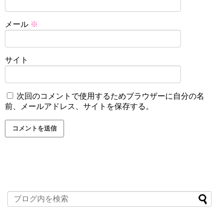
メール
※
サイト
次回のコメントで使用するためブラウザーに自分の名
前、メールアドレス、サイトを保存する。