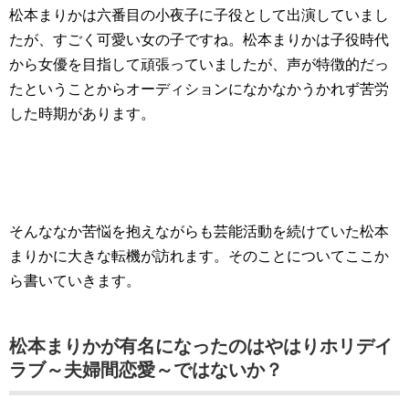
松本まりかは六番目の小夜子に子役として出演していまし
たが、すごく可愛い女の子ですね。松本まりかは子役時代
から女優を目指して頑張っていましたが、声が特徴的だっ
たということからオーディションになかなかうかれず苦労
した時期があります。
そんななか苦悩を抱えながらも芸能活動を続けていた松本
まりかに大きな転機が訪れます。そのことについてここか
ら書いていきます。
松本まりかが有名になったのはやはりホリデイ
ラブ～夫婦間恋愛～ではないか？