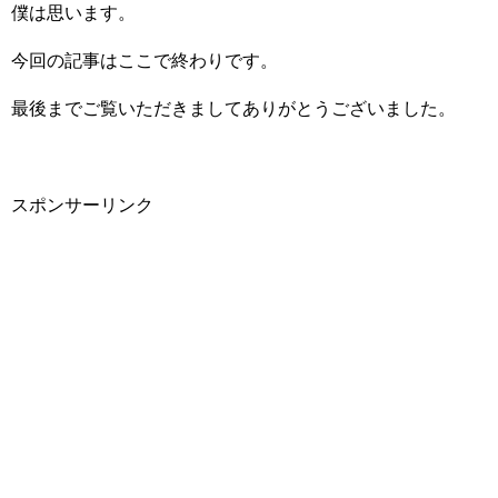
僕は思います。
今回の記事はここで終わりです。
最後までご覧いただきましてありがとうございました。
スポンサーリンク