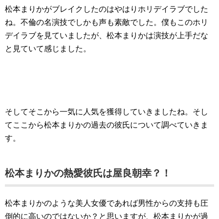
松本まりかがブレイクしたのはやはりホリデイラブでした
ね。不倫の名演技でしかも声も素敵でした。僕もこのホリ
デイラブを見ていましたが、松本まりかは演技が上手だな
と見ていて感じました。
そしてそこから一気に人気を獲得していきましたね。そし
てここから松本まりかの過去の彼氏について調べていきま
す。
松本まりかの熱愛彼氏は
屋良朝
幸？！
松本まりかのような美人女優であれば男性からの支持も圧
倒的に高いのではないか？と思いますが、松本まりかが過