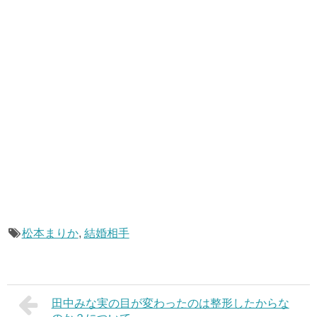
松本まりか
,
結婚相手
田中みな実の目が変わったのは整形したからな