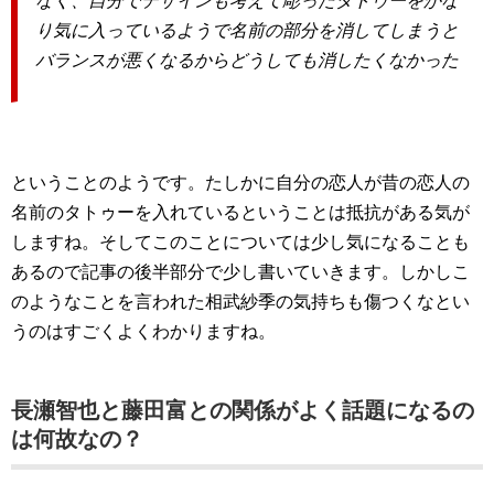
なく、自分でデザインも考えて彫ったタトゥーをかな
り気に入っているようで名前の部分を消してしまうと
バランスが悪くなるからどうしても消したくなかった
ということのようです。たしかに自分の恋人が昔の恋人の
名前のタトゥーを入れているということは抵抗がある気が
しますね。そしてこのことについては少し気になることも
あるので記事の後半部分で少し書いていきます。しかしこ
のようなことを言われた相武紗季の気持ちも傷つくなとい
うのはすごくよくわかりますね。
長瀬智也と藤田富との関係がよく話題になるの
は何故なの？