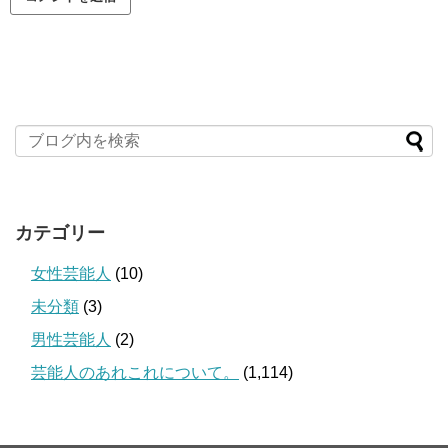
カテゴリー
女性芸能人
(10)
未分類
(3)
男性芸能人
(2)
芸能人のあれこれについて。
(1,114)