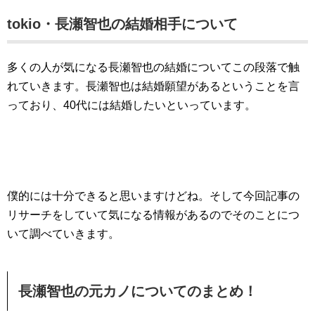
tokio・長瀬智也の結婚相手について
多くの人が気になる長瀬智也の結婚についてこの段落で触
れていきます。長瀬智也は結婚願望があるということを言
っており、40代には結婚したいといっています。
僕的には十分できると思いますけどね。そして今回記事の
リサーチをしていて気になる情報があるのでそのことにつ
いて調べていきます。
長瀬智也の元カノについてのまとめ！