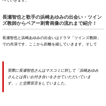
べていきます。
長瀬智也と歌手の浜崎あゆみの出会い・ツイン
ズ教師からペアー刺青画像の流れまで紹介！
長瀬智也と浜崎あゆみの出会いはドラマ「ツインズ教師」
での共演です。ここから距離を縮していきます。そして
実際に長瀬智也さんはマスコミに対して「浜崎あゆみ
さんとは良いお付き合いをさせていただいていま
す。」と交際宣言をしていました。