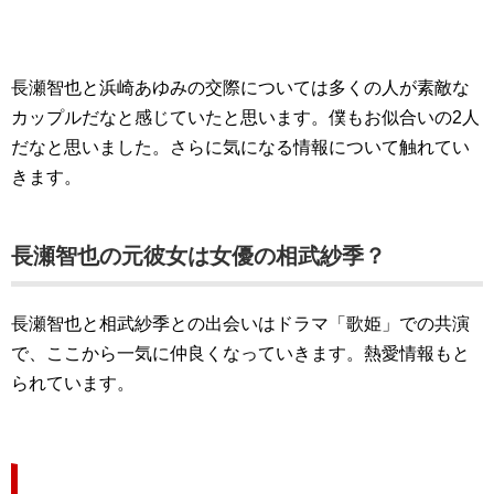
長瀬智也と浜崎あゆみの交際については多くの人が素敵な
カップルだなと感じていたと思います。僕もお似合いの2人
だなと思いました。さらに気になる情報について触れてい
きます。
長瀬智也の元彼女は女優の相武紗季？
長瀬智也と相武紗季との出会いはドラマ「歌姫」での共演
で、ここから一気に仲良くなっていきます。熱愛情報もと
られています。