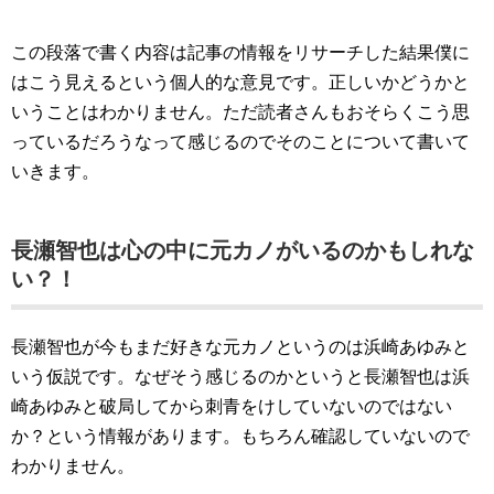
この段落で書く内容は記事の情報をリサーチした結果僕に
はこう見えるという個人的な意見です。正しいかどうかと
いうことはわかりません。ただ読者さんもおそらくこう思
っているだろうなって感じるのでそのことについて書いて
いきます。
長瀬智也は心の中に元カノがいるのかもしれな
い？！
長瀬智也が今もまだ好きな元カノというのは浜崎あゆみと
いう仮説です。なぜそう感じるのかというと長瀬智也は浜
崎あゆみと破局してから刺青をけしていないのではない
か？という情報があります。もちろん確認していないので
わかりません。