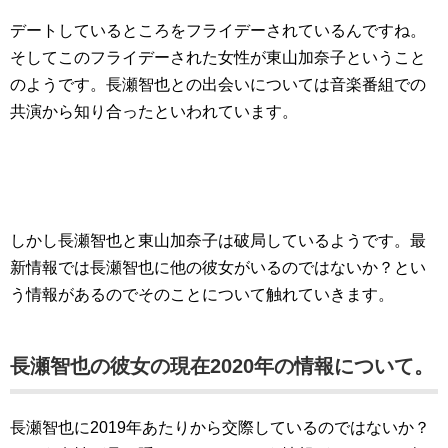
デートしているところをフライデーされているんですね。
そしてこのフライデーされた女性が東山加奈子ということ
のようです。長瀬智也との出会いについては音楽番組での
共演から知り合ったといわれています。
しかし長瀬智也と東山加奈子は破局しているようです。最
新情報では長瀬智也に他の彼女がいるのではないか？とい
う情報があるのでそのことについて触れていきます。
長瀬智也の彼女の現在2020年の情報について。
長瀬智也に2019年あたりから交際しているのではないか？