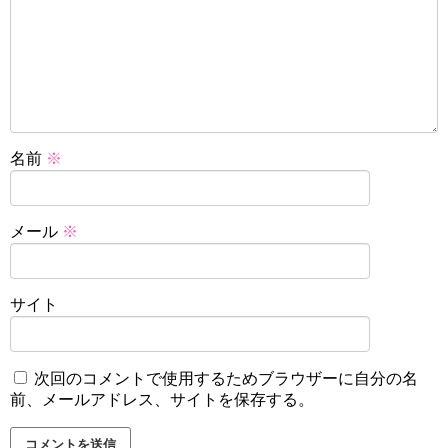
名前
※
メール
※
サイト
次回のコメントで使用するためブラウザーに自分の名
前、メールアドレス、サイトを保存する。