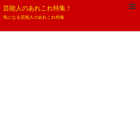
芸能人のあれこれ特集！
気になる芸能人のあれこれ特集