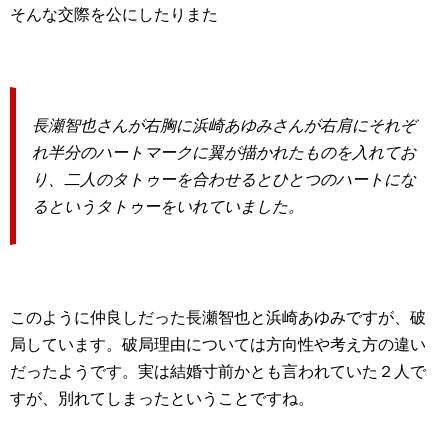
そんな交際を公にしたりまた
長瀬智也さんが右胸に浜崎あゆみさんが右肩にそれぞ
れ半分のハートマークに翼が描かれたものを入れてお
り、二人のタトゥーを合わせるとひとつのハートにな
るというタトゥーをいれていました。
このように仲良しだった長瀬智也と浜崎あゆみですが、破
局しています。破局理由については方向性や考え方の違い
だったようです。実は結婚寸前かとも言われていた２人で
すが、別れてしまったということですね。