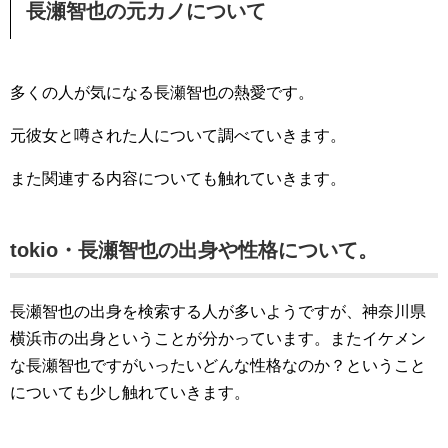
長瀬智也の元カノについて
多くの人が気になる長瀬智也の熱愛です。
元彼女と噂された人について調べていきます。
また関連する内容についても触れていきます。
tokio・長瀬智也の出身や性格について。
長瀬智也の出身を検索する人が多いようですが、神奈川県
横浜市の出身ということが分かっています。またイケメン
な長瀬智也ですがいったいどんな性格なのか？ということ
についても少し触れていきます。