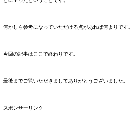
とに至ったということです。
何かしら参考になっていただける点があれば何よりです。
今回の記事はここで終わりです。
最後までご覧いただきましてありがとうございました。
スポンサーリンク