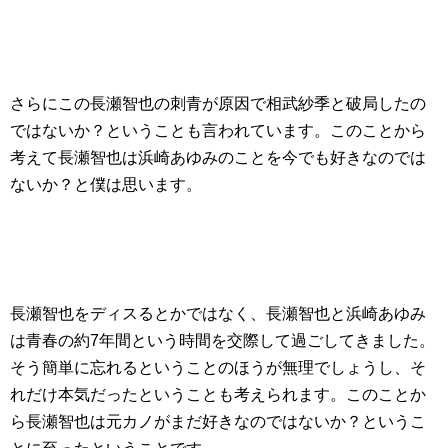
さらにこの長瀬智也の刺青が原因で相武紗季と破局したの
ではないか？ということも言われています。このことから
考えて長瀬智也は浜崎あゆみのことを今でも好きなのでは
ないか？と僕は思います。
長瀬智也をディスるとかではなく、長瀬智也と浜崎あゆみ
は青春の約7年間という時間を交際して過ごしてきました。
そう簡単に忘れるということのほうが無理でしょうし、そ
れだけ本気だったということも考えられます。このことか
ら長瀬智也は元カノがまだ好きなのではないか？というこ