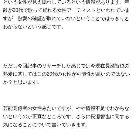
という女性が見え隠れしているという情報があります。年
齢が20代で歌って踊れる女性アーティストといわれていま
すが、熱愛の確証が取れていないということではっきりと
わからないという感じです。
ただし今回記事のリサーチした感じでは今現在長瀬智也の
熱愛に関してはこの20代の女性が可能性が高いのではない
か？と思います。
芸能関係者の女性みたいですが、やや情報不足でわからな
いというのが正直なところです。さらに長瀬智也に関する
気になることについて書いていきます。