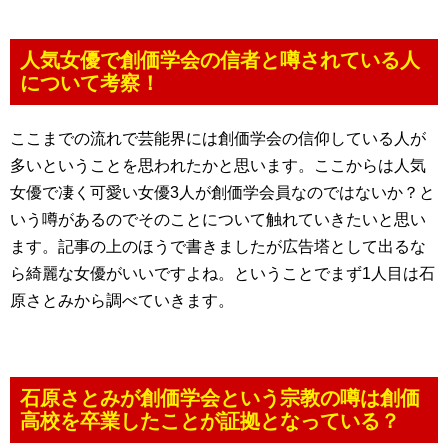
人気女優で創価学会の信者と噂されている人
について考察！
ここまでの流れで芸能界には創価学会の信仰している人が
多いということを思われたかと思います。ここからは人気
女優で凄く可愛い女優3人が創価学会員なのではないか？と
いう噂があるのでそのことについて触れていきたいと思い
ます。記事の上のほうで書きましたが広告塔として出るな
ら綺麗な女優がいいですよね。ということでまず1人目は石
原さとみから調べていきます。
石原さとみが創価学会という宗教の噂は創価
高校を卒業したことが証拠となっている？