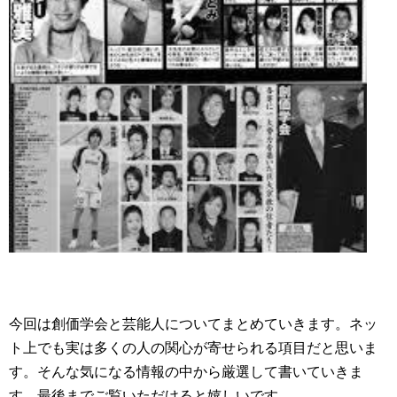
今回は創価学会と芸能人についてまとめていきます。ネッ
ト上でも実は多くの人の関心が寄せられる項目だと思いま
す。そんな気になる情報の中から厳選して書いていきま
す。最後までご覧いただけると嬉しいです。