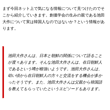
まず今回ネット上で気になる情報について見つけたのでそ
こから紹介していきます。創価学会の生みの親である池田
大作について実は韓国人なのではないか？という情報があ
ります。
池田大作さんは、日本と朝鮮の関係について語ること
が度々あります。そんな池田大作さんは、在日朝鮮人
であるという噂が根強いようです。池田大作さんは、
幼い頃から在日朝鮮人の方々と交流をする機会が多か
ったそうです。また、池田大作さんは父親から韓国語
を教えてもらっていたというエピソードもあります。