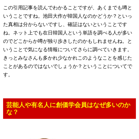
この引用記事を読んでわかることですが、あくまでも噂と
いうことですね。池田大作が韓国人なのかどうか？といっ
た真相は分からないですし、確証はないということです
ね。ネット上でも在日韓国人という単語を調べる人が多い
のでどこからか噂が独り歩きしたのかもしれませんね。と
いうことで気になる情報についてさらに調べていきます。
きっとみなさんも多かれ少なかれこのようなことを感じた
ことがあるのではないでしょうか？ということについてで
す。
芸能人や有名人に創価学会員はなぜ多いのか
な？