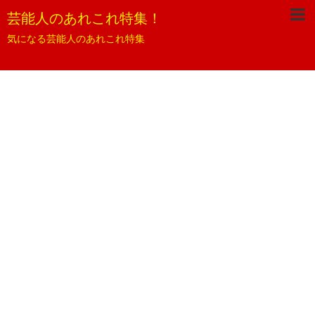
芸能人のあれこれ特集！
気になる芸能人のあれこれ特集