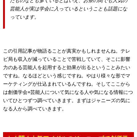
たものなども多くいるとはいえ、お茶の間でも人気の
芸能人が実は学会に入っているということも話題にな
っています。
この引用記事が物語ることが真実かもしれませんね。テレ
ビ局も収入が減っていることで苦戦していて、そこに影響
力のある芸能人を起用すると効果が出るということみたい
ですね。なるほどという感じですね。やはり様々な形でマ
ーケティングが仕込まれているんですね。そしてここから
は創価学会×芸能人について気になる人や気になる情報につ
いてひとつずつ調べていきます。まずはジャニーズの気に
なる人から調べていきます。