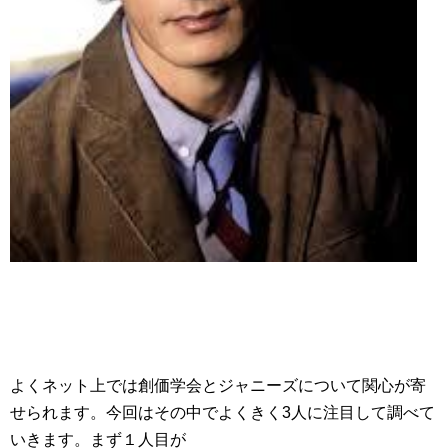
よくネット上では創価学会とジャニーズについて関心が寄
せられます。今回はその中でよくきく3人に注目して調べて
いきます。まず１人目が