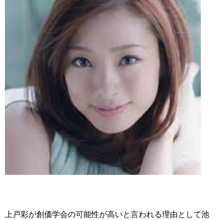
上戸彩が創価学会の可能性が高いと言われる理由として池