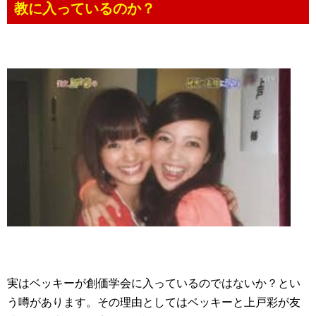
教に入っているのか？
実はベッキーが創価学会に入っているのではないか？とい
う噂があります。その理由としてはベッキーと上戸彩が友