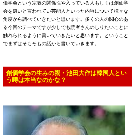
価学会という宗教の関係性や入っている人もしくは創価学
会を嫌いと言われてい芸能人といった内容について様々な
角度から調べていきたいと思います。多くの人の関心のあ
る今回のテーマですが少しでも読者さんのしりたいことに
触れられるように書いていきたいと思います。ということ
でまずはそもそもの話から書いていきます。
創価学会の生みの親・池田大作は韓国人とい
う噂は本当なのかな？