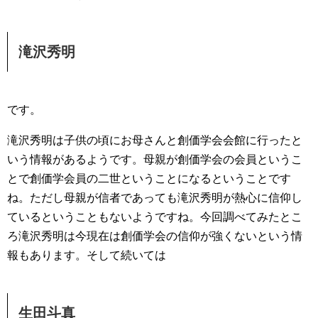
滝沢秀明
です。
滝沢秀明は子供の頃にお母さんと創価学会会館に行ったと
いう情報があるようです。母親が創価学会の会員というこ
とで創価学会員の二世ということになるということです
ね。ただし母親が信者であっても滝沢秀明が熱心に信仰し
ているということもないようですね。今回調べてみたとこ
ろ滝沢秀明は今現在は創価学会の信仰が強くないという情
報もあります。そして続いては
生田斗真