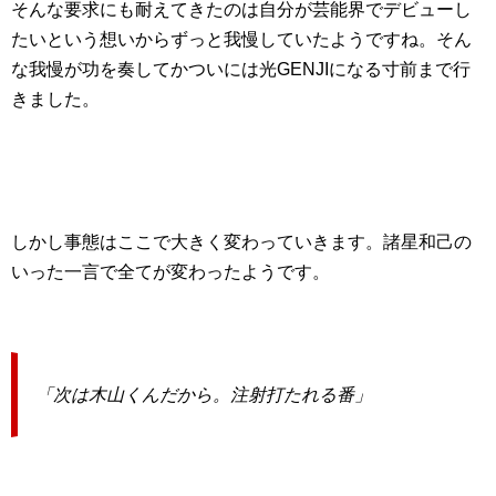
そんな要求にも耐えてきたのは自分が芸能界でデビューし
たいという想いからずっと我慢していたようですね。そん
な我慢が功を奏してかついには光GENJIになる寸前まで行
きました。
しかし事態はここで大きく変わっていきます。諸星和己の
いった一言で全てが変わったようです。
「次は木山くんだから。注射打たれる番」