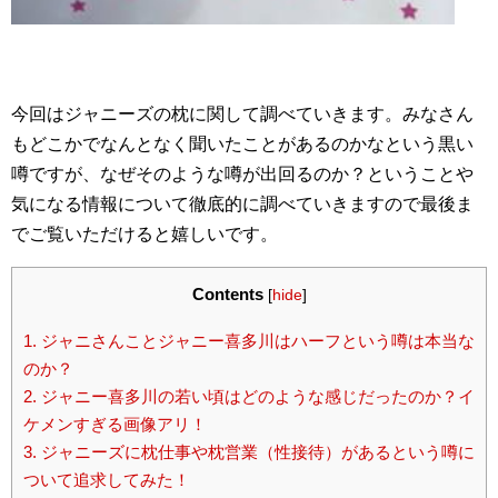
今回はジャニーズの枕に関して調べていきます。みなさん
もどこかでなんとなく聞いたことがあるのかなという黒い
噂ですが、なぜそのような噂が出回るのか？ということや
気になる情報について徹底的に調べていきますので最後ま
でご覧いただけると嬉しいです。
Contents
[
hide
]
1.
ジャニさんことジャニー喜多川はハーフという噂は本当な
のか？
2.
ジャニー喜多川の若い頃はどのような感じだったのか？イ
ケメンすぎる画像アリ！
3.
ジャニーズに枕仕事や枕営業（性接待）があるという噂に
ついて追求してみた！