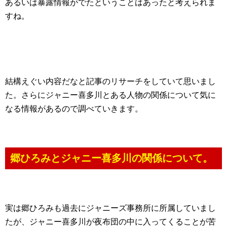
あるいは暴露情報がでたということはあったと考えられま
すね。
結構えぐい内容だなと記事のリサーチをしていて思いまし
た。さらにジャニー喜多川とある人物の関係について気に
なる情報があるので調べていきます。
郷ひろみとジャニー喜多川の関係について。
実は郷ひろみも過去にジャニーズ事務所に所属していまし
たが、ジャニー喜多川が夜布団の中に入ってくることが苦