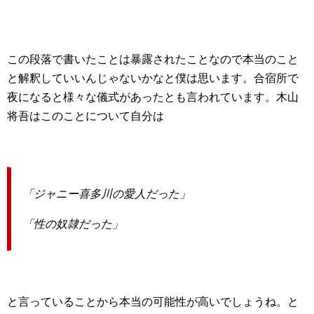
この段落で書いたことは暴露されたことなので本当のこと
と解釈していいんじゃないかなと僕は思います。合宿所で
夜になると様々な儀式があったとも言われています。木山
将吾はこのことについて自分は
「ジャニー喜多川の愛人だった」
「性の奴隷だった」
と言っていることから本当の可能性が高いでしょうね。と