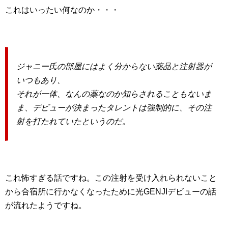
これはいったい何なのか・・・
ジャニー氏の部屋にはよく分からない薬品と注射器が
いつもあり、
それが一体、なんの薬なのか知らされることもないま
ま、デビューが決まったタレントは強制的に、その注
射を打たれていたというのだ。
これ怖すぎる話ですね。この注射を受け入れられないこと
から合宿所に行かなくなったために光GENJIデビューの話
が流れたようですね。