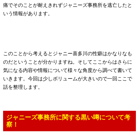
痛でそのことが耐えきれずジャニーズ事務所を逃亡したと
いう情報があります。
このことから考えるとジャニー喜多川の性癖はかなりなも
のだということが分かりますね。そしてここからはさらに
気になる内容や情報について様々な角度から調べて書いて
いきます。今回は少しボリュームが大きいので一回ここで
話を整理します。
ジャニーズ事務所に関する黒い噂について考
察！