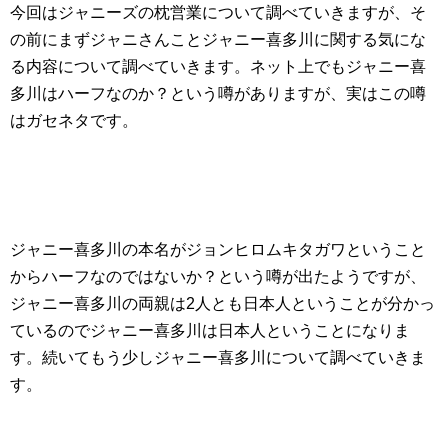
今回はジャニーズの枕営業について調べていきますが、そ
の前にまずジャニさんことジャニー喜多川に関する気にな
る内容について調べていきます。ネット上でもジャニー喜
多川はハーフなのか？という噂がありますが、実はこの噂
はガセネタです。
ジャニー喜多川の本名がジョンヒロムキタガワということ
からハーフなのではないか？という噂が出たようですが、
ジャニー喜多川の両親は2人とも日本人ということが分かっ
ているのでジャニー喜多川は日本人ということになりま
す。続いてもう少しジャニー喜多川について調べていきま
す。