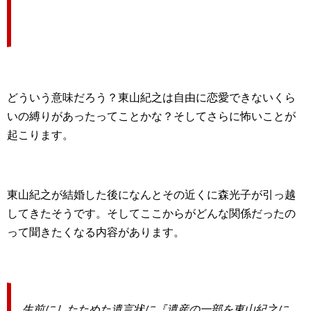
どういう意味だろう？東山紀之は自由に恋愛できないくら
いの縛りがあったってことかな？そしてさらに怖いことが
起こります。
東山紀之が結婚した後になんとその近くに森光子が引っ越
してきたそうです。そしてここからがどんな関係だったの
って聞きたくなる内容があります。
生前にしたためた遺言状に『遺産の一部を東山紀之に