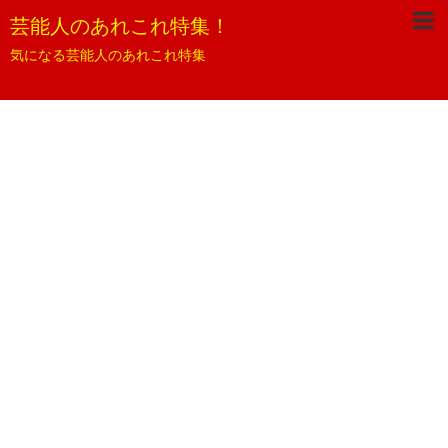
芸能人のあれこれ特集！
気になる芸能人のあれこれ特集