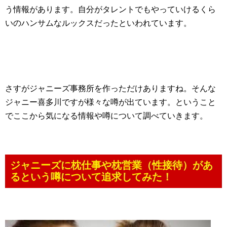
う情報があります。自分がタレントでもやっていけるくら
いのハンサムなルックスだったといわれています。
さすがジャニーズ事務所を作っただけありますね。そんな
ジャニー喜多川ですが様々な噂が出ています。ということ
でここから気になる情報や噂について調べていきます。
ジャニーズに枕仕事や枕営業（性接待）があ
るという噂について追求してみた！