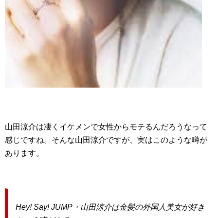
山田涼介は凄くイケメンで女性からモテるんだろうなって
感じですね。そんな山田涼介ですが、実はこのような噂が
あります。
Hey! Say! JUMP・山田涼介は金髪の外国人美女が好き