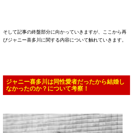
そして記事の終盤部分に向かっていきますが、ここから再
びジャニー喜多川に関する内容について触れていきます。
ジャニー喜多川は同性愛者だったから結婚し
なかったのか？について考察！