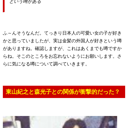
という噂がある
ふ～んそうなんだ。てっきり日本人の可愛い女の子が好き
かと思っていましたが、実は金髪の外国人が好きという噂
がありますね。確認しますが、これはあくまでも噂ですか
らね。そこのところをお忘れないようにお願いします。さ
らに気になる噂について調べていきます。
東山紀之と森光子との関係が衝撃的だった？