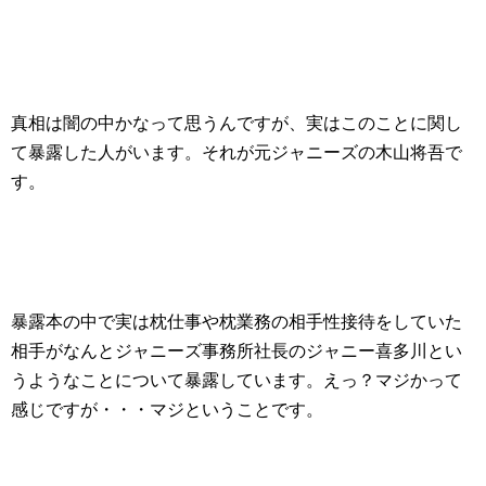
真相は闇の中かなって思うんですが、実はこのことに関し
て暴露した人がいます。それが元ジャニーズの木山将吾で
す。
暴露本の中で実は枕仕事や枕業務の相手性接待をしていた
相手がなんとジャニーズ事務所社長のジャニー喜多川とい
うようなことについて暴露しています。えっ？マジかって
感じですが・・・マジということです。