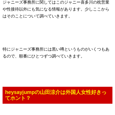
ジャニーズ事務所に関してはこのジャニー喜多川の枕営業
や性接待以外にも気になる情報があります。少しここから
はそのことについて調べていきます。
特にジャニーズ事務所には黒い噂というものがいくつもあ
るので、順番にひとつずつ調べていきます。
heysayjumpの山田涼介は外国人女性好きっ
てホント？