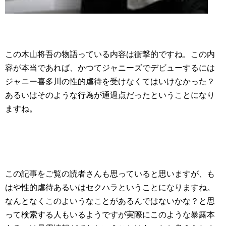
この木山将吾の物語っている内容は衝撃的ですね。この内
容が本当であれば、かつてジャニーズでデビューするには
ジャニー喜多川の性的虐待を受けなくてはいけなかった？
あるいはそのような行為が通過点だったということになり
ますね。
この記事をご覧の読者さんも思っていると思いますが、も
はや性的虐待あるいはセクハラということになりますね。
なんとなくこのよいうなことがあるんではないかな？と思
って検索する人もいるようですが実際にこのような暴露本