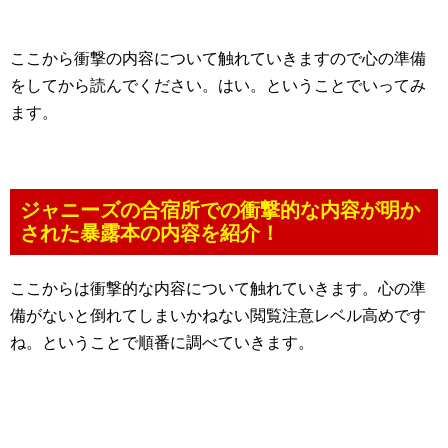
ここから衝撃の内容について触れていきますので心の準備
をしてから読んでください。はい。ということでいってみ
ます。
ジャニーズの合宿所での衝撃的な内容が明か
された暴露本の内容を紹介！
ここからは衝撃的な内容について触れていきます。心の準
備がないと倒れてしまいかねない閲覧注意レベル高めです
ね。ということで順番に調べていきます。