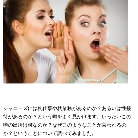
ジャニーズには枕仕事や枕業務があるのか？あるいは性接
待があるのか？という噂をよく見かけます。いったいこの
噂の出所は何なのか？なぜこのようなことが言われるの
か？ということについて調べてみました。