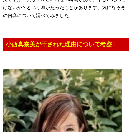
はないか？という噂がたったことがあります。気になるそ
の内容について調べてみました。
小西真奈美が干された理由について考察！