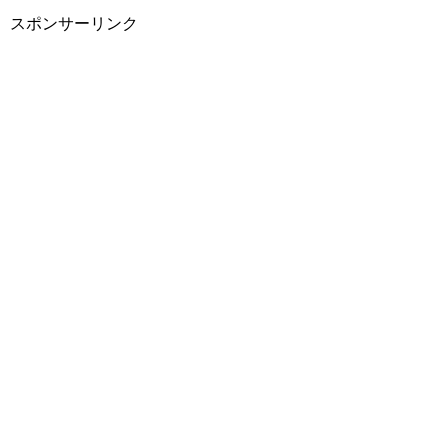
スポンサーリンク