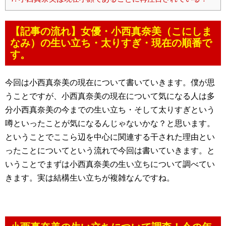
【記事の流れ】女優・小西真奈美（こにしま
なみ）の生い立ち・太りすぎ・現在の順番で
す。
今回は小西真奈美の現在について書いていきます。僕が思
うことですが、小西真奈美の現在について気になる人は多
分小西真奈美の今までの生い立ち・そして太りすぎという
噂といったことが気になるんじゃないかな？と思います。
ということでここら辺を中心に関連する干された理由とい
ったことについてという流れで今回は書いていきます。と
いうことでまずは小西真奈美の生い立ちについて調べてい
きます。実は結構生い立ちが複雑なんですね。