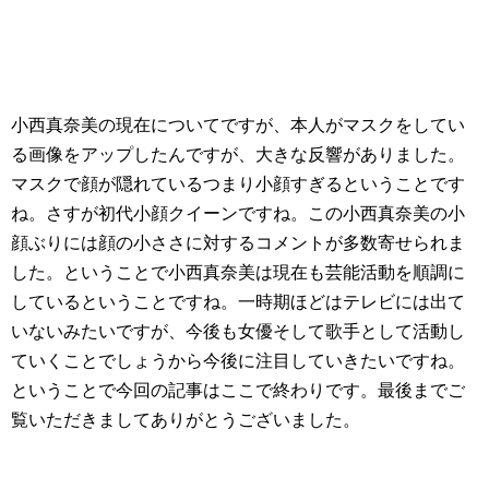
小西真奈美の現在についてですが、本人がマスクをしてい
る画像をアップしたんですが、大きな反響がありました。
マスクで顔が隠れているつまり小顔すぎるということです
ね。さすが初代小顔クイーンですね。この小西真奈美の小
顔ぶりには顔の小ささに対するコメントが多数寄せられま
した。ということで小西真奈美は現在も芸能活動を順調に
しているということですね。一時期ほどはテレビには出て
いないみたいですが、今後も女優そして歌手として活動し
ていくことでしょうから今後に注目していきたいですね。
ということで今回の記事はここで終わりです。最後までご
覧いただきましてありがとうございました。