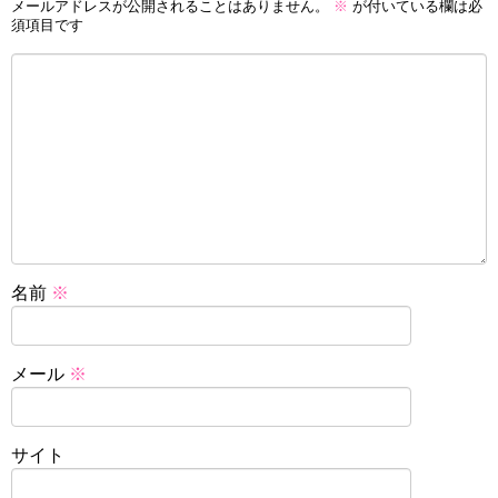
メールアドレスが公開されることはありません。
※
が付いている欄は必
須項目です
名前
※
メール
※
サイト