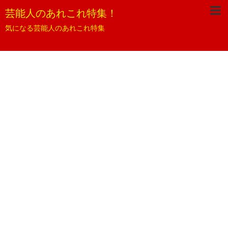
芸能人のあれこれ特集！
気になる芸能人のあれこれ特集