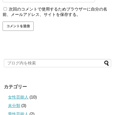
次回のコメントで使用するためブラウザーに自分の名
前、メールアドレス、サイトを保存する。
カテゴリー
女性芸能人
(10)
未分類
(3)
男性芸能人
(2)