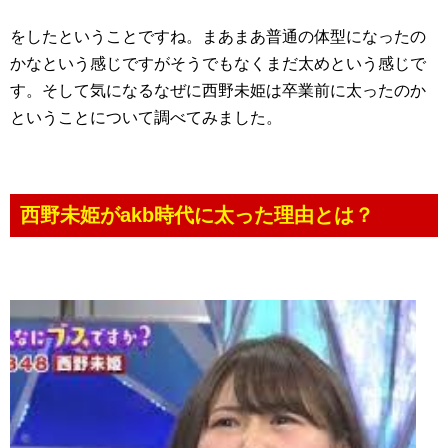
をしたということですね。まあまあ普通の体型になったの
かなという感じですがそうでもなくまだ太めという感じで
す。そして気になるなぜに西野未姫は卒業前に太ったのか
ということについて調べてみました。
西野未姫がakb時代に太った理由とは？