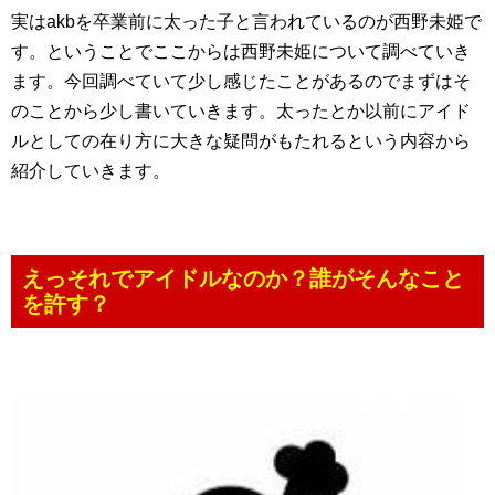
実はakbを卒業前に太った子と言われているのが西野未姫で
す。ということでここからは西野未姫について調べていき
ます。今回調べていて少し感じたことがあるのでまずはそ
のことから少し書いていきます。太ったとか以前にアイド
ルとしての在り方に大きな疑問がもたれるという内容から
紹介していきます。
えっそれでアイドルなのか？誰がそんなこと
を許す？