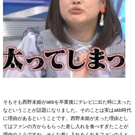
そもそも西野未姫がakbを卒業後にテレビに出た時に太った
なということが話題になりました。そのことは実はakb時代
に理由があるということです。西野未姫が太った理由とし
てはファンの方からもらった差し入れを食べすぎたことが
理由のようですね。そんな差し入れをくれるファンの人と