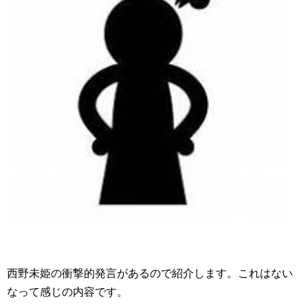
西野未姫の衝撃的発言があるので紹介します。これはない
なって感じの内容です。