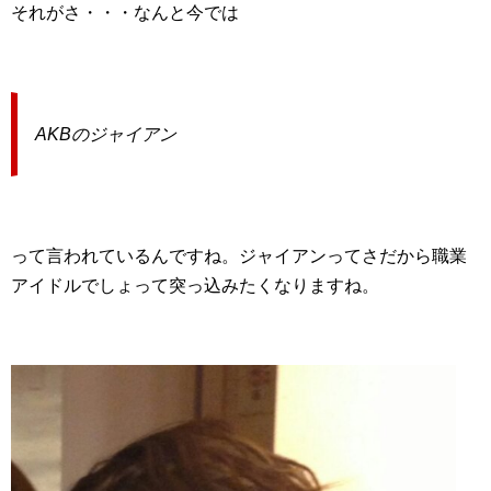
それがさ・・・なんと今では
AKBのジャイアン
って言われているんですね。ジャイアンってさだから職業
アイドルでしょって突っ込みたくなりますね。