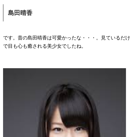
島田晴香
です。昔の島田晴香は可愛かったな・・・。見ているだけ
で目も心も癒される美少女でしたね。