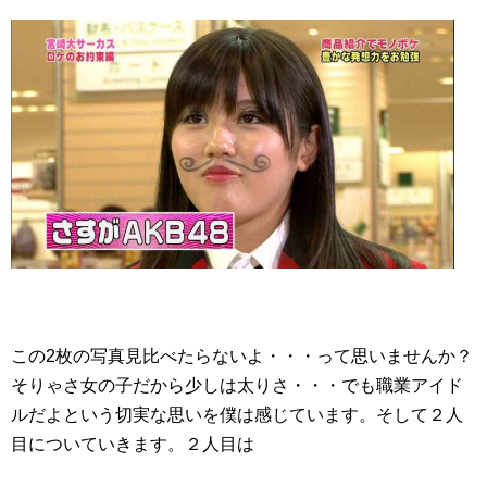
この2枚の写真見比べたらないよ・・・って思いませんか？
そりゃさ女の子だから少しは太りさ・・・でも職業アイド
ルだよという切実な思いを僕は感じています。そして２人
目についていきます。２人目は