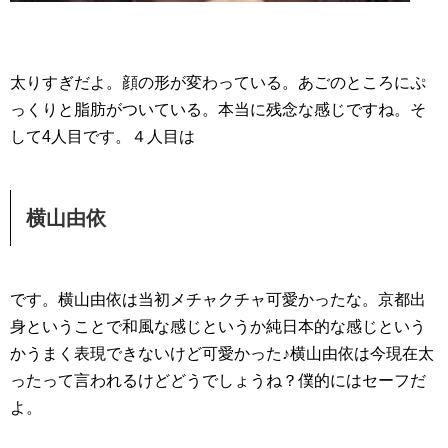
太りすぎだよ。顔の形が変わっている。あごのところにぷ
っくりと脂肪がついている。本当に残念な感じですね。そ
して4人目です。４人目は
横山由依
です。横山由依は当初メチャクチャ可愛かったな。京都出
身ということで和風な感じというか純日本的な感じという
かうまく表現できないけど可愛かった♪横山由依は今現在太
ったって言われるけどどうでしょうね？僕的にはセーフだ
よ。