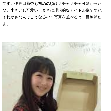
です。伊豆田莉奈も初めの頃はメチャメチャ可愛かった
な。小さいし可愛いしまさに理想的なアイドル像ですね。
それがさなんでこうなるの？写真を並べると一目瞭然だ
よ。