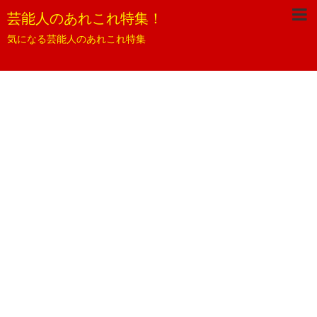
芸能人のあれこれ特集！
気になる芸能人のあれこれ特集