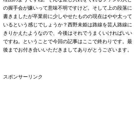
の握手会が嫌いって意味不明ですけど。そして上の段落に
書きましたが卒業前に少しやせたものの現在はやや太って
いるという感じでしょうか？西野未姫は路線を芸人路線に
きりかえたようなので、今後はそれでうまくいければいい
ですね。ということで今回の記事はここで終わりです。最
後までお付き合いいただきましてありがとうございます。
スポンサーリンク