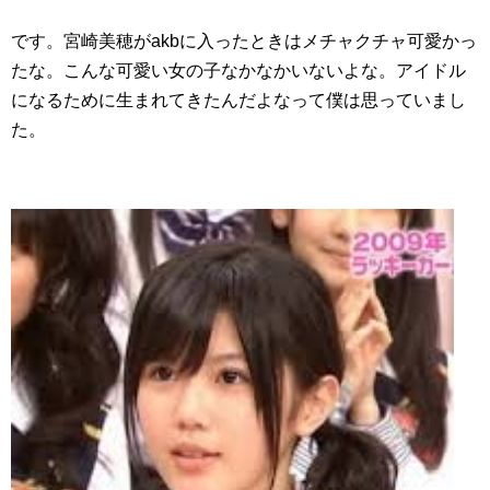
です。宮崎美穂がakbに入ったときはメチャクチャ可愛かっ
たな。こんな可愛い女の子なかなかいないよな。アイドル
になるために生まれてきたんだよなって僕は思っていまし
た。