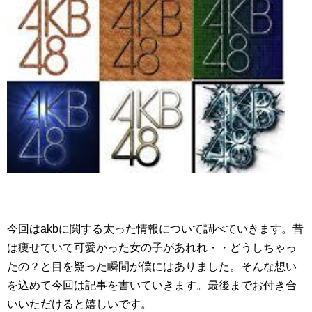
今回はakbに関する太った情報について調べていきます。昔
は痩せていて可愛かった女の子があれれ・・どうしちゃっ
たの？と目を疑った瞬間が僕にはありました。そんな想い
を込めて今回は記事を書いていきます。最後までお付き合
いいただけると嬉しいです。