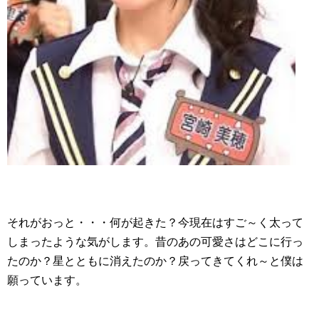
それがおっと・・・何が起きた？今現在はすご～く太って
しまったような気がします。昔のあの可愛さはどこに行っ
たのか？星とともに消えたのか？戻ってきてくれ～と僕は
願っています。