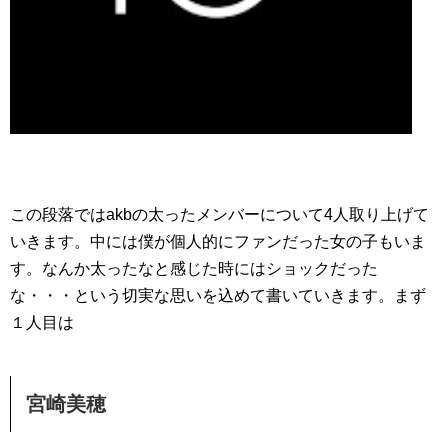
この段落ではakbの太ったメンバーについて4人取り上げて
いきます。中には僕が個人的にファンだった女の子もいま
す。なんか太ったなと感じた時にはショックだった
な・・・という切実な思いを込めて書いていきます。まず
１人目は
宮崎美穂