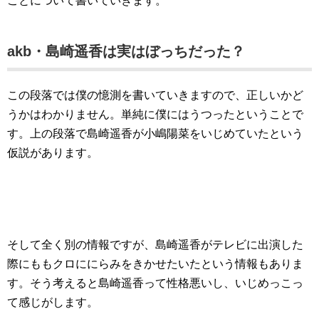
ことについて書いていきます。
akb・島崎遥香は実はぼっちだった？
この段落では僕の憶測を書いていきますので、正しいかど
うかはわかりません。単純に僕にはうつったということで
す。上の段落で島崎遥香が小嶋陽菜をいじめていたという
仮説があります。
そして全く別の情報ですが、島崎遥香がテレビに出演した
際にももクロににらみをきかせたいたという情報もありま
す。そう考えると島崎遥香って性格悪いし、いじめっこっ
て感じがします。