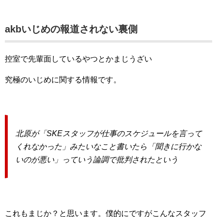
akbいじめの報道されない裏側
控室で先輩面しているやつとかまじうざい
究極のいじめに関する情報です。
北原が「SKEスタッフが仕事のスケジュールを言って
くれなかった」みたいなこと書いたら
「聞きに行かな
いのが悪い」っていう論調で批判されたという
これもまじか？と思います。僕的にですがこんなスタッフ