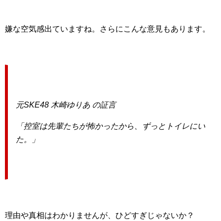
嫌な空気感出ていますね。さらにこんな意見もあります。
元SKE48 木崎ゆりあ の証言
「控室は先輩たちが怖かったから、ずっとトイレにい
た。」
理由や真相はわかりませんが、ひどすぎじゃないか？