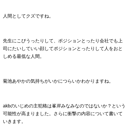
人間としてクズですね。
先生にこびうったりして、ポジションとったり会社でも上
司にたいしていい顔してポジションとったりして人をおと
しめる最低な人間。
菊池あやかの気持ちがいかにつらいかわかりますね。
akbのいじめの主犯格は峯岸みなみなのではないか？という
可能性が高まりました。さらに衝撃の内容について書いて
いきます。