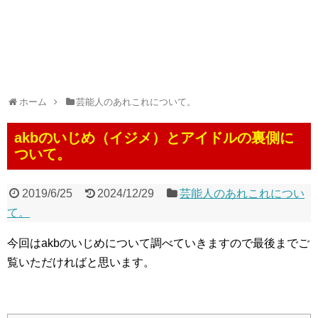
ホーム
芸能人のあれこれについて。
akbのいじめ（イジメ）とアイドルの裏側に
ついて。
2019/6/25
2024/12/29
芸能人のあれこれについ
て。
今回はakbのいじめについて調べていきますので最後までご
覧いただければと思います。