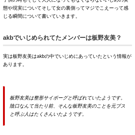
態や現実についてそして女の裏側ってマジでこえーって感
じる瞬間について書いていきます。
akbでいじめられてたメンバーは板野友美？
実は板野友美はakbの中でいじめにあっていたという情報が
あります。
板野友美は整形サイボーグと呼ばれていたようです。
陰口なんて当たり前、そんな板野友美のことを元ブス
と呼ぶ人はたくさんいたようです。