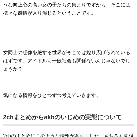
うな向上心の高い女の子たちの集まりですから、そこには
様々な感情が入り混じるということです。
女同士の想像を絶する世界がそこでは繰り広げられている
はずです。アイドルも一般社会も関係ないんじゃないでし
ょうか？
気になる情報をひとつずつ考えていきます。
2chまとめからakbのいじめの実態について
2chのまとめにこのような情報がありました。もちろん真相