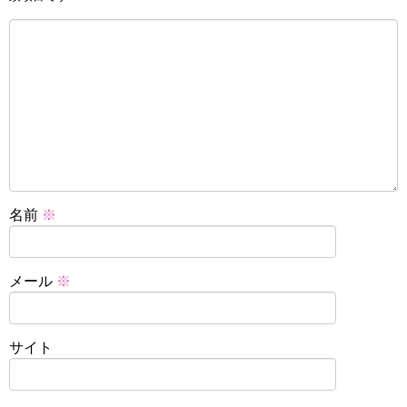
名前
※
メール
※
サイト