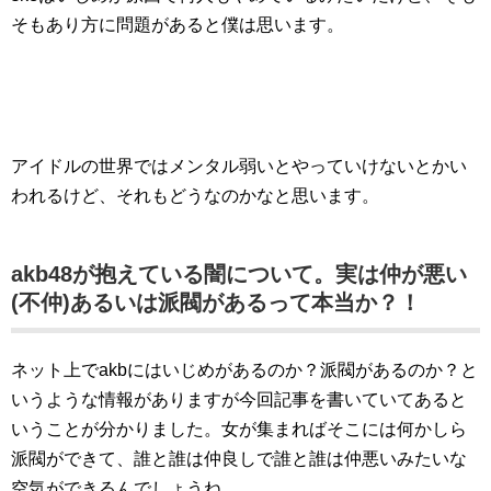
そもあり方に問題があると僕は思います。
アイドルの世界ではメンタル弱いとやっていけないとかい
われるけど、それもどうなのかなと思います。
akb48が抱えている闇について。実は仲が悪い
(不仲)あるいは派閥があるって本当か？！
ネット上でakbにはいじめがあるのか？派閥があるのか？と
いうような情報がありますが今回記事を書いていてあると
いうことが分かりました。女が集まればそこには何かしら
派閥ができて、誰と誰は仲良しで誰と誰は仲悪いみたいな
空気ができるんでしょうね。