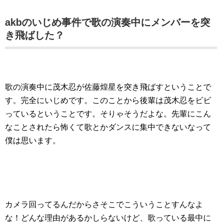
akbのいじめ事件で歌の演奏中にメンバーを突
き飛ばした？
歌の演奏中に茂木忍が佐藤煌星を突き飛ばすということで
す。完全にいじめです。このことから後輩は茂木忍をビビ
っているということです。そりゃそうだよな。先輩にこん
なことされたら怖くて歌とかダンスに集中できないなって
僕は思います。
カメラ回ってるんだからさそこでこういうことすんなよ
な！どんな理由があるかしらないけど、歌っている最中に