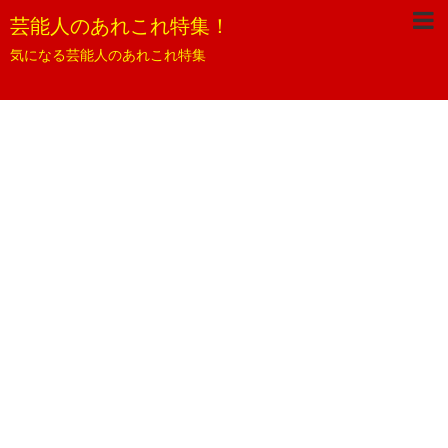
芸能人のあれこれ特集！
気になる芸能人のあれこれ特集