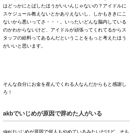
はどっかにとばしたほうがいいんじゃないの？アイドルに
スケジュール教えないとかありえないし、しかもききにこ
ないから悪いってさ・・・。いったいどんな脳内している
のかわからないけど、アイドルが頑張ってくれてるからス
タッフの給料ってあるんだということをもっと考えたほう
がいいと思います。
そんな自分にお金を産んでくれる人なんだからもと感謝し
ろ！
akbでいじめが原因で辞めた人がいる
skeはいじめが原因で何人もやめているみたいだけど、そも