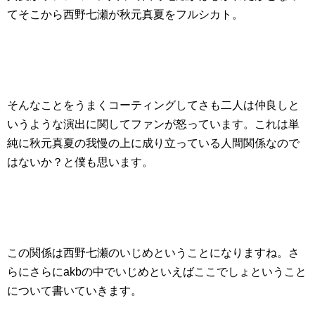
てそこから西野七瀬が秋元真夏をフルシカト。
そんなことをうまくコーティングしてさも二人は仲良しと
いうような演出に関してファンが怒っています。これは単
純に秋元真夏の我慢の上に成り立っている人間関係なので
はないか？と僕も思います。
この関係は西野七瀬のいじめということになりますね。さ
らにさらにakbの中でいじめといえばここでしょということ
について書いていきます。