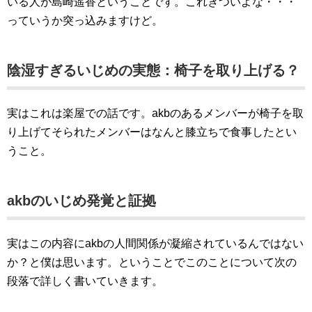
いる人が島崎遥香ということです。これきついよな・・・
っていうか突っ込みますけど。
陰湿すぎるいじめの実態：椅子を取り上げる？
実はこれは楽屋での話です。akbのあるメンバーが椅子を取
り上げてそられたメンバーはなんと膝立ちで食事したとい
うこと。
akbのいじめ発覚と証拠
実はこの内容にakbの人間関係が凝縮されているんではない
か？と僕は思います。ということでこのことについて次の
段落で詳しく書いていきます。