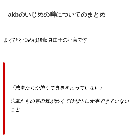
akbのいじめの噂についてのまとめ
まずひとつめは後藤真由子の証言です。
「先輩たちが怖くて食事をとっていない」
先輩たちの雰囲気が怖くて休憩中に食事できていない
こと