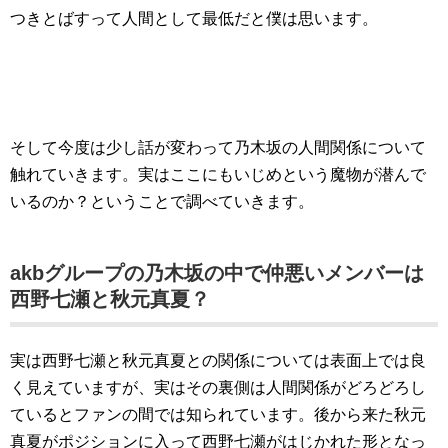
つきとばすって人間として最低だと僕は思います。
そして今度は少し話が変わって乃木坂の人間関係について
触れていきます。実はここにもいじめという魔物が潜んで
いるのか？ということで調べていきます。
akbグループの乃木坂の中で仲悪いメンバーは
西野七瀬と秋元真夏？
実は西野七瀬と秋元真夏との関係については表面上では良
く見えていますが、実はその裏側は人間関係がどろどろし
ているとファンの間では知られています。後から来た秋元
真夏がポジションに入って西野七瀬がはじかれた形となっ