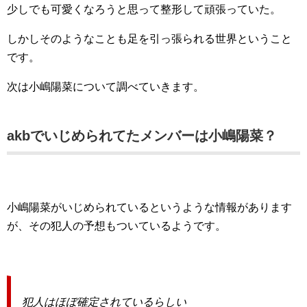
少しでも可愛くなろうと思って整形して頑張っていた。
しかしそのようなことも足を引っ張られる世界ということ
です。
次は小嶋陽菜について調べていきます。
akbでいじめられてたメンバーは小嶋陽菜？
小嶋陽菜がいじめられているというような情報があります
が、その犯人の予想もついているようです。
犯人はほぼ確定されているらしい