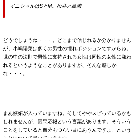
イニシャルはSとM。松井と島崎
どうでしょうね・・・。どこまで信じれるか分かりません
が、小嶋陽菜は多くの男性の憧れポジションですからね。
世の中の法則で男性に支持される女性は同性の女性に嫌わ
れるというようなことがありますが、そんな感じか
な・・・。
まあ嫉妬が入っていますね。そしてややスピっているかも
しれませんが、因果応報という言葉があります。そういう
ことをしていると自分もつらい目にあうんですよ。という