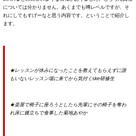
については分かりません。あくまでも噂レベルですが、そ
れにしてもすげーなと思う内容です。ということで紹介し
ます。
★レッスンが休みになったことを教えてもらえずに誰
もいないレッスン場に来てから気付くske研修生
★楽屋で椅子に座ろうとしたら先輩にその椅子を奪わ
れ床に膝立ちで食事した菊地あやか