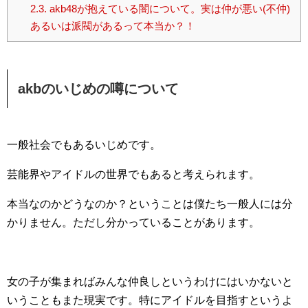
2.3.
akb48が抱えている闇について。実は仲が悪い(不仲)
あるいは派閥があるって本当か？！
akbのいじめの噂について
一般社会でもあるいじめです。
芸能界やアイドルの世界でもあると考えられます。
本当なのかどうなのか？ということは僕たち一般人には分
かりません。ただし分かっていることがあります。
女の子が集まればみんな仲良しというわけにはいかないと
いうこともまた現実です。特にアイドルを目指すというよ