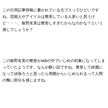
この引用記事情報に書かれている元ブスってひどいです
ね。芸能人やアイドルは整形している人多いと思うけ
ど・・・。板野友美は整形しすぎたからなのかな？という
感じでしょうか？
この板野友美の整形がakbの中でいじめの対象になってしま
っていたようです。なんか酷い話ですね。整形して綺麗に
なって頑張ろうと思ったら周囲からいじめられるって人間
の醜い部分を感じますね。