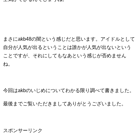
まさにakb48の闇という感じだと思います。アイドルとして
自分が人気が出るということは誰かが人気が出ないという
ことですが、それにしてもなあという感じが否めません
ね。
今回はakbのいじめについてわかる限り調べて書きました。
最後までご覧いただきましてありがとうございました。
スポンサーリンク