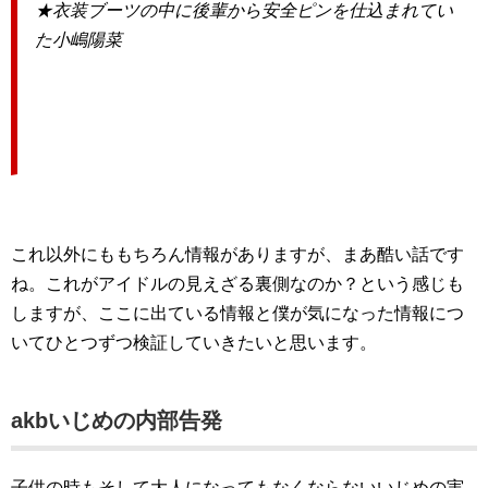
★衣装ブーツの中に後輩から安全ピンを仕込まれてい
た小嶋陽菜
これ以外にももちろん情報がありますが、まあ酷い話です
ね。これがアイドルの見えざる裏側なのか？という感じも
しますが、ここに出ている情報と僕が気になった情報につ
いてひとつずつ検証していきたいと思います。
akbいじめの内部告発
子供の時もそして大人になってもなくならないいじめの実