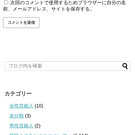
次回のコメントで使用するためブラウザーに自分の名
前、メールアドレス、サイトを保存する。
カテゴリー
女性芸能人
(10)
未分類
(3)
男性芸能人
(2)