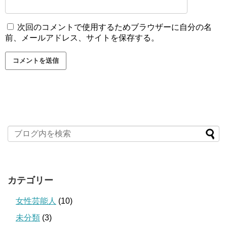
次回のコメントで使用するためブラウザーに自分の名
前、メールアドレス、サイトを保存する。
カテゴリー
女性芸能人
(10)
未分類
(3)