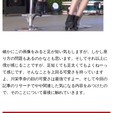
確かにこの画像をみると足が短い気もしますが。しかし座
り方の問題もあるのかなとも思います。そしてそれ以上に
僕が感じることですが、足短くても足太くてもよくねーっ
て感じです。そんなことを上回る可愛さを持っています
よ。川栄李奈の顔の可愛さは最強ですよー。そして今回の
記事のリサーチでやや関連した気になる内容をみつけたの
で、そのことについて最後に触れていきます。