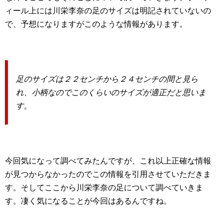
ィール上には川栄李奈の足のサイズは明記されていないの
で、予想になりますがこのような情報があります。
足のサイズは２２センチから２４センチの間と見ら
れ、小柄なのでこのくらいのサイズが適正だと思いま
す。
今回気になって調べてみたんですが、これ以上正確な情報
が見つからなかったのでこの情報を引用させていただきま
す。そしてここから川栄李奈の足について調べていきま
す。凄く気になることが今回はあるんですね。