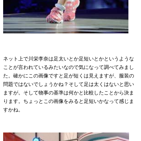
ネット上で川栄李奈は足太いとか足短いとかというような
ことが言われているみたいなので気になって調べてみまし
た。確かにこの画像ですと足が短くは見えますが、服装の
問題ではないでしょうかね？そして足は太くはないと思い
ますが。そして物事の基準は何かと比較したことから決ま
ります。ちょっとこの画像をみると足短いかなって感じま
すかね。