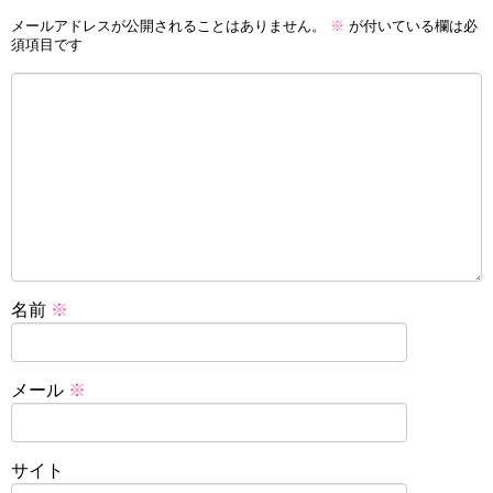
メールアドレスが公開されることはありません。
※
が付いている欄は必
須項目です
名前
※
メール
※
サイト