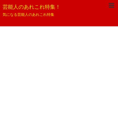
芸能人のあれこれ特集！
気になる芸能人のあれこれ特集