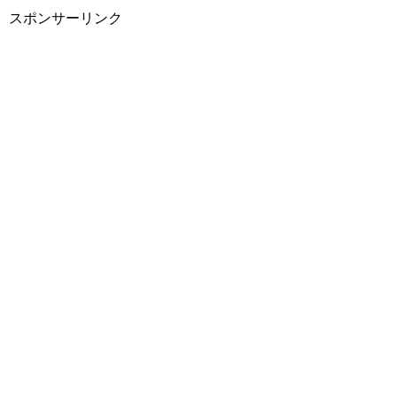
スポンサーリンク