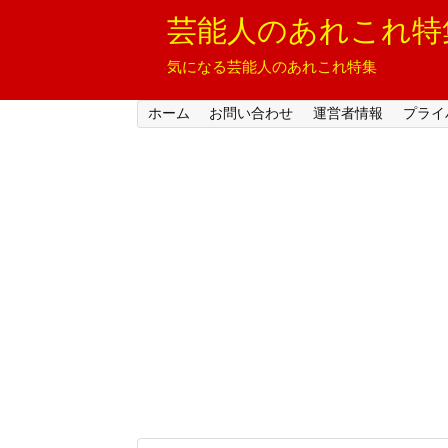
芸能人のあれこれ特
気になる芸能人のあれこれ特集
ホーム
お問い合わせ
運営者情報
プライ