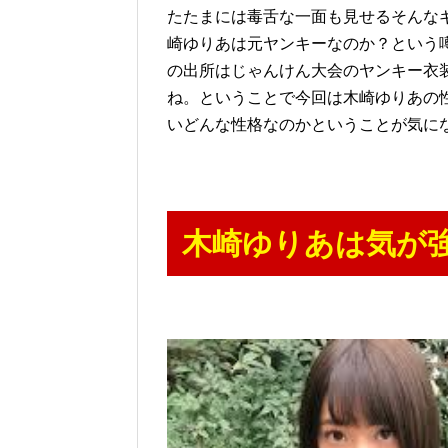
たたまには毒舌な一面も見せるそんな
崎ゆりあは元ヤンキーなのか？という
の出所はじゃんけん大会のヤンキー衣
ね。ということで今回は木崎ゆりあの
いどんな性格なのかということが気に
木崎ゆりあは気が