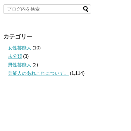
カテゴリー
女性芸能人
(10)
未分類
(3)
男性芸能人
(2)
芸能人のあれこれについて。
(1,114)