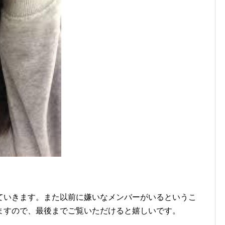
ていきます。また以前に嫌いなメンバーがいるというこ
ますので、最後までご覧いただけると嬉しいです。