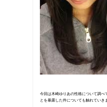
今回は木崎ゆりあの性格について調べ
とを暴露した件についても触れていき