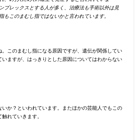
ンプレックスとする人が多く、治療法も手術以外は見
指もこのまむし指ではないかと言われています。
ね。このまむし指になる原因ですが、遺伝が関係してい
ていますが、はっきりとした原因についてはわからない
ないか？といわれています。またほかの芸能人でもこの
て触れていきます。