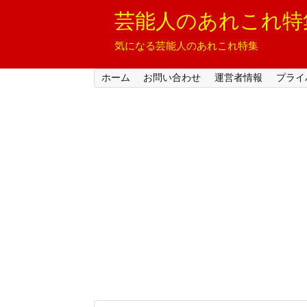
芸能人のあれこれ特
気になる芸能人のあれこれ特集
ホーム
お問い合わせ
運営者情報
プライ