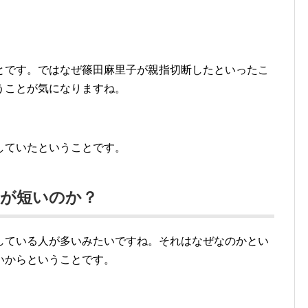
とです。ではなぜ篠田麻里子が親指切断したといったこ
うことが気になりますね。
していたということです。
指が短いのか？
している人が多いみたいですね。それはなぜなのかとい
いからということです。