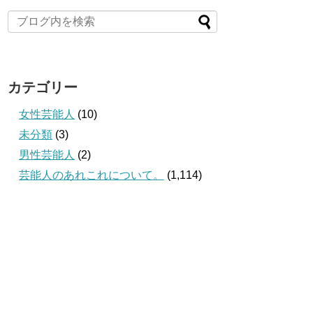
カテゴリー
女性芸能人
(10)
未分類
(3)
男性芸能人
(2)
芸能人のあれこれについて。
(1,114)