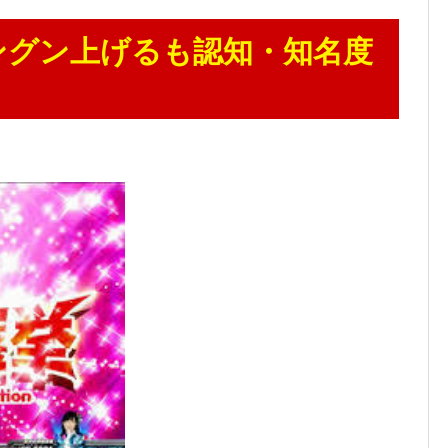
ングン上げるも認知・知名度