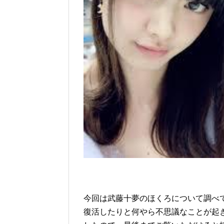
今回は武藤十夢のほくろについて調べ
復活したりと何やら不思議なことが起