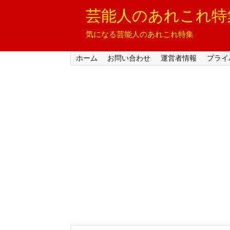
芸能人のあれこれ特
気になる芸能人のあれこれ特集
ホーム
お問い合わせ
運営者情報
プライ