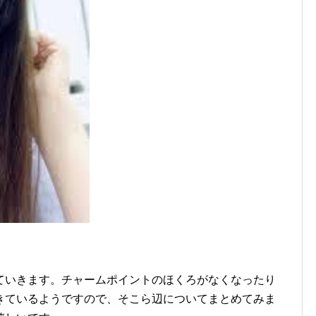
ていきます。チャームポイントのほくろがなくなったり
きているようですので、そこら辺についてまとめてみま