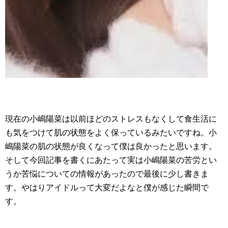
現在の小嶋陽菜は以前ほどのストレスもなくして食生活に
も気をつけて肌の状態をよく保っているみたいですね。小
嶋陽菜の肌の状態が良くなって僕は良かったと思います。
そして今回記事を書くにあたって実は小嶋陽菜の苦労とい
うか苦悩についての情報があったので最後に少し書きま
す。やはりアイドルって大変だよなと僕が感じた瞬間で
す。