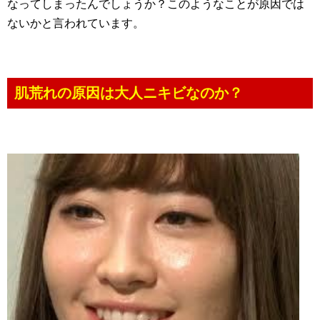
なってしまったんでしょうか？このようなことが原因では
ないかと言われています。
肌荒れの原因は大人ニキビなのか？