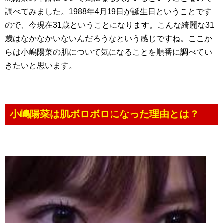
調べてみました。1988年4月19日が誕生日ということです
ので、今現在31歳ということになります。こんな綺麗な31
歳はなかなかいないんだろうなという感じですね。ここか
らは小嶋陽菜の肌について気になることを順番に調べてい
きたいと思います。
小嶋陽菜は肌ボロボロになった理由とは？