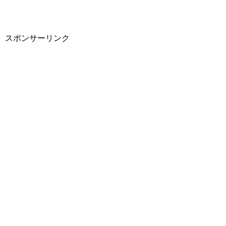
スポンサーリンク