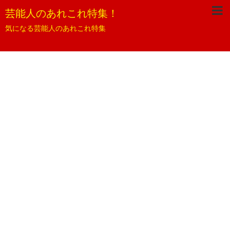
芸能人のあれこれ特集！
気になる芸能人のあれこれ特集