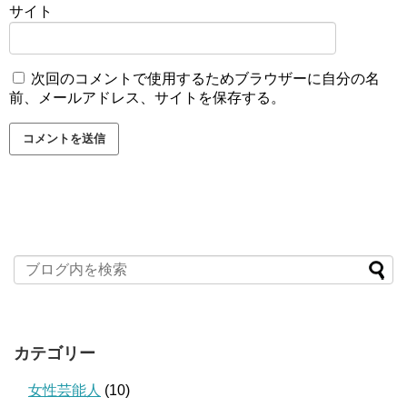
サイト
次回のコメントで使用するためブラウザーに自分の名
前、メールアドレス、サイトを保存する。
カテゴリー
女性芸能人
(10)