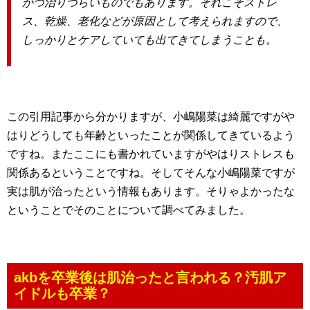
かつ治りづらいものでもあります。それこそストレ
ス、乾燥、老化などが原因として考えられますので、
しっかりとケアしていても出てきてしまうことも。
この引用記事から分かりますが、小嶋陽菜は綺麗ですがや
はりどうしても年齢といったことが関係してきているよう
ですね。またここにも書かれていますがやはりストレスも
関係あるということですね。そしてそんな小嶋陽菜ですが
実は肌が治ったという情報もあります。そりゃよかったな
ということでそのことについて調べてみました。
akbを卒業後は肌治ったと言われる？汚肌ア
イドルも卒業？