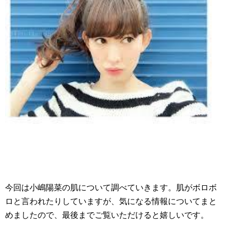
今回は小嶋陽菜の肌について調べていきます。肌がボロボ
ロと言われたりしていますが、気になる情報についてまと
めましたので、最後までご覧いただけると嬉しいです。