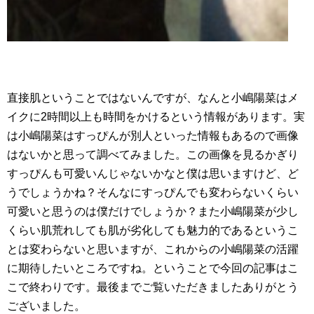
直接肌ということではないんですが、なんと小嶋陽菜はメ
イクに2時間以上も時間をかけるという情報があります。実
は小嶋陽菜はすっぴんが別人といった情報もあるので画像
はないかと思って調べてみました。この画像を見るかぎり
すっぴんも可愛いんじゃないかなと僕は思いますけど、ど
うでしょうかね？そんなにすっぴんでも変わらないくらい
可愛いと思うのは僕だけでしょうか？また小嶋陽菜が少し
くらい肌荒れしても肌が劣化しても魅力的であるというこ
とは変わらないと思いますが、これからの小嶋陽菜の活躍
に期待したいところですね。ということで今回の記事はこ
こで終わりです。最後までご覧いただきましたありがとう
ございました。