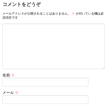
コメントをどうぞ
メールアドレスが公開されることはありません。
※
が付いている欄は必
須項目です
名前
※
メール
※