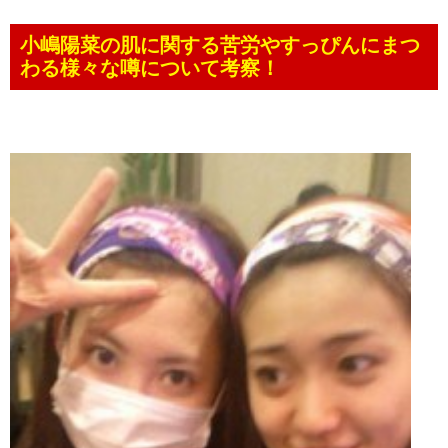
小嶋陽菜の肌に関する苦労やすっぴんにまつ
わる様々な噂について考察！