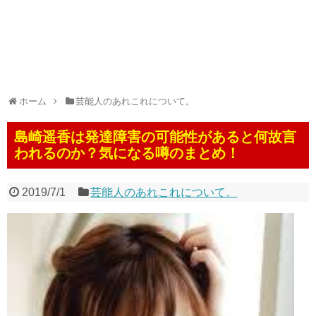
ホーム
芸能人のあれこれについて。
島崎遥香は発達障害の可能性があると何故言
われるのか？気になる噂のまとめ！
2019/7/1
芸能人のあれこれについて。