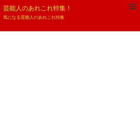
芸能人のあれこれ特集！
気になる芸能人のあれこれ特集