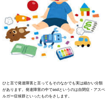
ひと言で発達障害と言ってもそのなかでも実は細かい分類
があります。発達障害の中でasdというのは自閉症・アスペ
ルガー症候群といったものをさします。