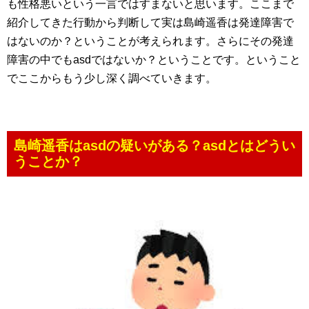
も性格悪いという一言ではすまないと思います。ここまで
紹介してきた行動から判断して実は島崎遥香は発達障害で
はないのか？ということが考えられます。さらにその発達
障害の中でもasdではないか？ということです。ということ
でここからもう少し深く調べていきます。
島崎遥香はasdの疑いがある？asdとはどうい
うことか？