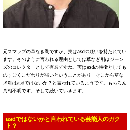
元スマップの草なぎ剛ですが、実はasdの疑いを持たれてい
ます。そのように言われる理由としては草なぎ剛はジーン
ズのコレクターとして有名ですね。実はasdの特徴としても
のすごくこだわりが強いということがあり、そこから草な
ぎ剛はasdではないか？と言われているようです。もちろん
真相不明です。そして続いていきます。
asdではないかと言われている芸能人のガク
ト？