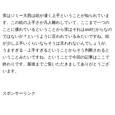
実はジミー大西は絵が凄く上手ということが知られていま
す。この絵の上手さが凡人離れしていて、ここまで一つの
ことに優れているということから実はそれはasdだからなの
ではないか？というように言われているみたいですね。絵
が少し上手いくらいならそうは言われないんでしょうが、
うますぎる・上手すぎるということからそう判断されると
いうことみたいですね。ということで今回の記事はここで
終わりです。最後までご覧いただきましてありがとうござ
います。
スポンサーリンク