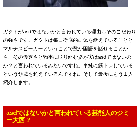
ガクトがasdではないかと言われている理由もそのこだわり
の強さです。ガクトは毎日徹底的に体を鍛えていることと
マルチスピーカーということで数か国語を話せることか
ら、その優秀さと物事に取り組む姿が実はasdではないの
か？と言われているみたいですね。単純に筋トレしている
という領域を超えているんですね。そして最後にもう１人
紹介します。
asdではないかと言われている芸能人のジミ
ー大西？