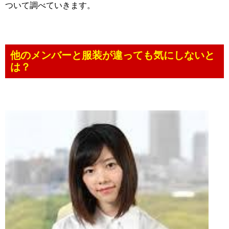
ついて調べていきます。
他のメンバーと服装が違っても気にしないと
は？