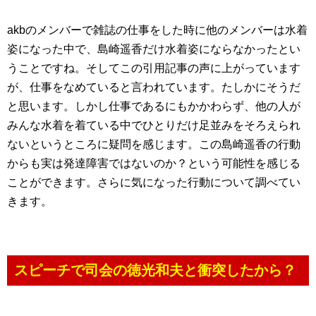
akbのメンバーで雑誌の仕事をした時に他のメンバーは水着
姿になった中で、島崎遥香だけ水着姿にならなかったとい
うことですね。そしてこの引用記事の声に上がっています
が、仕事をなめていると言われています。たしかにそうだ
と思います。しかし仕事であるにもかかわらず、他の人が
みんな水着を着ている中でひとりだけ足並みをそろえられ
ないというところに疑問を感じます。この島崎遥香の行動
からも実は発達障害ではないのか？という可能性を感じる
ことができます。さらに気になった行動について調べてい
きます。
スピーチで司会の徳光和夫と衝突したから？