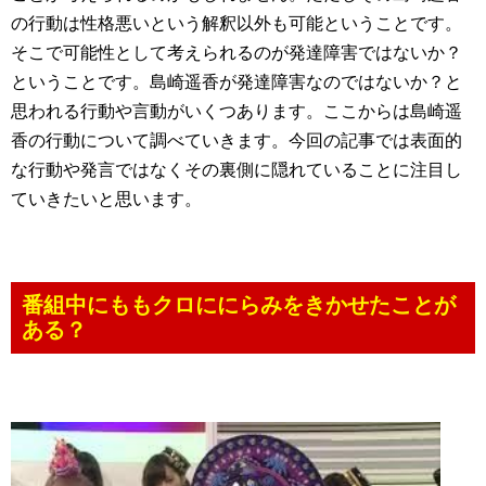
の行動は性格悪いという解釈以外も可能ということです。
そこで可能性として考えられるのが発達障害ではないか？
ということです。島崎遥香が発達障害なのではないか？と
思われる行動や言動がいくつあります。ここからは島崎遥
香の行動について調べていきます。今回の記事では表面的
な行動や発言ではなくその裏側に隠れていることに注目し
ていきたいと思います。
番組中にももクロににらみをきかせたことが
ある？