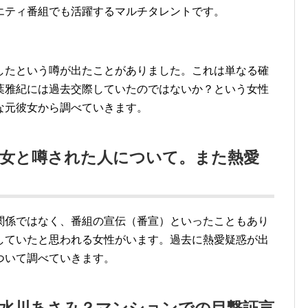
エティ番組でも活躍するマルチタレントです。
介したという噂が出たことがありました。これは単なる確
葉雅紀には過去交際していたのではないか？という女性
な元彼女から調べていきます。
彼女と噂された人について。また熱愛
関係ではなく、番組の宣伝（番宣）といったこともあり
していたと思われる女性がいます。過去に熱愛疑惑が出
ついて調べていきます。