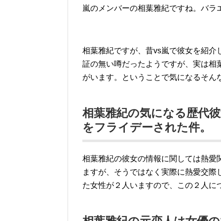
嵐のメンバーの相葉雅紀ですね。バラ
相葉雅紀ですが、昔vs嵐で彼女を紹
証の無い噂だったようですが、実は相
がいます。ということで気になるそん
相葉雅紀の気になる歴代
をフライデーされた件。
相葉雅紀の彼女の情報に関しては熱愛
ますが、そうではなく実際に熱愛交際
た女性が２人いますので、この２人に