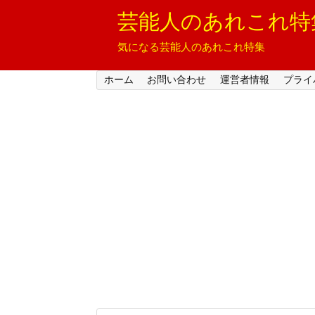
芸能人のあれこれ特
気になる芸能人のあれこれ特集
ホーム
お問い合わせ
運営者情報
プライ