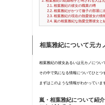
2.
相葉雅紀の結婚相手と噂される人は元
2.1.
相葉雅紀の彼女の職業の噂
2.2.
相葉雅紀がかつて徹子の部屋に
2.3.
相葉雅紀の現在の熱愛彼女の情
2.4.
嵐の相葉雅紀な熱愛交際彼女と
相葉雅紀について元カ
相葉雅紀の彼女あるいは元カノについ
その中で気になる情報についてひとつ
まずはこのような情報がわかっていま
嵐・相葉雅紀について紹介