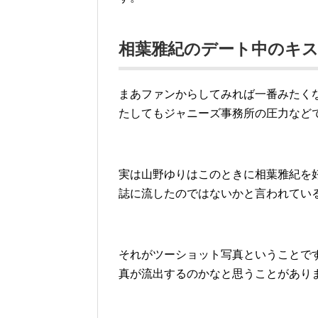
相葉雅紀のデート中のキ
まあファンからしてみれば一番みたく
たしてもジャニーズ事務所の圧力など
実は山野ゆりはこのときに相葉雅紀を
誌に流したのではないかと言われてい
それがツーショット写真ということで
真が流出するのかなと思うことがあり