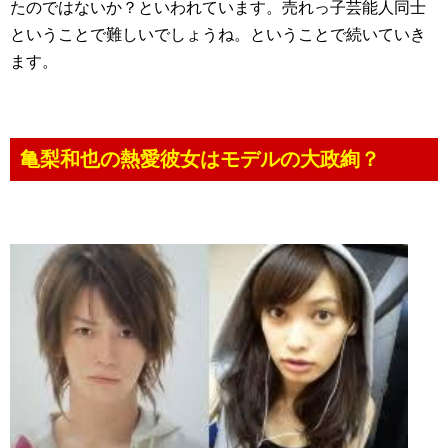
たのではないか？といわれています。売れっ子芸能人同士
ということで難しいでしょうね。ということで続いていき
ます。
亀梨和也の熱愛彼女はモデルの大政絢？