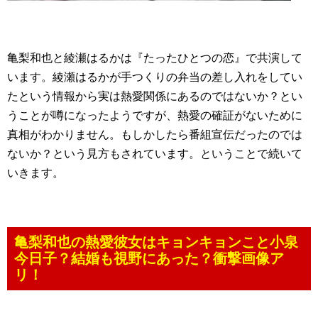
亀梨和也と綾瀬はるかは『たったひとつの恋』で共演して
います。綾瀬はるかが手つくりの弁当の差し入れをしてい
たという情報から実は熱愛関係にあるのではないか？とい
うことが噂になったようですが、熱愛の確証がないために
真相がわかりません。もしかしたら番組宣伝だったのでは
ないか？という見方もされています。ということで続いて
いきます。
亀梨和也の熱愛彼女はキョンキョンこと小泉
今日子？結婚も視野にあった？衝撃画像ア
リ！