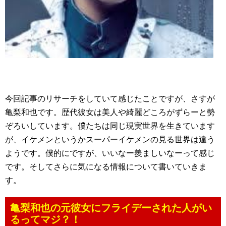
今回記事のリサーチをしていて感じたことですが、さすが
亀梨和也です。歴代彼女は美人や綺麗どころがずらーと勢
ぞろいしています。僕たちは同じ現実世界を生きています
が、イケメンというかスーパーイケメンの見る世界は違う
ようです。僕的にですが、いいなー羨ましいなーって感じ
です。そしてさらに気になる情報について書いていきま
す。
亀梨和也の元彼女にフライデーされた人がい
るってマジ？！