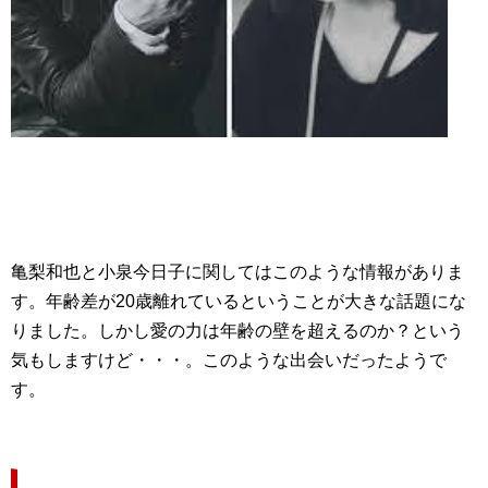
亀梨和也と小泉今日子に関してはこのような情報がありま
す。年齢差が20歳離れているということが大きな話題にな
りました。しかし愛の力は年齢の壁を超えるのか？という
気もしますけど・・・。このような出会いだったようで
す。