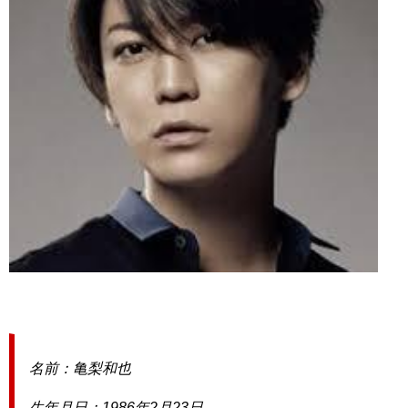
名前：亀梨和也
生年月日：1986年2月23日