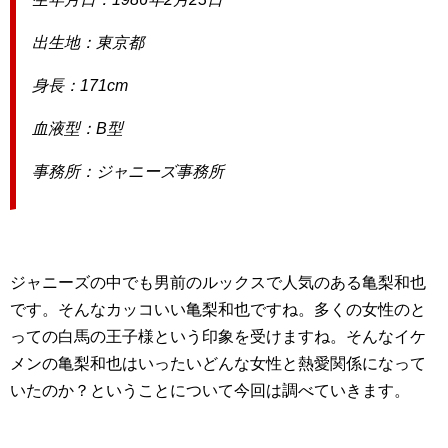
出生地：東京都
身長：171cm
血液型：B型
事務所：ジャニーズ事務所
ジャニーズの中でも男前のルックスで人気のある亀梨和也
です。そんなカッコいい亀梨和也ですね。多くの女性のと
っての白馬の王子様という印象を受けますね。そんなイケ
メンの亀梨和也はいったいどんな女性と熱愛関係になって
いたのか？ということについて今回は調べていきます。