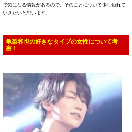
で気になる情報があるので、そのことについて少し触れて
いきたいと思います。
亀梨和也の好きなタイプの女性について考
察！