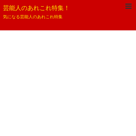
芸能人のあれこれ特集！
気になる芸能人のあれこれ特集