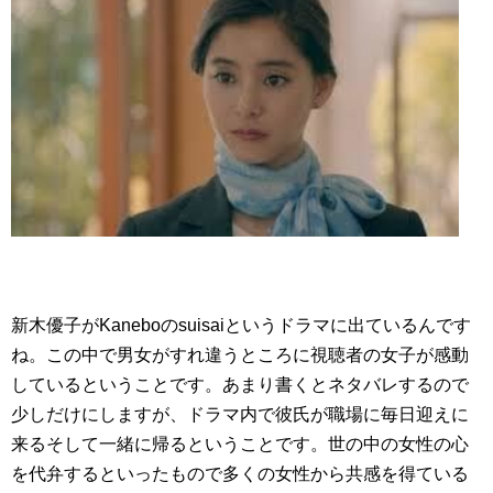
新木優子がKaneboのsuisaiというドラマに出ているんです
ね。この中で男女がすれ違うところに視聴者の女子が感動
しているということです。あまり書くとネタバレするので
少しだけにしますが、ドラマ内で彼氏が職場に毎日迎えに
来るそして一緒に帰るということです。世の中の女性の心
を代弁するといったもので多くの女性から共感を得ている