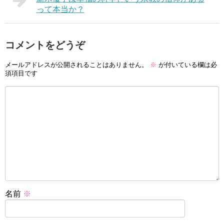
って本当か？
コメントをどうぞ
メールアドレスが公開されることはありません。
※
が付いている欄は必
須項目です
名前
※