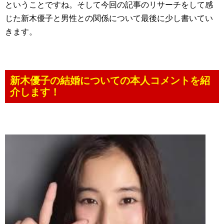
ということですね。そして今回の記事のリサーチをして感
じた新木優子と男性との関係について最後に少し書いてい
きます。
新木優子の結婚についての本人コメントを紹
介します！