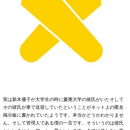
実は新木優子が大学生の時に慶應大学の彼氏がいたそして
その彼氏が車で送迎していたということがネット上の匿名
掲示板に書かれていたようです。本当かどうかわかりませ
ん。そして管理人である僕の一言です。そういうのは彼氏