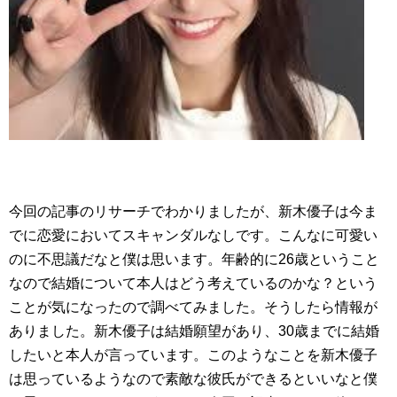
今回の記事のリサーチでわかりましたが、新木優子は今ま
でに恋愛においてスキャンダルなしです。こんなに可愛い
のに不思議だなと僕は思います。年齢的に26歳ということ
なので結婚について本人はどう考えているのかな？という
ことが気になったので調べてみました。そうしたら情報が
ありました。新木優子は結婚願望があり、30歳までに結婚
したいと本人が言っています。このようなことを新木優子
は思っているようなので素敵な彼氏ができるといいなと僕