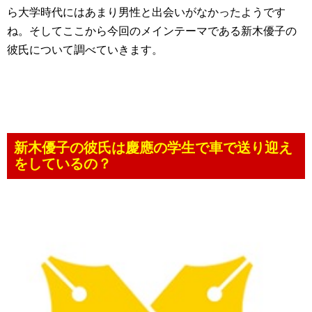
ら大学時代にはあまり男性と出会いがなかったようです
ね。そしてここから今回のメインテーマである新木優子の
彼氏について調べていきます。
新木優子の彼氏は慶應の学生で車で送り迎え
をしているの？