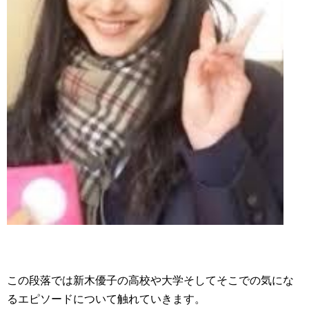
この段落では新木優子の高校や大学そしてそこでの気にな
るエピソードについて触れていきます。