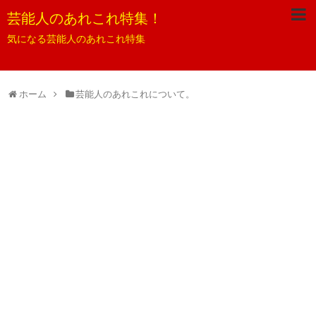
芸能人のあれこれ特集！
気になる芸能人のあれこれ特集
ホーム
芸能人のあれこれについて。