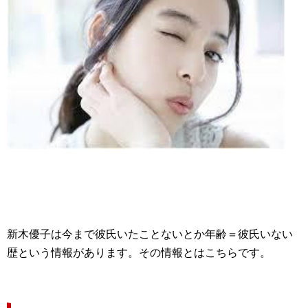
新木優子は今まで彼氏いたことないとか年齢＝彼氏いない
歴という情報があります。その情報とはこちらです。