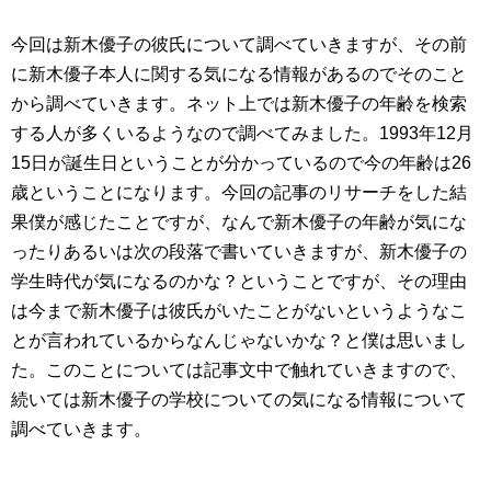
今回は新木優子の彼氏について調べていきますが、その前
に新木優子本人に関する気になる情報があるのでそのこと
から調べていきます。ネット上では新木優子の年齢を検索
する人が多くいるようなので調べてみました。1993年12月
15日が誕生日ということが分かっているので今の年齢は26
歳ということになります。今回の記事のリサーチをした結
果僕が感じたことですが、なんで新木優子の年齢が気にな
ったりあるいは次の段落で書いていきますが、新木優子の
学生時代が気になるのかな？ということですが、その理由
は今まで新木優子は彼氏がいたことがないというようなこ
とが言われているからなんじゃないかな？と僕は思いまし
た。このことについては記事文中で触れていきますので、
続いては新木優子の学校についての気になる情報について
調べていきます。