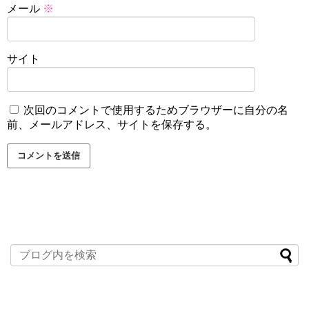
メール
※
サイト
次回のコメントで使用するためブラウザーに自分の名
前、メールアドレス、サイトを保存する。