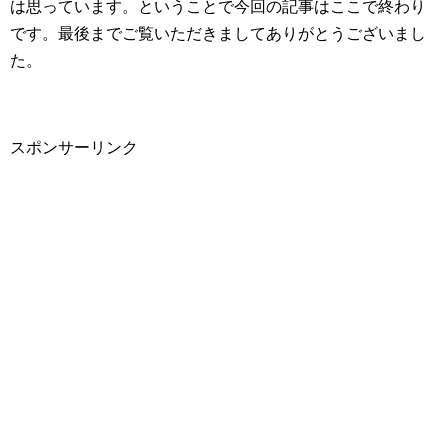
は思っています。ということで今回の記事はここで終わり
です。最後までご覧いただきましてありがとうございまし
た。
スポンサーリンク