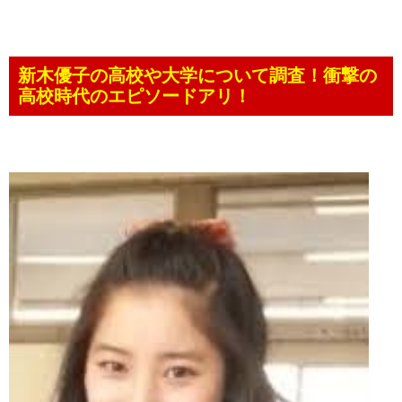
新木優子の高校や大学について調査！衝撃の
高校時代のエピソードアリ！