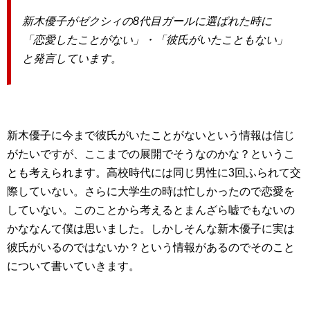
新木優子がゼクシィの8代目ガールに選ばれた時に
「恋愛したことがない」・「彼氏がいたこともない」
と発言しています。
新木優子に今まで彼氏がいたことがないという情報は信じ
がたいですが、ここまでの展開でそうなのかな？というこ
とも考えられます。高校時代には同じ男性に3回ふられて交
際していない。さらに大学生の時は忙しかったので恋愛を
していない。このことから考えるとまんざら嘘でもないの
かななんて僕は思いました。しかしそんな新木優子に実は
彼氏がいるのではないか？という情報があるのでそのこと
について書いていきます。