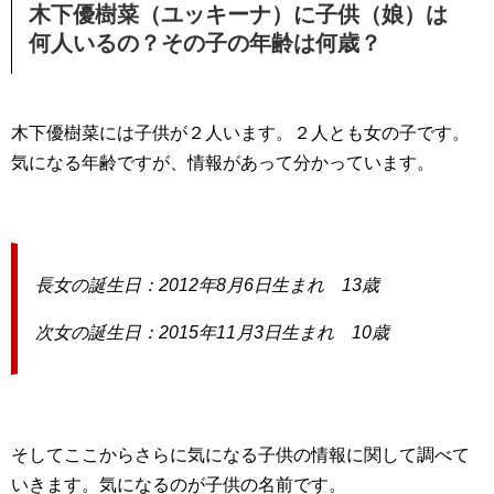
木下優樹菜（ユッキーナ）に子供（娘）は
何人いるの？その子の年齢は何歳？
木下優樹菜には子供が２人います。２人とも女の子です。
気になる年齢ですが、情報があって分かっています。
長女の誕生日：2012年8月6日生まれ 13歳
次女の誕生日：2015年11月3日生まれ 10歳
そしてここからさらに気になる子供の情報に関して調べて
いきます。気になるのが子供の名前です。