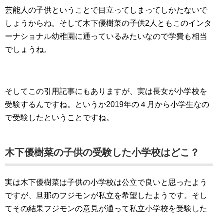
芸能人の子供ということで目立ってしまってしかたないで
しょうからね。そして木下優樹菜の子供2人ともこのインタ
ーナショナル幼稚園に通っているみたいなので学費も相当
でしょうね。
そしてこの引用記事にもありますが、実は長女が小学校を
受験するんですね。というか2019年の４月から小学生なの
で受験したということですね。
木下優樹菜の子供の受験した小学校はどこ？
実は木下優樹菜は子供の小学校は公立で良いと思ったよう
ですが、旦那のフジモンが私立を希望したようです。そし
てその結果フジモンの意見が通って私立小学校を受験した