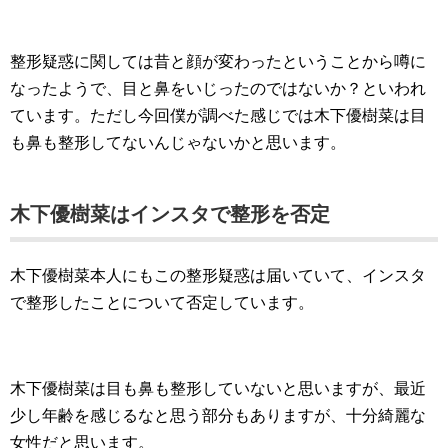
整形疑惑に関しては昔と顔が変わったということから噂に
なったようで、目と鼻をいじったのではないか？といわれ
ています。ただし今回僕が調べた感じでは木下優樹菜は目
も鼻も整形してないんじゃないかと思います。
木下優樹菜はインスタで整形を否定
木下優樹菜本人にもこの整形疑惑は届いていて、インスタ
で整形したことについて否定しています。
木下優樹菜は目も鼻も整形していないと思いますが、最近
少し年齢を感じるなと思う部分もありますが、十分綺麗な
女性だと思います。