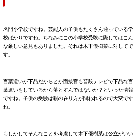
名門小学校ですね。芸能人の子供もたくさん通っている学
校ばかりですね。ちなみにこの小学校受験に際してはこん
な厳しい意見もありました。それは木下優樹菜に対してで
す。
言葉遣いが下品だからとか面接官も普段テレビで下品な言
葉遣いをしているから落とすんではないか？といった情報
ですね。子供の受験は親の在り方が問われるので大変です
ね。
もしかしてそんなことを考慮して木下優樹菜は公立がいい