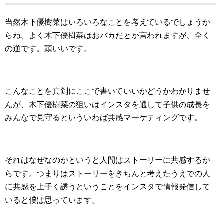
当然木下優樹菜はいろいろなことを考えているでしょうか
らね。よく木下優樹菜はおバカだとか言われますが、全く
の逆です。頭いいです。
こんなことを真剣にここで書いていいかどうかわかりませ
んが、木下優樹菜の狙いはインスタを通して子供の成長を
みんなで見守るといういわば共感マーケティングです。
それはなぜなのかというと人間はストーリーに共感するか
らです。つまりはストーリーをきちんと考えたうえでの人
に共感を上手く誘うということをインスタで情報発信して
いると僕は思っています。