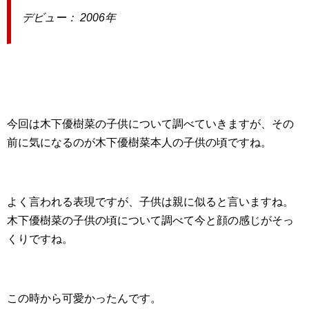
デビュー： 2006年
今回は木下優樹菜の子供について調べていきますが、その
前に気になるのが木下優樹菜本人の子供の頃ですね。
よく言われる表現ですが、子供は親に似ると言いますね。
木下優樹菜の子供の頃について調べて今と顔の感じがそっ
くりですね。
この時から可愛かったんです。