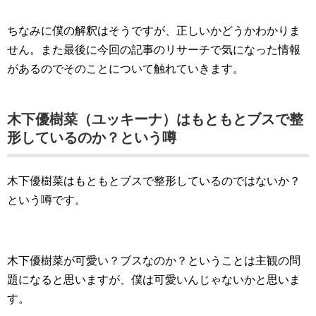
ちなみに僕の解釈はそうですが、正しいかどうかわかりま
せん。また最後に今回の記事のリサーチで気になった情報
があるのでそのことについて触れていきます。
木下優樹菜（ユッキーナ）はもともとブスで整
形しているのか？という噂
木下優樹菜はもともとブスで整形しているのではないか？
という噂です。
木下優樹菜が可愛い？ブスなのか？ということは主観の問
題になると思いますが、僕は可愛いんじゃないかと思いま
す。