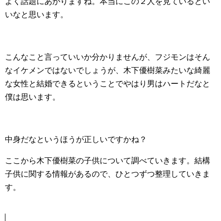
よく話題にあがりますね。本当にこの２人を見ているとい
いなと思います。
こんなこと言っていいか分かりませんが、フジモンはそん
なイケメンではないでしょうが、木下優樹菜みたいな綺麗
な女性と結婚できるということでやはり男はハートだなと
僕は思います。
中身だなというほうが正しいですかね？
ここから木下優樹菜の子供について調べていきます。結構
子供に関する情報があるので、ひとつずつ整理していきま
す。