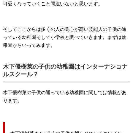
可愛くなっていくこと間違いないと思います。
そしてここからは多くの人の関心が高い芸能人の子供の通
っている幼稚園そして小学校と調べていきます。まずは幼
稚園からいってみます。
木下優樹菜の子供の幼稚園はインターナショナ
ルスクール？
木下優樹菜の子供の通っている幼稚園に関しては情報があ
ります。