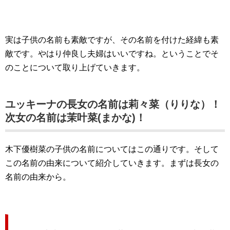
実は子供の名前も素敵ですが、その名前を付けた経緯も素
敵です。やはり仲良し夫婦はいいですね。ということでそ
のことについて取り上げていきます。
ユッキーナの長女の名前は莉々菜（りりな）！
次女の名前は茉叶菜(まかな)！
木下優樹菜の子供の名前についてはこの通りです。そして
この名前の由来について紹介していきます。まずは長女の
名前の由来から。