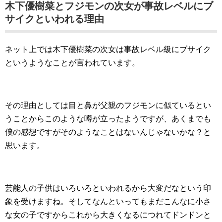
木下優樹菜とフジモンの次女が事故レベルにブ
サイクといわれる理由
ネット上では木下優樹菜の次女は事故レベル級にブサイク
というようなことが言われています。
その理由としては目と鼻が父親のフジモンに似ているとい
うことからこのような噂が立ったようですが、あくまでも
僕の感想ですがそのようなことはないんじゃないかな？と
思います。
芸能人の子供はいろいろといわれるから大変だなという印
象を受けますね。そしてなんといってもまだこんなに小さ
な女の子ですからこれから大きくなるにつれてドンドンと