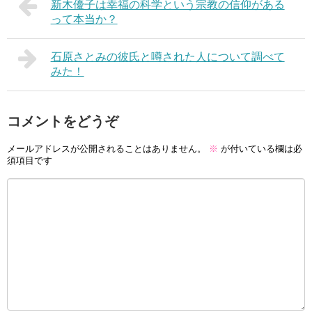
新木優子は幸福の科学という宗教の信仰がある
って本当か？
石原さとみの彼氏と噂された人について調べて
みた！
コメントをどうぞ
メールアドレスが公開されることはありません。
※
が付いている欄は必
須項目です