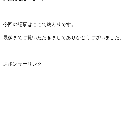
今回の記事はここで終わりです。
最後までご覧いただきましてありがとうございました。
スポンサーリンク