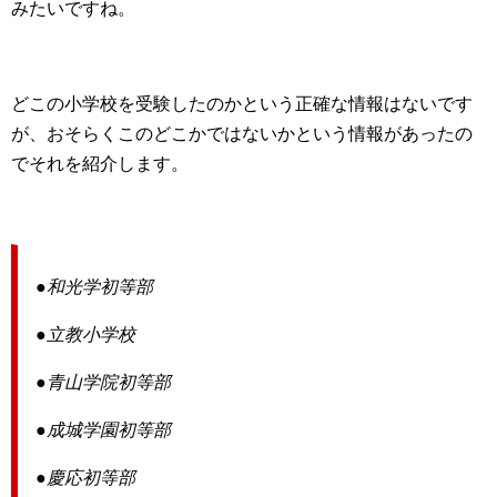
みたいですね。
どこの小学校を受験したのかという正確な情報はないです
が、おそらくこのどこかではないかという情報があったの
でそれを紹介します。
●和光学初等部
●立教小学校
●青山学院初等部
●成城学園初等部
●慶応初等部