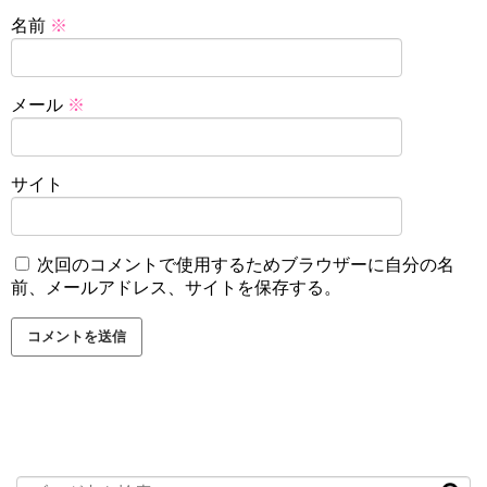
名前
※
メール
※
サイト
次回のコメントで使用するためブラウザーに自分の名
前、メールアドレス、サイトを保存する。