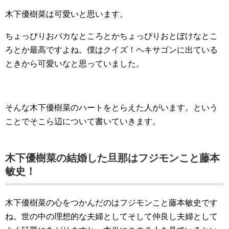
木下優樹菜は可愛いと思います。
ちょっぴりおバカなところとかちょっぴりおとぼけなとこ
ろとか最高ですよね。僕はクイズ！ヘキサゴンに出ている
ときから可愛いなと思っていました。
そんな木下優樹菜のハートをとらえた人がいます。という
ことでそこら辺について書いていきます。
木下優樹菜の結婚した旦那はフジモンこと藤本
敏史！
木下優樹菜の心をつかんだのはフジモンこと藤本敏史です
ね。世の中の理想的な夫婦としてそして仲良し夫婦として