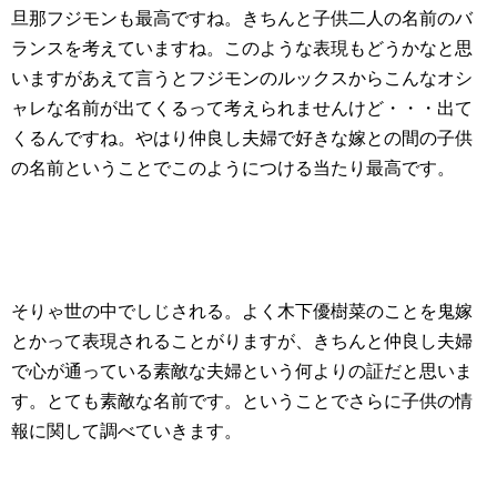
旦那フジモンも最高ですね。きちんと子供二人の名前のバ
ランスを考えていますね。このような表現もどうかなと思
いますがあえて言うとフジモンのルックスからこんなオシ
ャレな名前が出てくるって考えられませんけど・・・出て
くるんですね。やはり仲良し夫婦で好きな嫁との間の子供
の名前ということでこのようにつける当たり最高です。
そりゃ世の中でしじされる。よく木下優樹菜のことを鬼嫁
とかって表現されることがりますが、きちんと仲良し夫婦
で心が通っている素敵な夫婦という何よりの証だと思いま
す。とても素敵な名前です。ということでさらに子供の情
報に関して調べていきます。