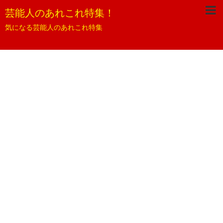
芸能人のあれこれ特集！
気になる芸能人のあれこれ特集