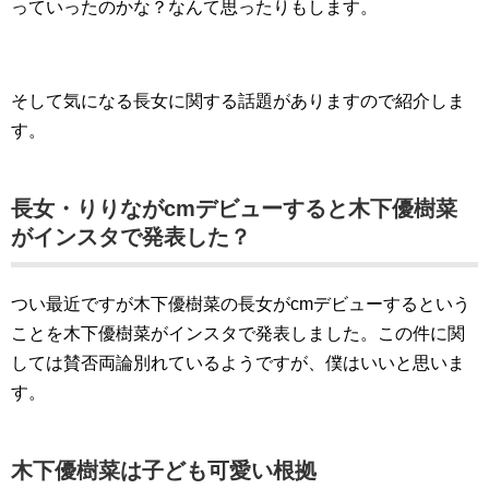
っていったのかな？なんて思ったりもします。
そして気になる長女に関する話題がありますので紹介しま
す。
長女・りりながcmデビューすると木下優樹菜
がインスタで発表した？
つい最近ですが木下優樹菜の長女がcmデビューするという
ことを木下優樹菜がインスタで発表しました。この件に関
しては賛否両論別れているようですが、僕はいいと思いま
す。
木下優樹菜は子ども可愛い根拠