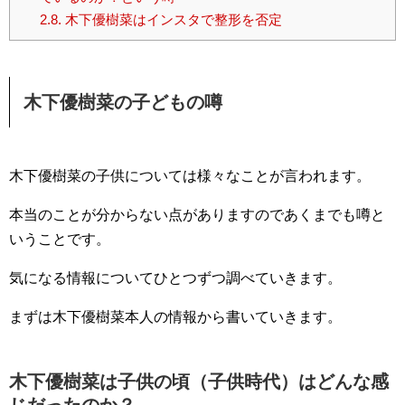
2.8.
木下優樹菜はインスタで整形を否定
木下優樹菜の子どもの噂
木下優樹菜の子供については様々なことが言われます。
本当のことが分からない点がありますのであくまでも噂と
いうことです。
気になる情報についてひとつずつ調べていきます。
まずは木下優樹菜本人の情報から書いていきます。
木下優樹菜は子供の頃（子供時代）はどんな感