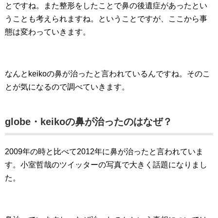
とですね。また整形をしたことで鼻の後遺症があったとい
うことも考えられますね。ということですが、ここから事
態は変わっていきます。
なんとkeikoの鼻が治ったと言われているんですね。そのこ
とが気になるので調べていきます。
globe・keikoの鼻が治ったのはなぜ？
2009年の時と比べて2012年に鼻が治ったと言われていま
す。小室哲哉のツイッターの写真で大きく話題になりまし
た。