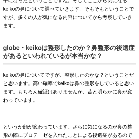
子になったということですね。そしてここから気になる
keikoの鼻について調べていきます。そもそもということで
すが、多くの人が気になる内容についてから考察していき
ます。
globe・keikoは整形したのか？鼻整形の後遺症
があるといわれているが本当かな？
keikoの鼻についてですが、整形したのかな？ということだ
と思います。高い確率でkeikoは鼻の整形をしていると思い
ます。もちろん確証はありませんが、昔と明らかに鼻が変
わっています。
というか顔が変わっています。さらに気になるのが鼻の整
形の際にプロテーゼを入れたことによる後遺症があるので