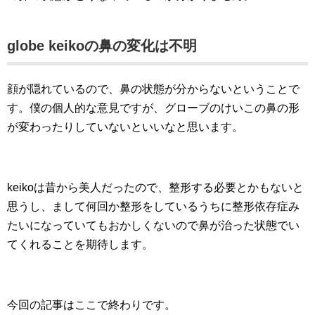
globe keikoの鼻の変化は不明
顔が隠れているので、鼻の状態が分からないということで
す。僕の個人的な意見ですが、グローブのけいこの鼻の形
が変わったりしていないといいなと思います。
keikoは昔から美人だったので、整形する必要とかもないと
思うし、まして何回か整形をしているうちに整形依存症み
たいになっていてもおかしくないので鼻が治った状態でい
てくれることを期待します。
今回の記事はここで終わりです。