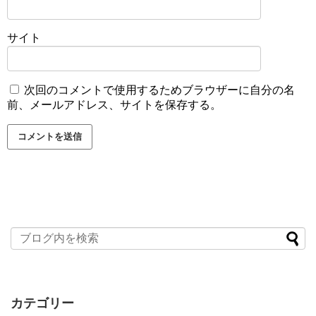
サイト
次回のコメントで使用するためブラウザーに自分の名
前、メールアドレス、サイトを保存する。
カテゴリー