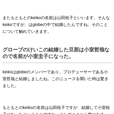
またもともとのkeikoの名前は山田桂子といいます。そんな
keikoですが、はglobeの中で結婚したんですね。そのこと
について触れていきます。
グローブのけいこの結婚した旦那は小室哲哉な
ので名前が小室圭子になった。
keikoはglobeのメンバーであり。プロデューサーである小
室哲哉と結婚しましたね。このニュースを聞いた時は驚き
ました。
もともとのkeikoの名前は山田桂子ですが、結婚して小室桂