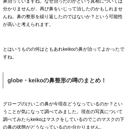
鼻治っていますね。なぜ治ったのかという真相については
分かりませんが、再び鼻をいじって治したのかもしれませ
んね。鼻の整形を繰り返したのではないか？という可能性
が高いと考えられます。
とはいうものの何はともあれkeikoの鼻が治ってよかったで
すね。
globe・keikoの鼻整形の噂のまとめ！
グローブのけいこの鼻が今現在どうなっているのか？とい
うことが気になって調べてみました。現在の写真について
調べてみたらkeikoはマスクをしているのでこのマスクの下
の鼻の状態がどうなっているのか分かりません。