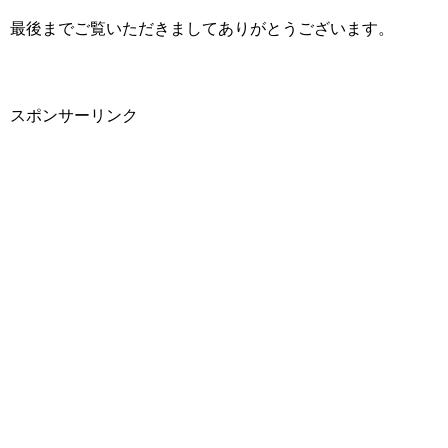
最後までご覧いただきましてありがとうございます。
スポンサーリンク