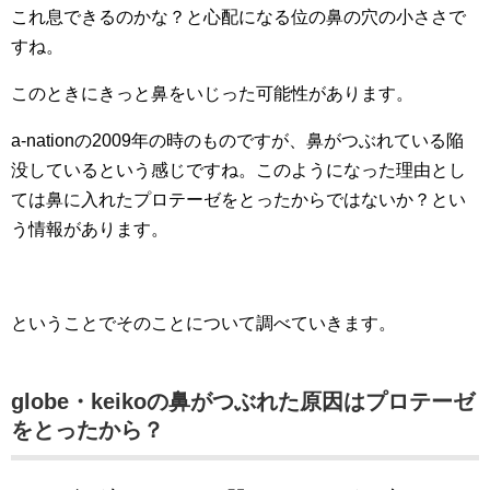
これ息できるのかな？と心配になる位の鼻の穴の小ささで
すね。
このときにきっと鼻をいじった可能性があります。
a-nationの2009年の時のものですが、鼻がつぶれている陥
没しているという感じですね。このようになった理由とし
ては鼻に入れたプロテーゼをとったからではないか？とい
う情報があります。
ということでそのことについて調べていきます。
globe・keikoの鼻がつぶれた原因はプロテーゼ
をとったから？