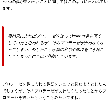
keikoの鼻が変わったことに関してはこのように言われてい
ます。
専門家によればプロテーゼを使ってkeikoは鼻を高く
していたと思われるが、そのプロテーゼが合わなくな
ってしまい、外したことが鼻の変形や陥没を引き起こ
してしまったのではと指摘しています。
プロテーゼを鼻に入れて鼻筋をシュッと見せようとしたん
でしょうが、そのプロテーゼがあわなくなったことからプ
ロテーゼを抜いたということみたいですね。