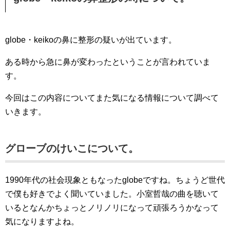
globe・keikoの鼻に整形の疑いが出ています。
ある時から急に鼻が変わったということが言われていま
す。
今回はこの内容についてまた気になる情報について調べて
いきます。
グローブのけいこについて。
1990年代の社会現象ともなったglobeですね。ちょうど世代
で僕も好きでよく聞いていました。小室哲哉の曲を聴いて
いるとなんかちょっとノリノリになって頑張ろうかなって
気になりますよね。