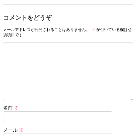
コメントをどうぞ
メールアドレスが公開されることはありません。
※
が付いている欄は必
須項目です
名前
※
メール
※