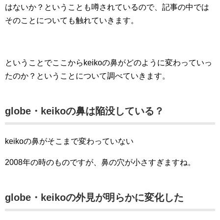
はないか？ということも噂されているので、記事の中では
そのことについても触れていきます。
ということでここからkeikoの鼻がどのように変わっていっ
たのか？ということについて調べていきます。
globe・keikoの鼻は陥没している？
keikoの鼻がそこまで変わっていない
2008年の時のものですが、鼻の穴が小さすぎますね。
globe・keikoの外見が明らかに変化した