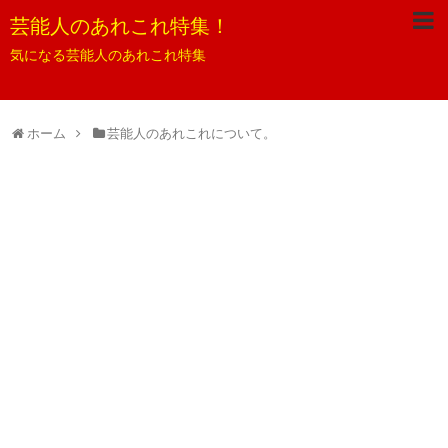
芸能人のあれこれ特集！
気になる芸能人のあれこれ特集
ホーム
芸能人のあれこれについて。