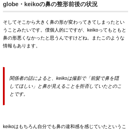
globe・keikoの鼻の整形前後の状況
そしてそこから大きく鼻の形が変わってきてしまったとい
うことみたいです。僕個人的にですが、keikoってもともと
鼻の形悪くなかったと思うんですけどね。またこのような
情報もあります。
関係者の話によると、keikoは撮影で「前髪で鼻を隠
してほしい」と鼻が見えることを拒否していたとのこ
とです。
keikoはもちろん自分でも鼻の違和感を感じていたというこ