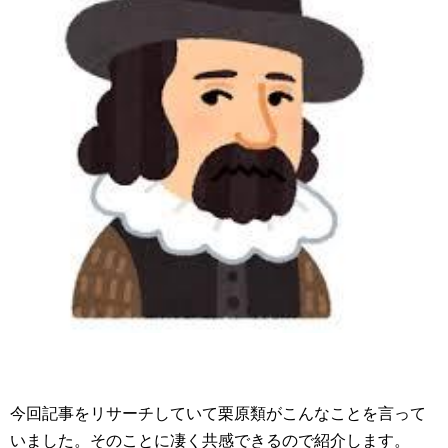
今回記事をリサーチしていて栗原類がこんなことを言って
いました。そのことに凄く共感できるので紹介します。