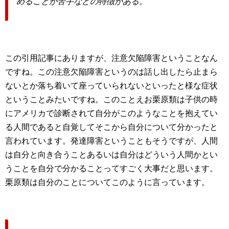
めることが苦手などの特徴がある。
この引用記事にありますが、注意欠陥障害ということなん
ですね。この注意欠陥障害というのは話し出したら止まら
ないとか落ち着いて座っていられないといったと様な症状
ということみたいですね。このことえお栗原類は子供の時
にアメリカで診断されて自分がこのようなことを抱えてい
る人間であると自覚してそこから自分について分かったと
言われています。発達障害ということもそうですが、人間
は自分と向き合うことあるいは自分はどういう人間かとい
うことを自分で分かることってすごく大事だと思います。
栗原類は自分のことについてこのように言っています。