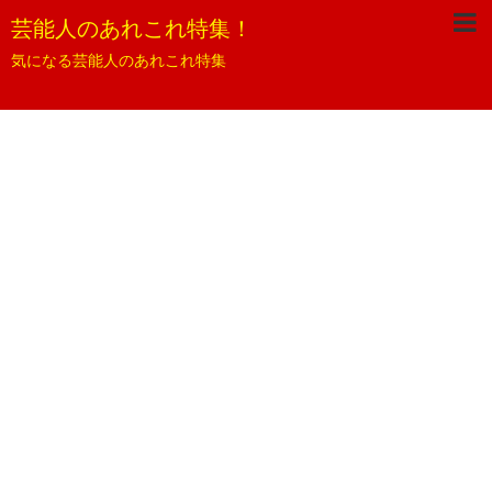
芸能人のあれこれ特集！
気になる芸能人のあれこれ特集