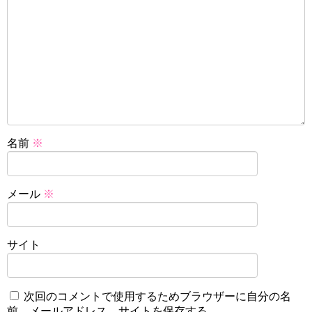
名前
※
メール
※
サイト
次回のコメントで使用するためブラウザーに自分の名
前、メールアドレス、サイトを保存する。