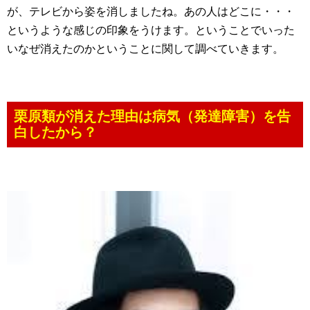
が、テレビから姿を消しましたね。あの人はどこに・・・
というような感じの印象をうけます。ということでいった
いなぜ消えたのかということに関して調べていきます。
栗原類が消えた理由は病気（発達障害）を告
白したから？