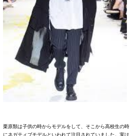
栗原類は子供の時からモデルをして、そこから高校生の時
にネガティブモデルといわれて注目されていました。実は