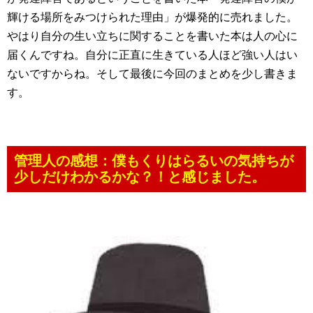
輝ける場所をみつけられた理由」が爆発的に売れました。
やはり自分の生い立ちに関することを書いた本は人の心に
届くんですね。自分に正直に生きている人ほど強い人はい
ないですからね。そして最後に今回のまとめを少し書きま
す。
管理人の感想：僕もくりはらるいの気持ちが
少しだけわかるかな？！と感じました。