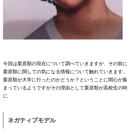
今回は栗原類の現在について調べていきますが、その前に
栗原類に関しての気になる情報について触れていきます。
栗原類が大学に行ったのかどうか？ということに関心が集
まっているようですがその理由として栗原類が高校生の時
に
ネガティブモデル