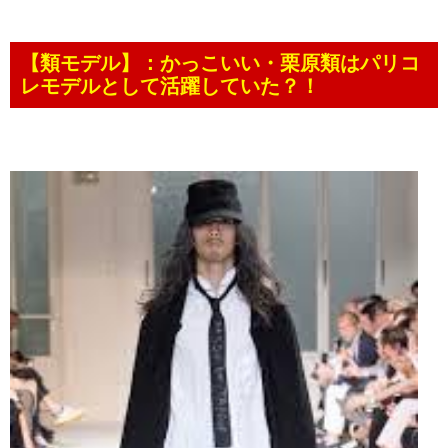
【類モデル】：かっこいい・栗原類はパリコ
レモデルとして活躍していた？！