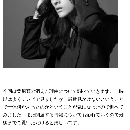
今回は栗原類の消えた理由について調べていきます。一時
期はよくテレビで見ましたが、最近見かけないということ
で一体何かあったのかということが気になったので調べて
みました。また関連する情報についても触れていくので最
後までご覧いただけると嬉しいです。