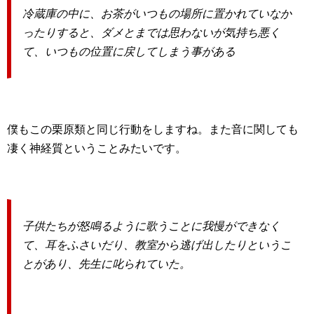
冷蔵庫の中に、お茶がいつもの場所に置かれていなか
ったりすると、ダメとまでは思わないが気持ち悪く
て、いつもの位置に戻してしまう事がある
僕もこの栗原類と同じ行動をしますね。また音に関しても
凄く神経質ということみたいです。
子供たちが怒鳴るように歌うことに我慢ができなく
て、耳をふさいだり、教室から逃げ出したりというこ
とがあり、先生に叱られていた。