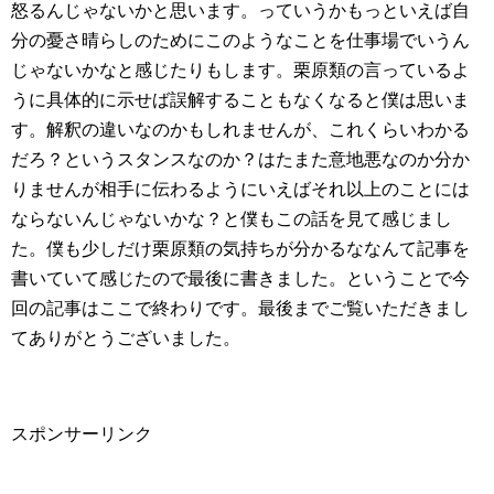
怒るんじゃないかと思います。っていうかもっといえば自
分の憂さ晴らしのためにこのようなことを仕事場でいうん
じゃないかなと感じたりもします。栗原類の言っているよ
うに具体的に示せば誤解することもなくなると僕は思いま
す。解釈の違いなのかもしれませんが、これくらいわかる
だろ？というスタンスなのか？はたまた意地悪なのか分か
りませんが相手に伝わるようにいえばそれ以上のことには
ならないんじゃないかな？と僕もこの話を見て感じまし
た。僕も少しだけ栗原類の気持ちが分かるななんて記事を
書いていて感じたので最後に書きました。ということで今
回の記事はここで終わりです。最後までご覧いただきまし
てありがとうございました。
スポンサーリンク