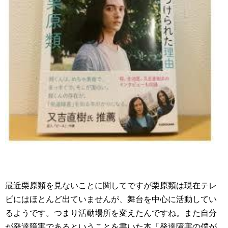
最近栗原類を見ないことに関してですが栗原類は現在テレ
ビにはほとんど出ていませんが、舞台を中心に活動してい
るようです。つまり活動場所を変えたんですね。また自分
が発達障害であるということを書いた本「発達障害の僕が