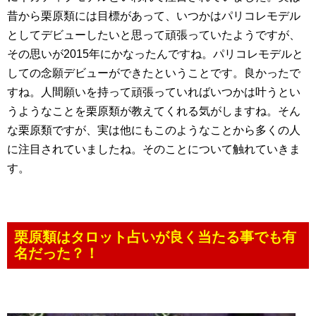
昔から栗原類には目標があって、いつかはパリコレモデル
としてデビューしたいと思って頑張っていたようですが、
その思いが2015年にかなったんですね。パリコレモデルと
しての念願デビューができたということです。良かったで
すね。人間願いを持って頑張っていればいつかは叶うとい
うようなことを栗原類が教えてくれる気がしますね。そん
な栗原類ですが、実は他にもこのようなことから多くの人
に注目されていましたね。そのことについて触れていきま
す。
栗原類はタロット占いが良く当たる事でも有
名だった？！