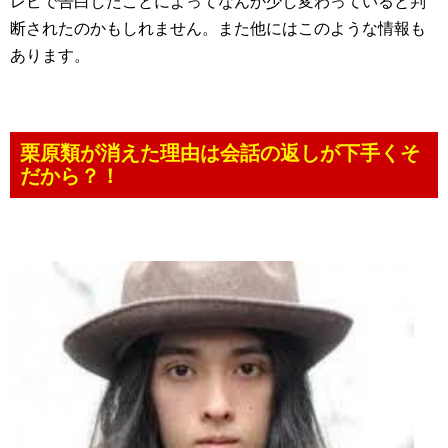
レビで告白したことによってなんか少し変わっていると判
断されたのかもしれません。また他にはこのような情報も
あります。
栗原類が消えた理由は会話の返しが下手くそ
だから？！