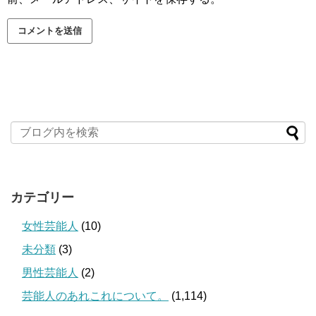
カテゴリー
女性芸能人
(10)
未分類
(3)
男性芸能人
(2)
芸能人のあれこれについて。
(1,114)