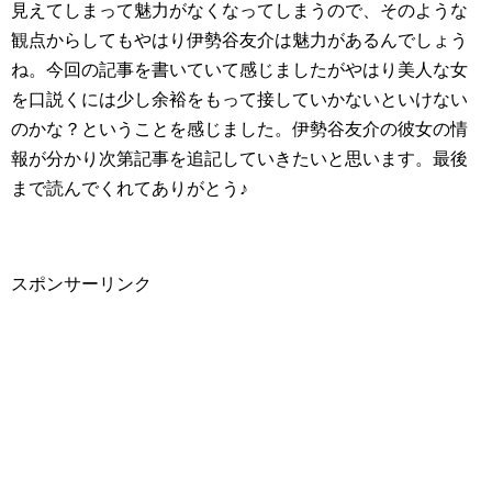
見えてしまって魅力がなくなってしまうので、そのような
観点からしてもやはり伊勢谷友介は魅力があるんでしょう
ね。今回の記事を書いていて感じましたがやはり美人な女
を口説くには少し余裕をもって接していかないといけない
のかな？ということを感じました。伊勢谷友介の彼女の情
報が分かり次第記事を追記していきたいと思います。最後
まで読んでくれてありがとう♪
スポンサーリンク