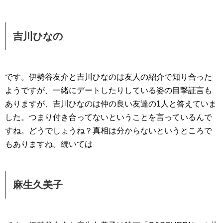
吉川ひなの
です。伊勢谷友介と吉川ひなのは友人の紹介で知り合った
ようですが、一緒にデートしたりしている姿の目撃証言も
ありますが、吉川ひなのは仲の良い友達の1人と答えていま
した。つまり付き合ってないということを言っているんで
すね。どうでしょうね？真相は分からないというところで
もありますね。続いては
麻生久美子