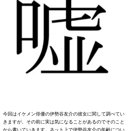
今回はイケメン俳優の伊勢谷友介の彼女に関して調べてい
きますが、その前に実は気になることがあるのでそのこと
から書いていきます。ネット上で伊勢谷友介の年齢につい