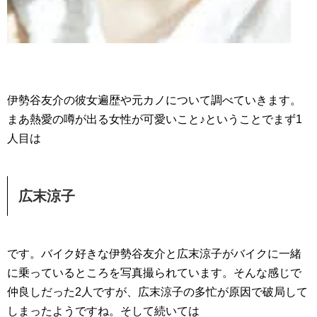
伊勢谷友介の彼女遍歴や元カノについて調べていきます。
まあ熱愛の噂が出る女性が可愛いこと♪ということでまず1
人目は
広末涼子
です。バイク好きな伊勢谷友介と広末涼子がバイクに一緒
に乗っているところを写真撮られています。そんな感じで
仲良しだった2人ですが、広末涼子の多忙が原因で破局して
しまったようですね。そして続いては