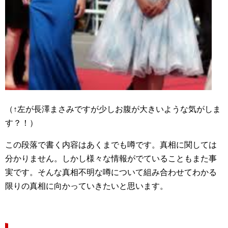
（↑左が長澤まさみですが少しお腹が大きいような気がしま
す？！）
この段落で書く内容はあくまでも噂です。真相に関しては
分かりません。しかし様々な情報がでていることもまた事
実です。そんな真相不明な噂について組み合わせてわかる
限りの真相に向かっていきたいと思います。