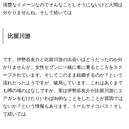
清楚なイメージなのでそんなことしそうにないけど人間は
分かりませんね。そして続いては
比留川游
です。伊勢谷友介と比留川游の出会いはどうだったのか分
かりませんが、女性セブンに一緒に車に乗るところをスク
ープされています。そしてこのまま結婚するのか？という
流れだったようですが、破局しています。これはあくまで
も噂の域のはなしですが、実は伊勢谷友介が比留川游にエ
アガンをむけたりいわばdv的なことをしたことが原因では
ないか？という情報もあります。うーんサイコパス！そし
て続いては