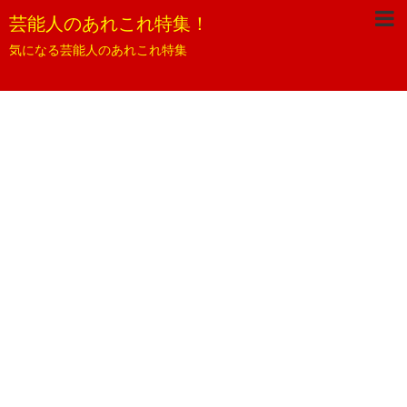
芸能人のあれこれ特集！
気になる芸能人のあれこれ特集