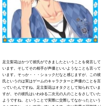
足立梨花はかつて彼氏ができましたということを発言して
います。そしてその相手が声優といいようなことも言って
います。そっか・・・ショックだなと感じますが、この彼
氏というのは実はゲームのキャラクターと声優のことを言
っていたんですね。足立梨花はオタクとして知られていま
すが、その彼氏はいわゆる二次元の人のことをさしていた
ようですね。ということで実際に交際してなかったという