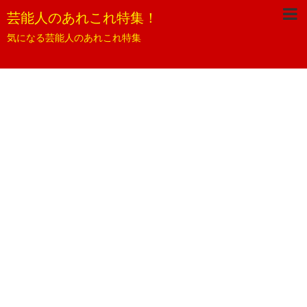
芸能人のあれこれ特集！
気になる芸能人のあれこれ特集