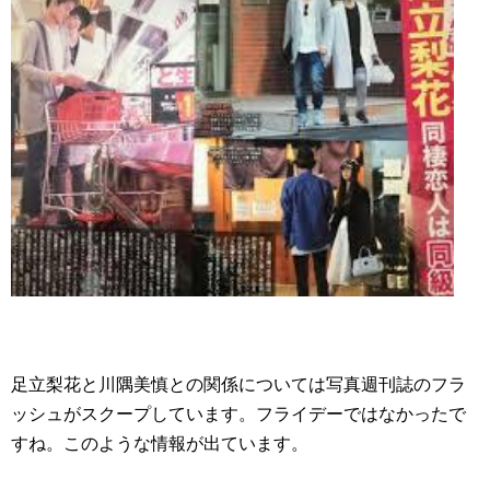
足立梨花と川隅美慎との関係については写真週刊誌のフラ
ッシュがスクープしています。フライデーではなかったで
すね。このような情報が出ています。