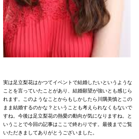
実は足立梨花はかつてイベントで結婚したいというような
ことを言っていたことがあり、結婚願望が強いとも感じら
れます。このようなことからもしかしたら川隅美慎とこの
まま結婚するのかな？ということも考えられなくもないで
すね。今後は足立梨花の熱愛の動向が気になりますね。と
いうことで今回の記事はここで終わりです。最後までご覧
いただきましてありがとうございました。