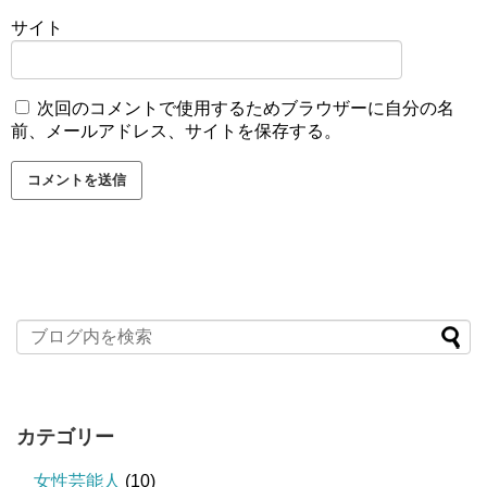
サイト
次回のコメントで使用するためブラウザーに自分の名
前、メールアドレス、サイトを保存する。
カテゴリー
女性芸能人
(10)