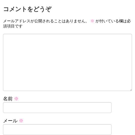
コメントをどうぞ
メールアドレスが公開されることはありません。
※
が付いている欄は必
須項目です
名前
※
メール
※