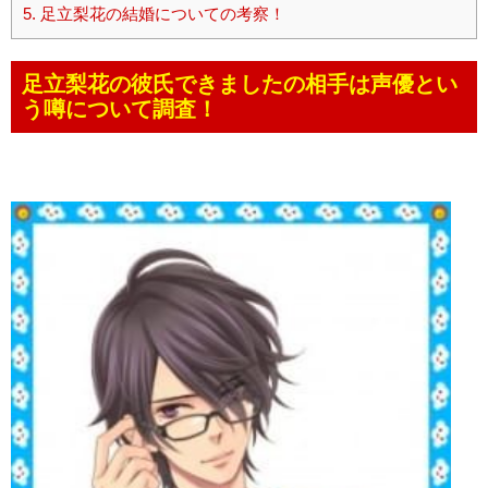
5.
足立梨花の結婚についての考察！
足立梨花の彼氏できましたの相手は声優とい
う噂について調査！