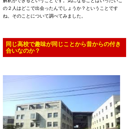
解釈ができるということです。気になることはいったいこ
の２人はどこで出会ったんでしょうか？ということです
ね。そのことについて調べてみました。
同じ高校で趣味が同じことから昔からの付き
合いなのか？