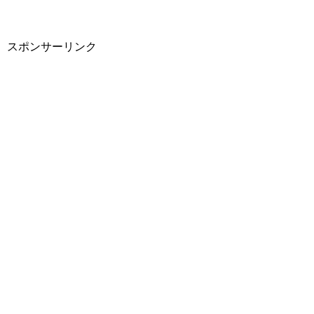
スポンサーリンク