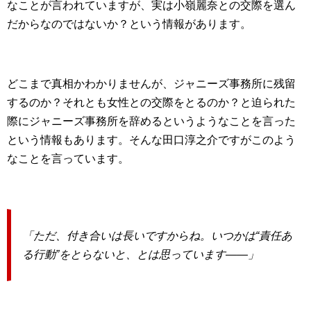
なことが言われていますが、実は小嶺麗奈との交際を選ん
だからなのではないか？という情報があります。
どこまで真相かわかりませんが、ジャニーズ事務所に残留
するのか？それとも女性との交際をとるのか？と迫られた
際にジャニーズ事務所を辞めるというようなことを言った
という情報もあります。そんな田口淳之介ですがこのよう
なことを言っています。
「ただ、付き合いは長いですからね。いつかは
“
責任あ
る行動
”
をとらないと、とは思っています
――
」