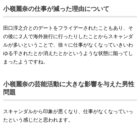
小嶺麗奈の仕事が減った理由について
田口淳之介とのデートをフライデーされたこともあり、そ
の後に２人で海外旅行に行ったりしたことからスキャンダ
ルが多いということで、徐々に仕事がなくなっていきいわ
ゆる干されたとか消えたとかというような状態に陥ってし
まったようですね。
小嶺麗奈の芸能活動に大きな影響を与えた男性
問題
スキャンダルから印象が悪くなり、仕事がなくなっていっ
たという感じだと思われます。