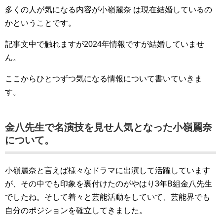
多くの人が気になる内容が小嶺麗奈 は現在結婚しているの
かということです。
記事文中で触れますが2024年情報ですが結婚していませ
ん。
ここからひとつずつ気になる情報について書いていきま
す。
金八先生で名演技を見せ人気となった小嶺麗奈
について。
小嶺麗奈と言えば様々なドラマに出演して活躍しています
が、その中でも印象を裏付けたのがやはり3年B組金八先生
でしたね。そして着々と芸能活動をしていて、芸能界でも
自分のポジションを確立してきました。