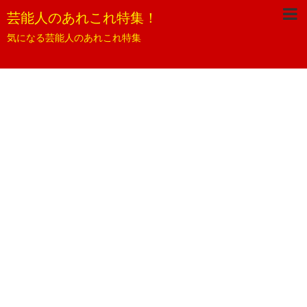
芸能人のあれこれ特集！
気になる芸能人のあれこれ特集