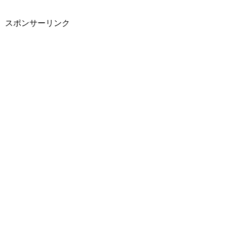
スポンサーリンク