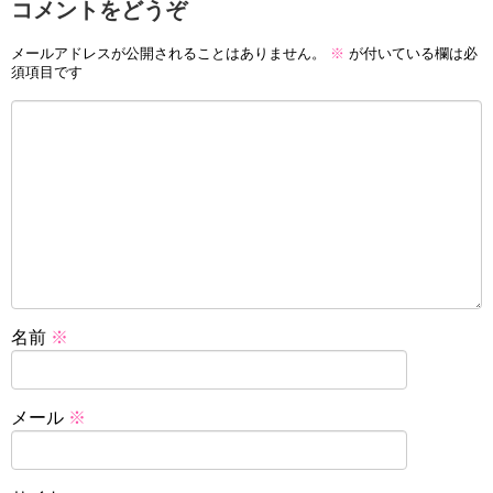
コメントをどうぞ
メールアドレスが公開されることはありません。
※
が付いている欄は必
須項目です
名前
※
メール
※