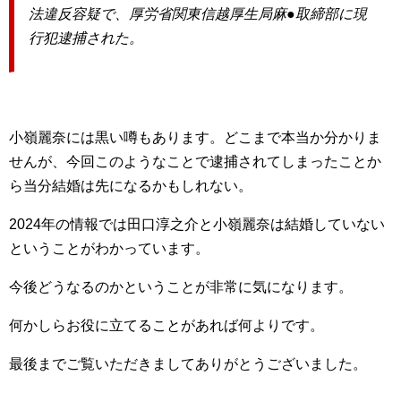
法違反容疑で、厚労省関東信越厚生局麻●取締部に現
行犯逮捕された。
小嶺麗奈には黒い噂もあります。どこまで本当か分かりま
せんが、今回このようなことで逮捕されてしまったことか
ら当分結婚は先になるかもしれない。
2024年の情報では田口淳之介と小嶺麗奈は結婚していない
ということがわかっています。
今後どうなるのかということが非常に気になります。
何かしらお役に立てることがあれば何よりです。
最後までご覧いただきましてありがとうございました。