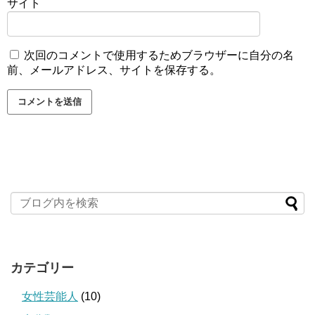
サイト
次回のコメントで使用するためブラウザーに自分の名
前、メールアドレス、サイトを保存する。
カテゴリー
女性芸能人
(10)