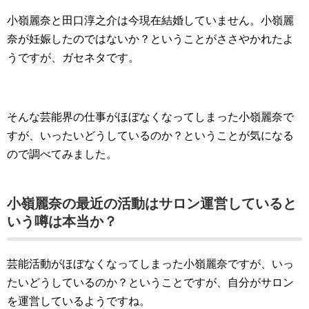
小嶺麗奈と田口淳之介は今現在結婚していません。小嶺麗
奈が妊娠したのではないか？ということがささやかれたよ
うですが、ガセネタです。
そんな芸能界の仕事がほぼなくなってしまった小嶺麗奈で
すが、いったいどうしているのか？ということが気になる
ので調べてみました。
小嶺麗奈の最近の活動はサロン運営していると
いう噂は本当か？
芸能活動がほぼなくなってしまった小嶺麗奈ですが、いっ
たいどうしているのか？ということですが、自分がサロン
を運営しているようですね。