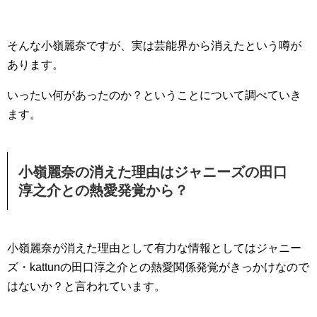
そんな小嶺麗奈ですが、実は芸能界から消えたという噂が
あります。
いったい何があったのか？ということについて調べていき
ます。
小嶺麗奈の消えた理由はジャニーズの田口
淳之介との熱愛発覚から？
小嶺麗奈が消えた理由として有力な情報としてはジャニー
ズ・kattunの田口淳之介との熱愛関係発覚がきっかけなので
はないか？と言われています。