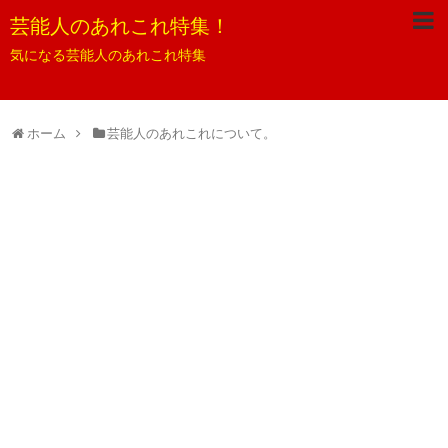
芸能人のあれこれ特集！
気になる芸能人のあれこれ特集
ホーム
芸能人のあれこれについて。