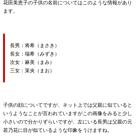
花田美恵子の子供の名前についてはこのような情報があり
ます。
長男：将希（まさき）
長女：瑞希（みずき）
次女：麻美（まみ）
三女：茉央（まお）
子供の顔についてですが、ネット上では父親に似ていると
いうようなことが言われていますがこの画像をみると少し
小さいので分かりずらいですが、左にいる長男は父親の元
若乃花に目が似ているような印象をうけますね。