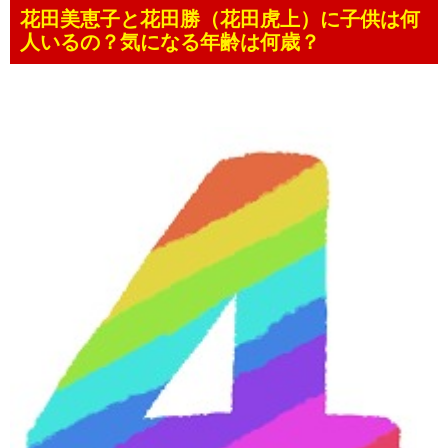
花田美恵子と花田勝（花田虎上）に子供は何
人いるの？気になる年齢は何歳？