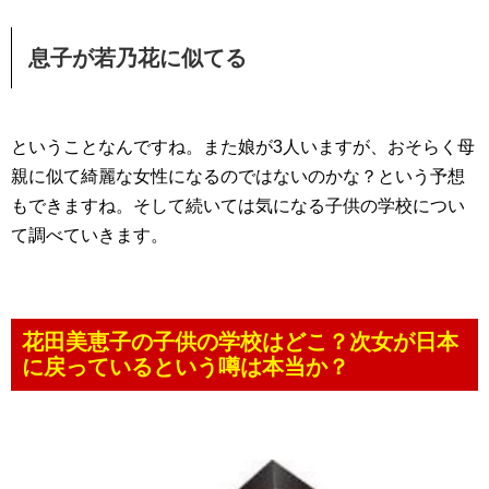
息子が若乃花に似てる
ということなんですね。また娘が3人いますが、おそらく母
親に似て綺麗な女性になるのではないのかな？という予想
もできますね。そして続いては気になる子供の学校につい
て調べていきます。
花田美恵子の子供の学校はどこ？次女が日本
に戻っているという噂は本当か？