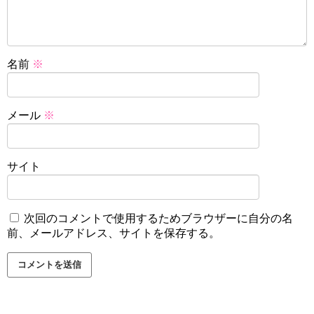
名前
※
メール
※
サイト
次回のコメントで使用するためブラウザーに自分の名
前、メールアドレス、サイトを保存する。