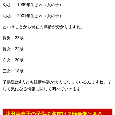
3人目：1999年生まれ（女の子）
4人目：2001年生まれ（女の子）
ということから現在の年齢が分かりますね。
長男：23歳
長女：22歳
次女：20歳
三女：18歳
子供達は4人とも結構年齢が大人になっているんですね。そ
して気になる情報に関して調べていきます。
花田美恵子の子供の名前は？顔画像はある