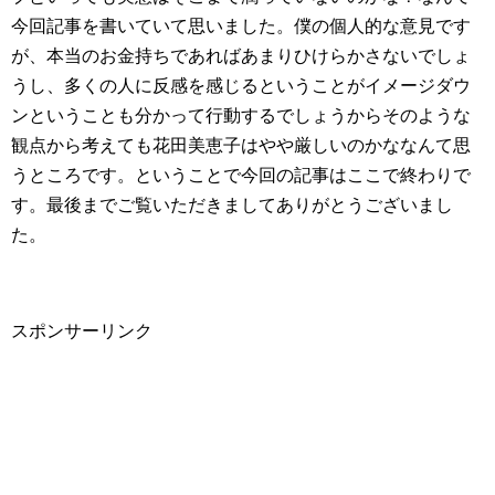
今回記事を書いていて思いました。僕の個人的な意見です
が、本当のお金持ちであればあまりひけらかさないでしょ
うし、多くの人に反感を感じるということがイメージダウ
ンということも分かって行動するでしょうからそのような
観点から考えても花田美恵子はやや厳しいのかななんて思
うところです。ということで今回の記事はここで終わりで
す。最後までご覧いただきましてありがとうございまし
た。
スポンサーリンク