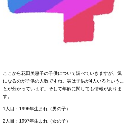
ここから花田美恵子の子供について調べていきますが、気
になるのが子供の人数ですね。実は子供が4人いるというこ
とが分かっています。そして年齢に関しても情報がありま
す。
1人目：1996年生まれ（男の子）
2人目：1997年生まれ（女の子）