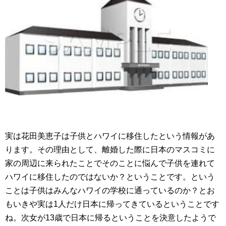
実は花田美恵子は子供とハワイに移住したという情報があ
ります。その理由として、離婚した際に日本のマスコミに
家の周辺に来られたことでそのことに悩んで子供を連れて
ハワイに移住したのではないか？ということです。という
ことは子供はみんなハワイの学校に通っているのか？とお
もいきや実は1人だけ日本に帰ってきているということです
ね。次女が13歳で日本に帰るということを決意したようで