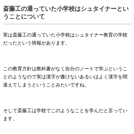
斎藤工の通っていた小学校はシュタイナーとい
うことについて
実は斎藤工の通っていた小学校はシュタイナー教育の学校
だったという情報があります。
この教育方針は教科書がなく自分のノートで学ぶというこ
とのようなので実は漢字が書けないあるいはよく漢字を間
違えてしまうということみたいですね。
そして斎藤工は学校でこのようなことを学んだと言ってい
ます。