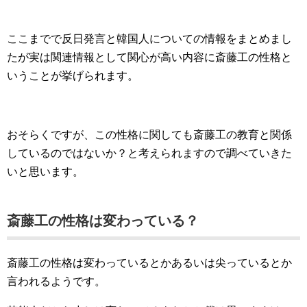
ここまでで反日発言と韓国人についての情報をまとめまし
たが実は関連情報として関心が高い内容に斎藤工の性格と
いうことが挙げられます。
おそらくですが、この性格に関しても斎藤工の教育と関係
しているのではないか？と考えられますので調べていきた
いと思います。
斎藤工の性格は変わっている？
斎藤工の性格は変わっているとかあるいは尖っているとか
言われるようです。