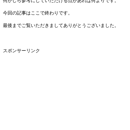
何かしら参考にしていただける点があれば何よりです。
今回の記事はここで終わりです。
最後までご覧いただきましてありがとうございました。
スポンサーリンク