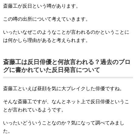
斎藤工が反日という噂があります。
この噂の出所について考えていきます。
いったいなぜこのようなことが言われるのかということに
は何かしら理由があると考えられます。
斎藤工は反日俳優と何故言われる？過去のブロ
グに書かれていた反日発言について
斎藤工といえば昼顔を気に大ブレイクした俳優ですね。
そんな斎藤工ですが、なんとネット上で反日俳優というこ
とが言われているようです。
いったいどういうことなのか？気になって調べてみまし
た。