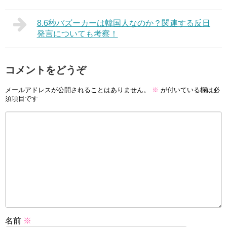
8.6秒バズーカーは韓国人なのか？関連する反日
発言についても考察！
コメントをどうぞ
メールアドレスが公開されることはありません。
※
が付いている欄は必
須項目です
名前
※