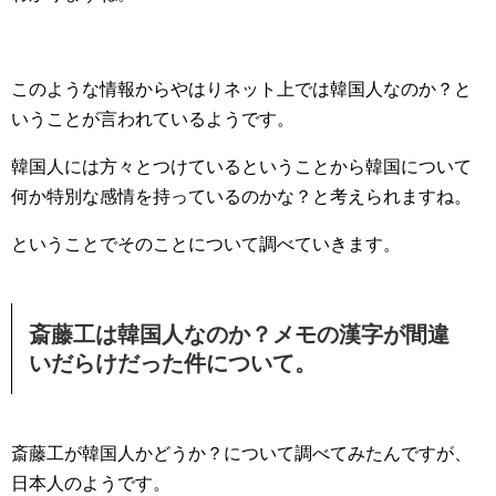
このような情報からやはりネット上では韓国人なのか？と
いうことが言われているようです。
韓国人には方々とつけているということから韓国について
何か特別な感情を持っているのかな？と考えられますね。
ということでそのことについて調べていきます。
斎藤工は韓国人なのか？メモの漢字が間違
いだらけだった件について。
斎藤工が韓国人かどうか？について調べてみたんですが、
日本人のようです。