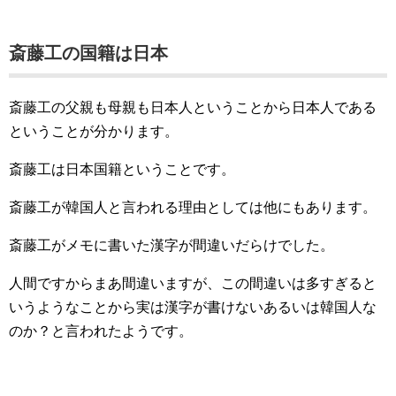
斎藤工の国籍は日本
斎藤工の父親も母親も日本人ということから日本人である
ということが分かります。
斎藤工は日本国籍ということです。
斎藤工が韓国人と言われる理由としては他にもあります。
斎藤工がメモに書いた漢字が間違いだらけでした。
人間ですからまあ間違いますが、この間違いは多すぎると
いうようなことから実は漢字が書けないあるいは韓国人な
のか？と言われたようです。