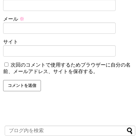
メール
※
サイト
次回のコメントで使用するためブラウザーに自分の名
前、メールアドレス、サイトを保存する。