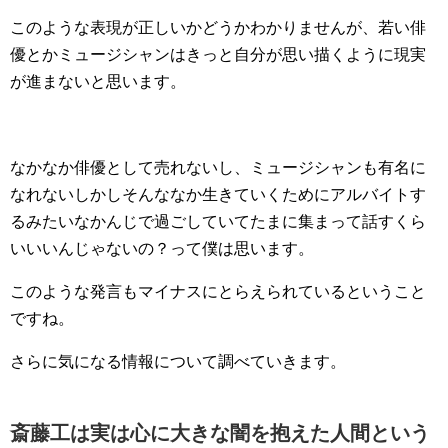
このような表現が正しいかどうかわかりませんが、若い俳
優とかミュージシャンはきっと自分が思い描くように現実
が進まないと思います。
なかなか俳優として売れないし、ミュージシャンも有名に
なれないしかしそんななか生きていくためにアルバイトす
るみたいなかんじで過ごしていてたまに集まって話すくら
いいいんじゃないの？って僕は思います。
このような発言もマイナスにとらえられているということ
ですね。
さらに気になる情報について調べていきます。
斎藤工は実は心に大きな闇を抱えた人間という