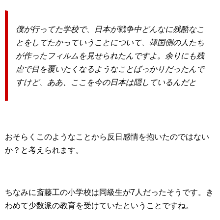
僕が行ってた学校で、日本が戦争中どんなに残酷なこ
とをしてたかっていうことについて、韓国側の人たち
が作ったフィルムを見せられたんですよ。余りにも残
虐で目を覆いたくなるようなことばっかりだったんで
すけど、ああ、ここを今の日本は隠しているんだと
おそらくこのようなことから反日感情を抱いたのではない
か？と考えられます。
ちなみに斎藤工の小学校は同級生が7人だったそうです。き
わめて少数派の教育を受けていたということですね。