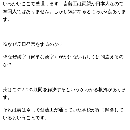
いっかいここで整理します。斎藤工は両親が日本人なので
韓国人ではありません。しかし気になるところが2点ありま
す。
※なぜ反日発言をするのか？
※なぜ漢字（簡単な漢字）がかけないもしくは間違えるの
か？
実はこの2つの疑問を解決するというかわかる根拠がありま
す。
それは実は今まで斎藤工が通っていた学校が深く関係して
いるということです。