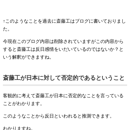
↑このようなことを過去に斎藤工はブログに書いておりまし
た。
今現在このブログ内容は削除されていますがこの内容から
すると斎藤工は反日感情をいだいているのではないか？と
いう解釈ができますね。
斎藤工が日本に対して否定的であるということ
客観的に考えて斎藤工が日本に否定的なことを言っている
ことがわかります。
このようなことから反日といわれると推測できます。
わかりますね。