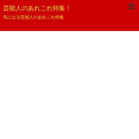
芸能人のあれこれ特集！
気になる芸能人のあれこれ特集