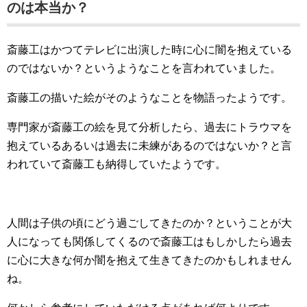
のは本当か？
斎藤工はかつてテレビに出演した時に心に闇を抱えている
のではないか？というようなことを言われていました。
斎藤工の描いた絵がそのようなことを物語ったようです。
専門家が斎藤工の絵を見て分析したら、過去にトラウマを
抱えているあるいは過去に未練があるのではないか？と言
われていて斎藤工も納得していたようです。
人間は子供の頃にどう過ごしてきたのか？ということが大
人になっても関係してくるので斎藤工はもしかしたら過去
に心に大きな何か闇を抱えて生きてきたのかもしれません
ね。