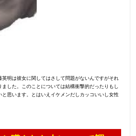
藤英明は彼女に関してはさして問題がないんですがそれ
りました。このことについては結構衝撃的だったりもし
いと思います。とはいえイケメンだしカッコいいし女性