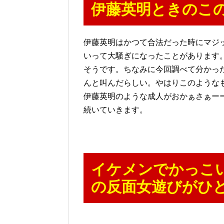
伊藤英明ときのこ
伊藤英明はかつて合法だった時にマジ
いって大騒ぎになったことがあります
そうです。ちなみに今回調べて分かっ
んと叫んだらしい。やはりこのような
伊藤英明のような成人がおかぁさぁー
続いていきます。
イケメンでかっこ
の反面女遊びがひ