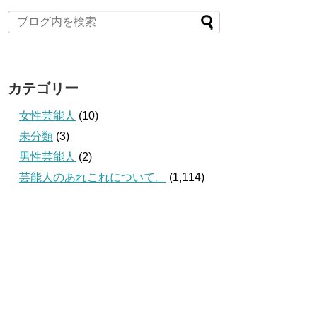
カテゴリー
女性芸能人
(10)
未分類
(3)
男性芸能人
(2)
芸能人のあれこれについて。
(1,114)