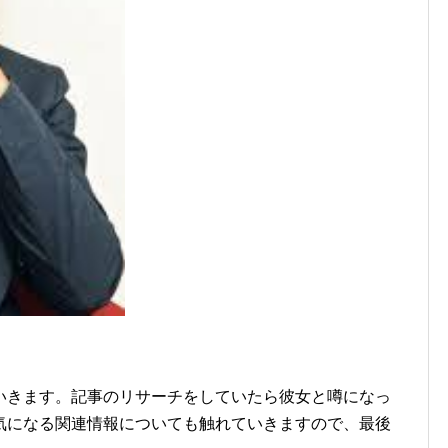
いきます。記事のリサーチをしていたら彼女と噂になっ
気になる関連情報についても触れていきますので、最後