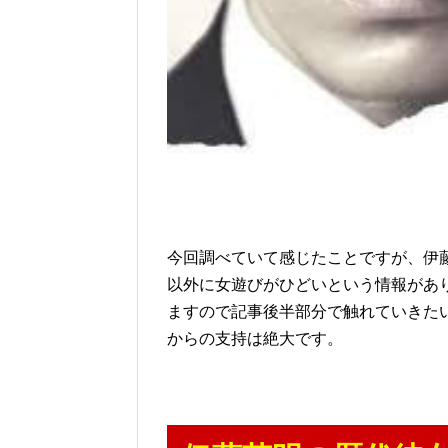
今回調べていて感じたことですが、伊
以外に女遊びがひどいという情報があ
ますので記事後半部分で触れていきた
からの支持は絶大です。