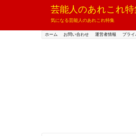
芸能人のあれこれ特
気になる芸能人のあれこれ特集
ホーム
お問い合わせ
運営者情報
プライ