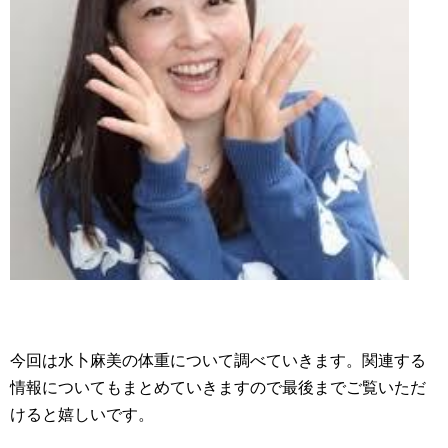
今回は水卜麻美の体重について調べていきます。関連する
情報についてもまとめていきますので最後までご覧いただ
けると嬉しいです。