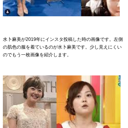
水卜麻美が2019年にインスタ投稿した時の画像です。左側
の肌色の服を着ているのが水卜麻美です。少し見えにくい
のでもう一枚画像を紹介します。