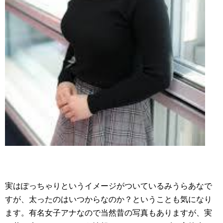
実はぽっちゃりというイメージがついているみうらあなで
すが、太ったのはいつからなのか？ということも気になり
ます。有名女子アナなので当然昔の写真もありますが、実