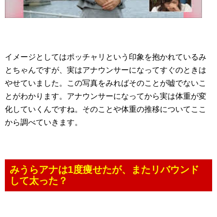
イメージとしてはポッチャリという印象を抱かれているみ
とちゃんですが、実はアナウンサーになってすぐのときは
やせていました。この写真をみればそのことが嘘でないこ
とがわかります。アナウンサーになってから実は体重が変
化していくんですね。そのことや体重の推移についてここ
から調べていきます。
みうらアナは1度痩せたが、またリバウンド
して太った？