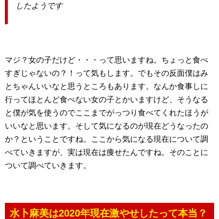
したようです
マジ？女の子だけど・・・って思いますね。ちょっと食べ
すぎじゃないの？！って気もします。でもその反面僕はみ
とちゃんいいなと思うところもあります。なんか食事しに
行ってほとんど食べない女の子とかいますけど、そうなる
と僕が気を使うのでここまでがっつり食べてくれたほうが
いいなと思います。そして気になるのが現在どうなったの
か？ということですね。ここから気になる現在について調
べていきますが、実は現在は痩せたんですね。そのことに
ついて調べていきます。
水卜麻美は2020年現在激やせしたって本当？