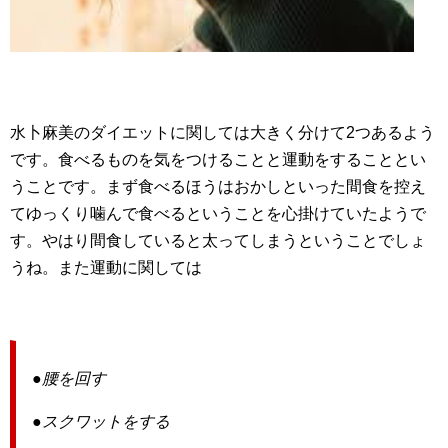
水卜麻美のダイエットに関しては大きく分けて2つあるよう
です。食べるものを気をつけることと運動をすることとい
うことです。まず食べるほうはおかしといった間食を控え
てゆっくり噛んで食べるということを心掛けていたようで
す。やはり間食していると太ってしまうということでしょ
うね。また運動に関しては
●腰を回す
●スクワットをする