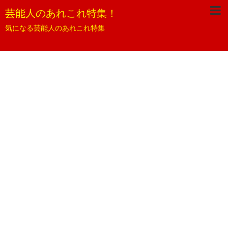
芸能人のあれこれ特集！
気になる芸能人のあれこれ特集