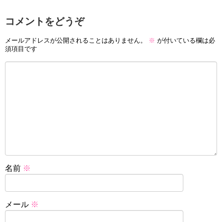
コメントをどうぞ
メールアドレスが公開されることはありません。
※
が付いている欄は必
須項目です
名前
※
メール
※