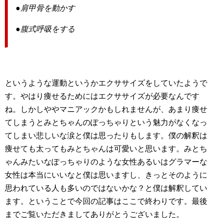
●肩甲骨を動かす
●腹式呼吸をする
というような運動というかエクササイズをしていたようで
す。やはり痩せるためにはエクササイズが必要なんです
ね。しかしややマニアックかもしれませんが、あまり痩せ
てしまうとみとちゃんのぽっちゃりという魅力がなくなっ
てしまい悲しいな涙と僕は思ったりもします。僕の解釈は
痩せても太ってもみとちゃんは可愛いと思います。みとち
ゃんみたいなぽっちゃりのような女性あるいはグラマーな
女性は本当にいいなと僕は思いますし、きっとそのように
思われている人も多いのではないかな？と僕は解釈してい
ます。ということで今回の記事はここで終わりです。最後
までご覧いただきましてありがとうございました。