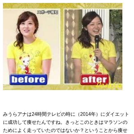
みうらアナは24時間テレビの時に（2014年）にダイエット
に成功して痩せたんですね。きっとこのときはマラソンの
ためによく走っていたのではないか？ということから痩せ