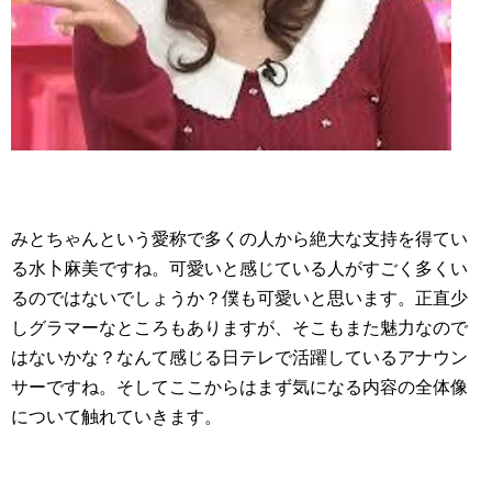
みとちゃんという愛称で多くの人から絶大な支持を得てい
る水卜麻美ですね。可愛いと感じている人がすごく多くい
るのではないでしょうか？僕も可愛いと思います。正直少
しグラマーなところもありますが、そこもまた魅力なので
はないかな？なんて感じる日テレで活躍しているアナウン
サーですね。そしてここからはまず気になる内容の全体像
について触れていきます。