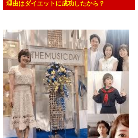
理由はダイエットに成功したから？