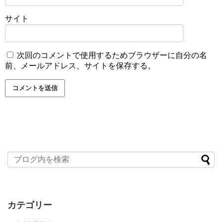
サイト
次回のコメントで使用するためブラウザーに自分の名
前、メールアドレス、サイトを保存する。
カテゴリー