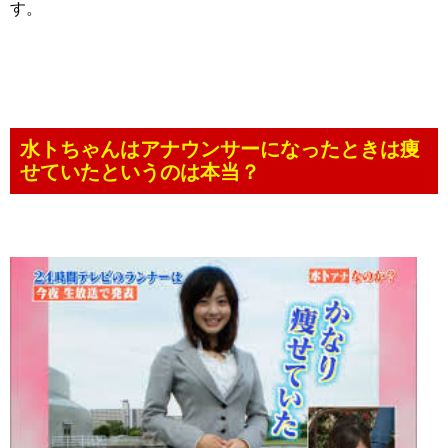
す。
水トちゃんはアナウンサーになったときは痩
せていたというのは本当？