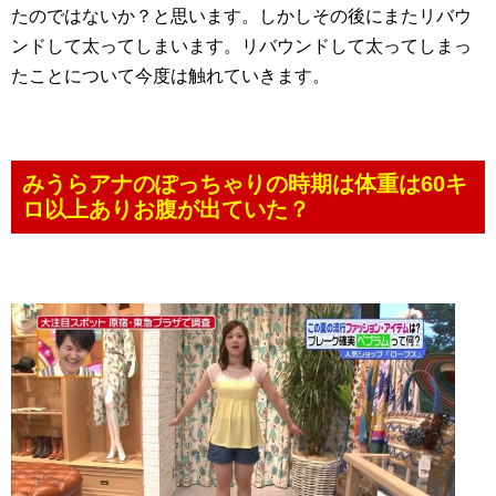
たのではないか？と思います。しかしその後にまたリバウ
ンドして太ってしまいます。リバウンドして太ってしまっ
たことについて今度は触れていきます。
みうらアナのぽっちゃりの時期は体重は60キ
ロ以上ありお腹が出ていた？