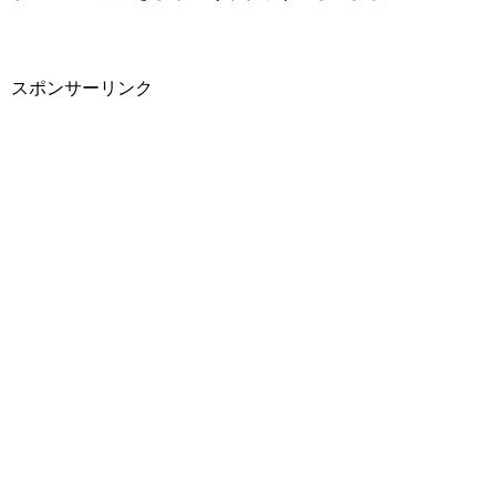
スポンサーリンク