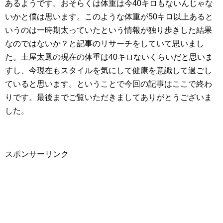
あるようです。おそらくは体重は今40キロもないんじゃな
いかと僕は思います。このような体重が50キロ以上あると
いうのは一時期太っていたという情報が独り歩きした結果
なのではないか？と記事のリサーチをしていて思いまし
た。土屋太鳳の現在の体重は40キロないくらいだと思いま
すし、今現在もスタイルを気にして健康を意識して過ごし
ていると思います。ということで今回の記事はここで終わ
りです。最後までご覧いただきましてありがとうございま
した。
スポンサーリンク