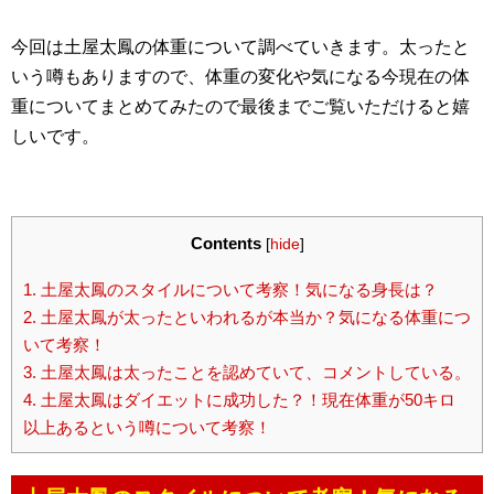
今回は土屋太鳳の体重について調べていきます。太ったと
いう噂もありますので、体重の変化や気になる今現在の体
重についてまとめてみたので最後までご覧いただけると嬉
しいです。
Contents
[
hide
]
1.
土屋太鳳のスタイルについて考察！気になる身長は？
2.
土屋太鳳が太ったといわれるが本当か？気になる体重につ
いて考察！
3.
土屋太鳳は太ったことを認めていて、コメントしている。
4.
土屋太鳳はダイエットに成功した？！現在体重が50キロ
以上あるという噂について考察！