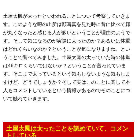
土屋太鳳が太ったといわれることについて考察していきま
す。このような噂の出所は顔写真を見た時に昔に比べて顔
が丸くなったと感じる人が多いということが理由のようで
す。そして気になるのが実際に太ったのか？あるいは体重
はどれくらいなのか？ということが気になりますね。とい
うことで調べてみました。土屋太鳳の太っていた時の体重
は46キロくらいではないか？ということが言われていま
す。そこまで太っているという気もしないような気もしま
すけど、どうでしょうか？そして実はこのことに関して本
人もコメントしているという情報があるのでそのことにつ
いて触れていきます。
土屋太鳳は太ったことを認めていて、コメン
トしている。