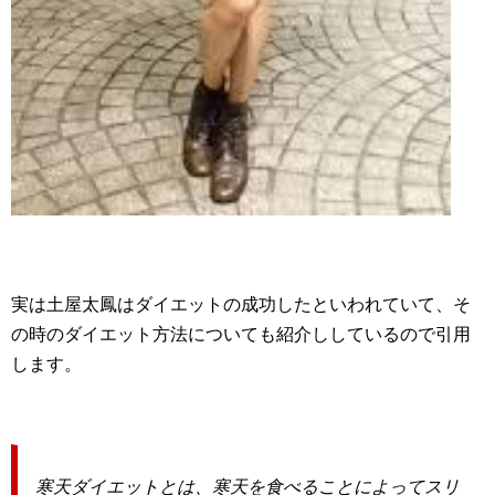
実は土屋太鳳はダイエットの成功したといわれていて、そ
の時のダイエット方法についても紹介ししているので引用
します。
寒天ダイエットとは、寒天を食べることによってスリ