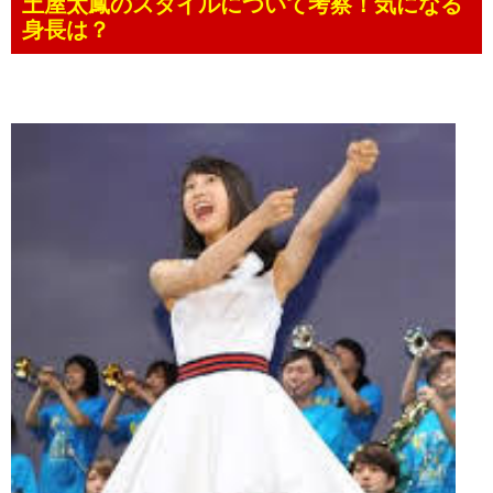
土屋太鳳のスタイルについて考察！気になる
身長は？