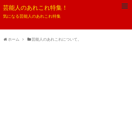
芸能人のあれこれ特集！
気になる芸能人のあれこれ特集
ホーム
芸能人のあれこれについて。