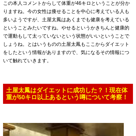
この本人コメントからして体重が46キロということが分か
りますね。今の女性は痩せることを中心に考えている人も
多いようですが、土屋太鳳はあくまでも健康を考えている
ということみたいですね。やせるというかきちんと健康的
で運動もして太っていないという状態がいいということで
しょうね。とはいうものの土屋太鳳もここからダイエット
をしたという情報がありますので、気になるその情報につ
いて触れていきます。
土屋太鳳はダイエットに成功した？！現在体
重が50キロ以上あるという噂について考察！