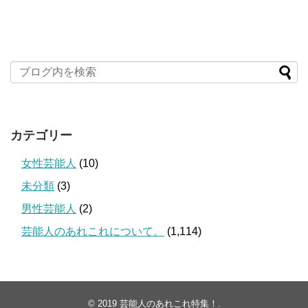
カテゴリー
女性芸能人
(10)
未分類
(3)
男性芸能人
(2)
芸能人のあれこれについて。
(1,114)
© 2019
芸能人のあれこれ特集！
.