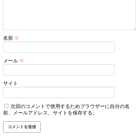
名前
※
メール
※
サイト
次回のコメントで使用するためブラウザーに自分の名
前、メールアドレス、サイトを保存する。