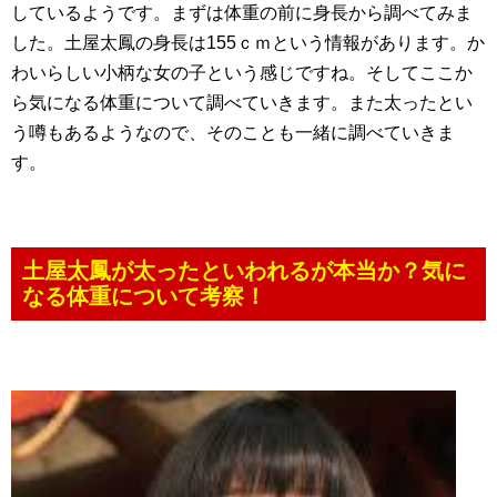
しているようです。まずは体重の前に身長から調べてみま
した。土屋太鳳の身長は155ｃｍという情報があります。か
わいらしい小柄な女の子という感じですね。そしてここか
ら気になる体重について調べていきます。また太ったとい
う噂もあるようなので、そのことも一緒に調べていきま
す。
土屋太鳳が太ったといわれるが本当か？気に
なる体重について考察！