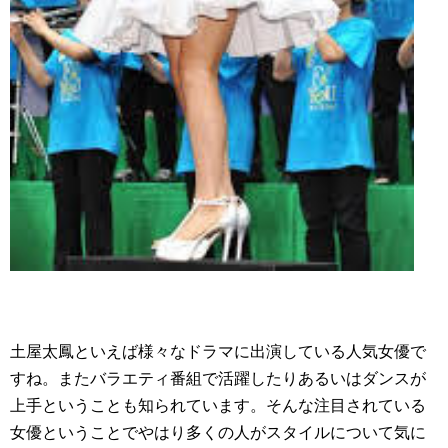
土屋太鳳といえば様々なドラマに出演している人気女優で
すね。またバラエティ番組で活躍したりあるいはダンスが
上手ということも知られています。そんな注目されている
女優ということでやはり多くの人がスタイルについて気に