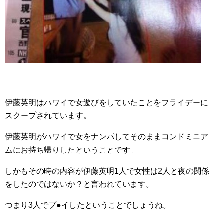
伊藤英明はハワイで女遊びをしていたことをフライデーに
スクープされています。
伊藤英明がハワイで女をナンパしてそのままコンドミニア
ムにお持ち帰りしたということです。
しかもその時の内容が伊藤英明1人で女性は2人と夜の関係
をしたのではないか？と言われています。
つまり3人でプ●イしたということでしょうね。