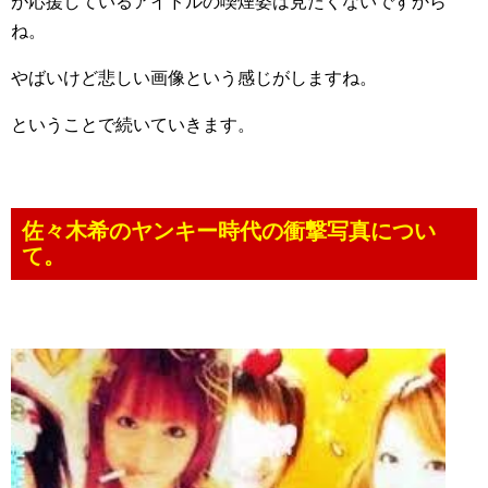
が応援しているアイドルの喫煙姿は見たくないですから
ね。
やばいけど悲しい画像という感じがしますね。
ということで続いていきます。
佐々木希のヤンキー時代の衝撃写真につい
て。