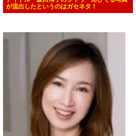
が流出したというのはガセネタ！