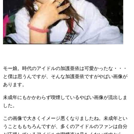
モー娘。時代のアイドルの加護亜依は可愛かったな・・・
と僕は思うんですが、そんな加護亜依ですがやばい画像が
あります。
未成年にもかかわらず喫煙しているやばい画像が流出しま
した。
この画像で大きくイメージ悪くなりましたね。未成年とい
うことももちろんですが、多くのアイドルのファンは自分