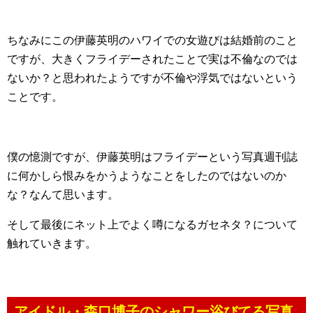
ちなみにこの伊藤英明のハワイでの女遊びは結婚前のこと
ですが、大きくフライデーされたことで実は不倫なのでは
ないか？と思われたようですが不倫や浮気ではないという
ことです。
僕の憶測ですが、伊藤英明はフライデーという写真週刊誌
に何かしら恨みをかうようなことをしたのではないのか
な？なんて思います。
そして最後にネット上でよく噂になるガセネタ？について
触れていきます。
アイドル・森口博子のシャワー浴びてる写真