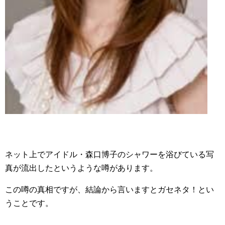
ネット上でアイドル・森口博子のシャワーを浴びている写
真が流出したというような噂があります。
この噂の真相ですが、結論から言いますとガセネタ！とい
うことです。