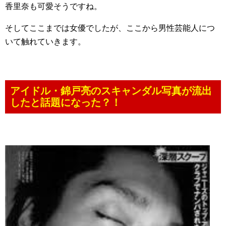
香里奈も可愛そうですね。
そしてここまでは女優でしたが、ここから男性芸能人につ
いて触れていきます。
アイドル・錦戸亮のスキャンダル写真が流出
したと話題になった？！