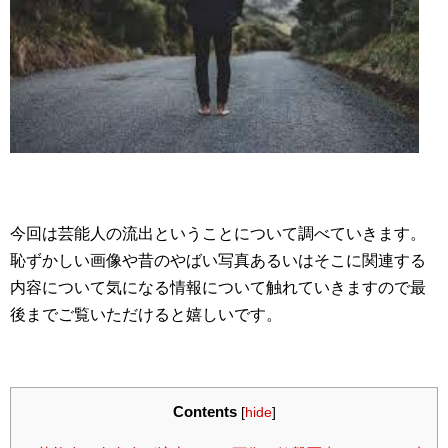
今回は芸能人の流出ということについて調べていきます。
恥ずかしい画像や昔のやばい写真あるいはそこに関連する
内容について気になる情報について触れていきますので最
後までご覧いただけると嬉しいです。
Contents
[
hide
]