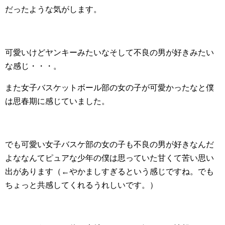
だったような気がします。
可愛いけどヤンキーみたいなそして不良の男が好きみたい
な感じ・・・。
また女子バスケットボール部の女の子が可愛かったなと僕
は思春期に感じていました。
でも可愛い女子バスケ部の女の子も不良の男が好きなんだ
よななんてピュアな少年の僕は思っていた甘くて苦い思い
出があります（←やかましすぎるという感じですね。でも
ちょっと共感してくれるうれしいです。）