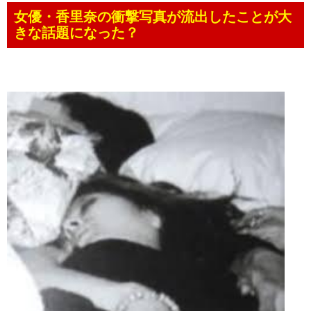
女優・香里奈の衝撃写真が流出したことが大
きな話題になった？