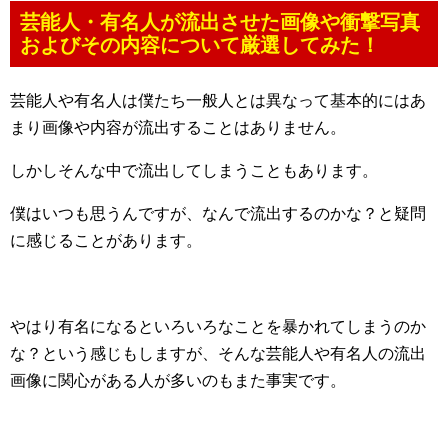
芸能人・有名人が流出させた画像や衝撃写真
およびその内容について厳選してみた！
芸能人や有名人は僕たち一般人とは異なって基本的にはあ
まり画像や内容が流出することはありません。
しかしそんな中で流出してしまうこともあります。
僕はいつも思うんですが、なんで流出するのかな？と疑問
に感じることがあります。
やはり有名になるといろいろなことを暴かれてしまうのか
な？という感じもしますが、そんな芸能人や有名人の流出
画像に関心がある人が多いのもまた事実です。