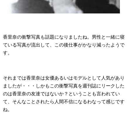
香里奈の衝撃写真も話題になりましたね。男性と一緒に寝
ている写真が流出して、この後仕事がかなり減ったようで
す。
それまでは香里奈は女優あるいはモデルとして人気があり
ましたが・・・しかもこの衝撃写真を週刊誌にリークした
のは香里奈の友達ではないか？ということも言われてい
て、そんなことされたら人間不信になるわなって感じです
ね。