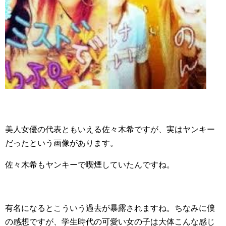
美人女優の代表ともいえる佐々木希ですが、実はヤンキー
だったという画像があります。
佐々木希もヤンキーで喫煙していたんですね。
有名になるとこういう過去が暴露されますね。ちなみに僕
の感想ですが、学生時代の可愛い女の子は大体こんな感じ