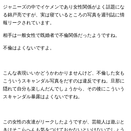
ジャニーズの中でイケメンであり女性関係がよく話題にな
る錦戸亮ですが、実は寝ているところの写真を週刊誌に情
報リークされています。
相手は一般女性で既婚者で不倫関係だったようですね。
不倫はよくないですよ。
こんな表現いいかどうかわかりませんけど、不倫した女も
こういうスキャンダル写真をだすのは違反ですね。旦那に
隠れて自分も楽しんだんでしょうから、その後にこういう
スキャンダル暴露はよくないですね。
この女性の友達がリークしたようですが、芸能人は遊ぶと
きはそこらへんも気をつけておかないといけないでしょう