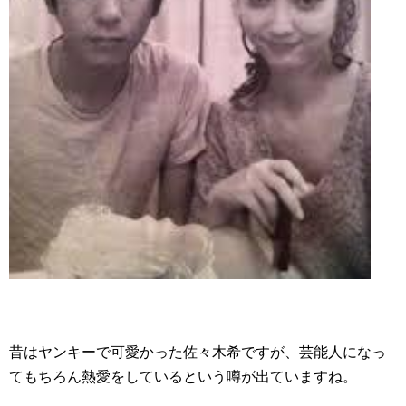
昔はヤンキーで可愛かった佐々木希ですが、芸能人になっ
てもちろん熱愛をしているという噂が出ていますね。