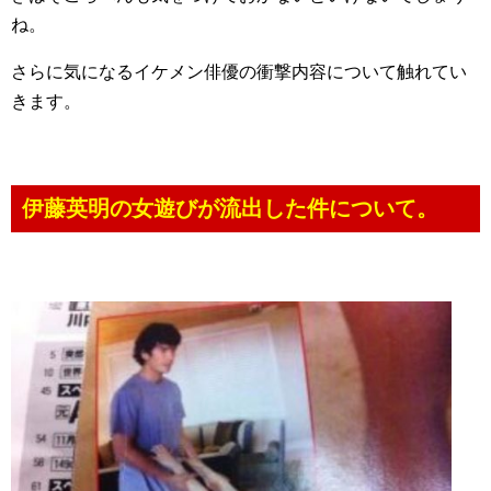
ね。
さらに気になるイケメン俳優の衝撃内容について触れてい
きます。
伊藤英明の女遊びが流出した件について。