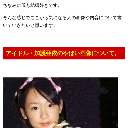
ちなみに僕も結構好きです。
そんな感じでここから気になる人の画像や内容について書
いていきたいと思います。
アイドル・加護亜依のやばい画像について。