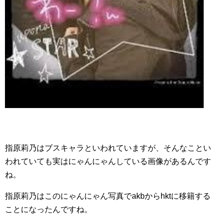
指原莉乃はブスキャラといわれていますが、そんなことい
われていても実はにゃんにゃんしている画像があるんです
ね。
指原莉乃はこのにゃんにゃん写真でakbからhktに移籍する
ことになったんですね。