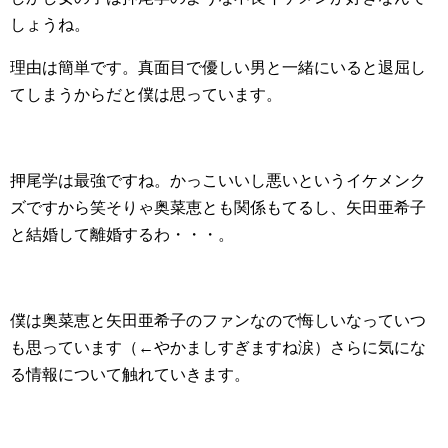
しょうね。
理由は簡単です。真面目で優しい男と一緒にいると退屈し
てしまうからだと僕は思っています。
押尾学は最強ですね。かっこいいし悪いというイケメンク
ズですから笑そりゃ奥菜恵とも関係もてるし、矢田亜希子
と結婚して離婚するわ・・・。
僕は奥菜恵と矢田亜希子のファンなので悔しいなっていつ
も思っています（←やかましすぎますね涙）さらに気にな
る情報について触れていきます。