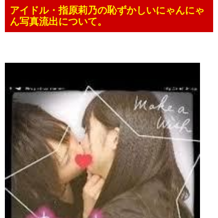
アイドル・指原莉乃の恥ずかしいにゃんにゃ
ん写真流出について。