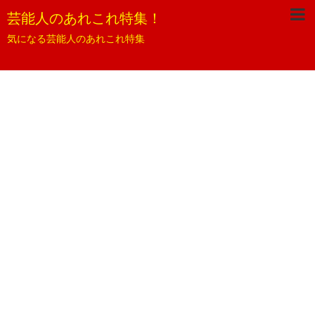
芸能人のあれこれ特集！
気になる芸能人のあれこれ特集