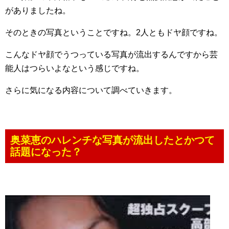
がありましたね。
そのときの写真ということですね。2人ともドヤ顔ですね。
こんなドヤ顔でうつっている写真が流出するんですから芸
能人はつらいよなという感じですね。
さらに気になる内容について調べていきます。
奥菜恵のハレンチな写真が流出したとかつて
話題になった？