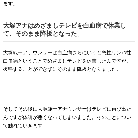
ます。
大塚アナはめざましテレビを白血病で休業し
て、そのまま降板となった。
大塚範一アナウンサーは白血病さらにいうと急性リンパ性
白血病ということでめざましテレビを休業したんですが、
復帰することができずにそのまま降板となりました。
そしてその後に大塚範一アナウンサーはテレビに再び出た
んですが体調が悪くなってしまいました。そのことについ
て触れていきます。