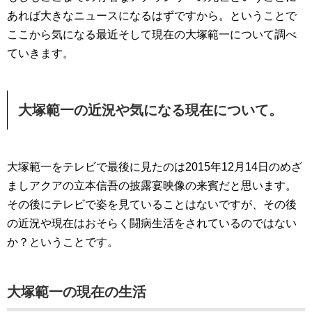
あれば大きなニュースになるはずですから。ということで
ここから気になる最近そして現在の大塚範一について調べ
ていきます。
大塚範一の近況や気になる現在について。
大塚範一をテレビで最後に見たのは2015年12月14日のめざ
ましアクアの立本信吾の披露宴映像の来賓だと思います。
その後にテレビで姿を見ていることはないですが、その後
の近況や現在はおそらく闘病生活をされているのではない
か？ということです。
大塚範一の現在の生活