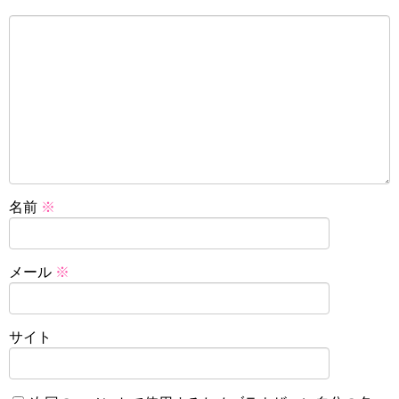
名前
※
メール
※
サイト