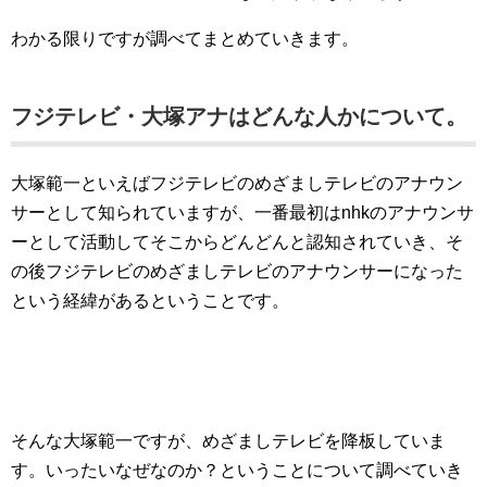
わかる限りですが調べてまとめていきます。
フジテレビ・大塚アナはどんな人かについて。
大塚範一といえばフジテレビのめざましテレビのアナウン
サーとして知られていますが、一番最初はnhkのアナウンサ
ーとして活動してそこからどんどんと認知されていき、そ
の後フジテレビのめざましテレビのアナウンサーになった
という経緯があるということです。
そんな大塚範一ですが、めざましテレビを降板していま
す。いったいなぜなのか？ということについて調べていき