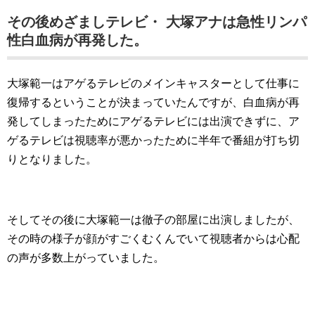
その後めざましテレビ・ 大塚アナは急性リンパ
性白血病が再発した。
大塚範一はアゲるテレビのメインキャスターとして仕事に
復帰するということが決まっていたんですが、白血病が再
発してしまったためにアゲるテレビには出演できずに、ア
ゲるテレビは視聴率が悪かったために半年で番組が打ち切
りとなりました。
そしてその後に大塚範一は徹子の部屋に出演しましたが、
その時の様子が顔がすごくむくんでいて視聴者からは心配
の声が多数上がっていました。