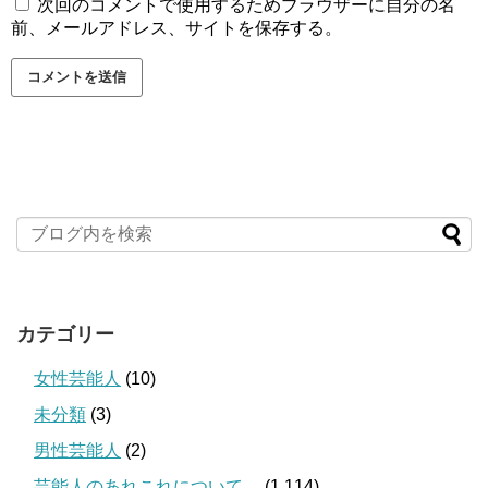
次回のコメントで使用するためブラウザーに自分の名
前、メールアドレス、サイトを保存する。
カテゴリー
女性芸能人
(10)
未分類
(3)
男性芸能人
(2)
芸能人のあれこれについて。
(1,114)