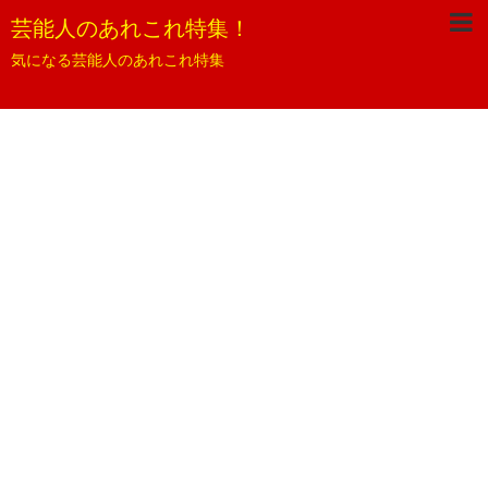
芸能人のあれこれ特集！
気になる芸能人のあれこれ特集