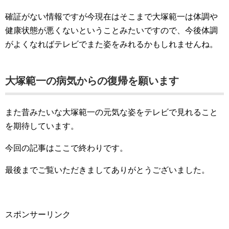
確証がない情報ですが今現在はそこまで大塚範一は体調や
健康状態が悪くないということみたいですので、今後体調
がよくなればテレビでまた姿をみれるかもしれませんね。
大塚範一の病気からの復帰を願います
また昔みたいな大塚範一の元気な姿をテレビで見れること
を期待しています。
今回の記事はここで終わりです。
最後までご覧いただきましてありがとうございました。
スポンサーリンク