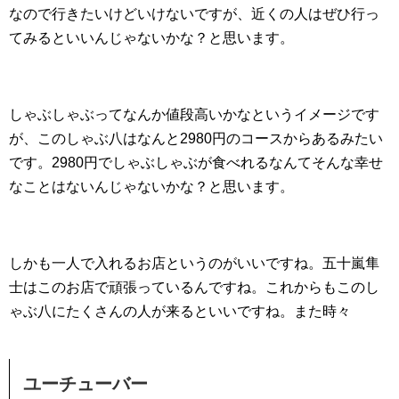
なので行きたいけどいけないですが、近くの人はぜひ行っ
てみるといいんじゃないかな？と思います。
しゃぶしゃぶってなんか値段高いかなというイメージです
が、このしゃぶ八はなんと2980円のコースからあるみたい
です。2980円でしゃぶしゃぶが食べれるなんてそんな幸せ
なことはないんじゃないかな？と思います。
しかも一人で入れるお店というのがいいですね。五十嵐隼
士はこのお店で頑張っているんですね。これからもこのし
ゃぶ八にたくさんの人が来るといいですね。また時々
ユーチューバー