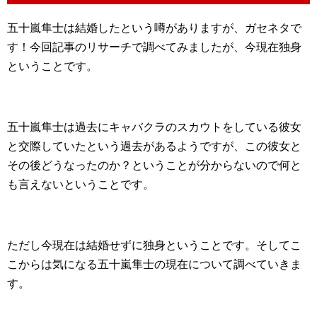
五十嵐隼士は結婚したという噂がありますが、ガセネタで
す！今回記事のリサーチで調べてみましたが、今現在独身
ということです。
五十嵐隼士は過去にキャバクラのスカウトをしている彼女
と交際していたという過去があるようですが、この彼女と
その後どうなったのか？ということが分からないので何と
も言えないということです。
ただし今現在は結婚せずに独身ということです。そしてこ
こからは気になる五十嵐隼士の現在について調べていきま
す。