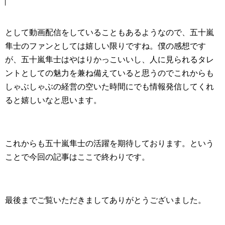
として動画配信をしていることもあるようなので、五十嵐
隼士のファンとしては嬉しい限りですね。僕の感想です
が、五十嵐隼士はやはりかっこいいし、人に見られるタレ
ントとしての魅力を兼ね備えていると思うのでこれからも
しゃぶしゃぶの経営の空いた時間にでも情報発信してくれ
ると嬉しいなと思います。
これからも五十嵐隼士の活躍を期待しております。という
ことで今回の記事はここで終わりです。
最後までご覧いただきましてありがとうございました。