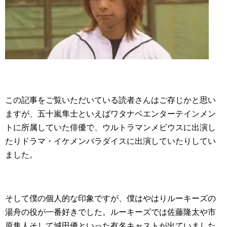
この記事をご覧いただいている読者さんはご存じかと思い
ますが、五十嵐隼士といえばワタナベエンターテインメン
トに所属していた俳優で、ウルトラマンメビウスに出演し
たりドラマ・イケメンパラダイスに出演していたりしてい
ました。
そして僕の個人的な印象ですが、僕はやはりルーキーズの
湯舟の役が一番好きでした。ルーキーズでは佐藤隆太や市
原隼人そして城田優といった有名キャストが出ていました