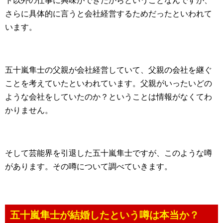
ト以外の仕事に興味ができたからということなんですが、
さらに具体的に言うと会社経営するためだったといわれて
います。
五十嵐隼士の父親が会社経営していて、父親の会社を継ぐ
ことを考えていたといわれています。父親がいったいどの
ような会社をしていたのか？ということは情報がなくてわ
かりません。
そして芸能界を引退した五十嵐隼士ですが、このような噂
があります。その噂について調べていきます。
五十嵐隼士が結婚したという噂は本当か？