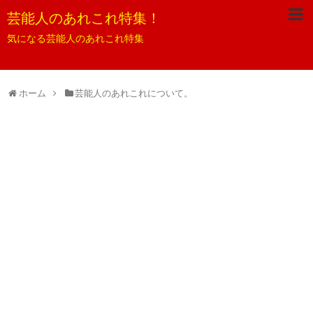
芸能人のあれこれ特集！
気になる芸能人のあれこれ特集
ホーム
芸能人のあれこれについて。