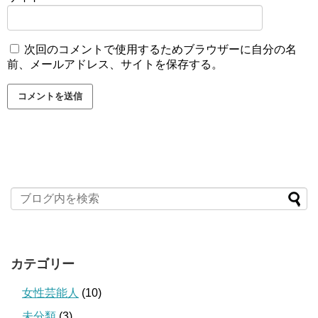
次回のコメントで使用するためブラウザーに自分の名
前、メールアドレス、サイトを保存する。
カテゴリー
女性芸能人
(10)
未分類
(3)