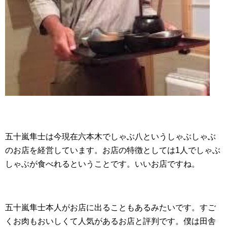
五十嵐隼士は今現在六本木でしゃぶ八というしゃぶしゃぶ
のお店を経営しています。お店の特徴としては1人でしゃぶ
しゃぶが食べれるということです。いいお店ですね。
五十嵐隼士本人がお店に出ることもあるみたいです。すご
くお肉もおいしくて人気があるお店と評判です。僕は田舎