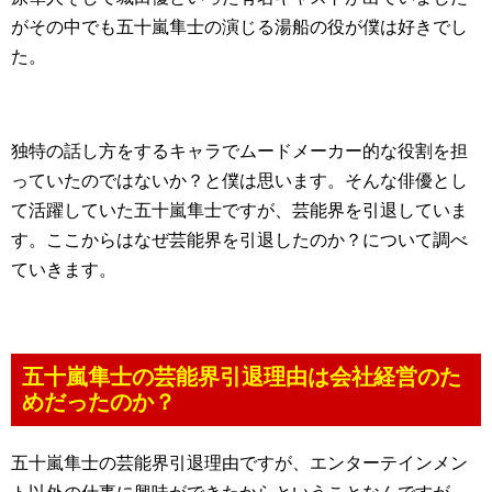
がその中でも五十嵐隼士の演じる湯船の役が僕は好きでし
た。
独特の話し方をするキャラでムードメーカー的な役割を担
っていたのではないか？と僕は思います。そんな俳優とし
て活躍していた五十嵐隼士ですが、芸能界を引退していま
す。ここからはなぜ芸能界を引退したのか？について調べ
ていきます。
五十嵐隼士の芸能界引退理由は会社経営のた
めだったのか？
五十嵐隼士の芸能界引退理由ですが、エンターテインメン