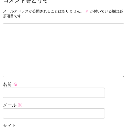
コメントをどうぞ
メールアドレスが公開されることはありません。
※
が付いている欄は必
須項目です
名前
※
メール
※
サイト