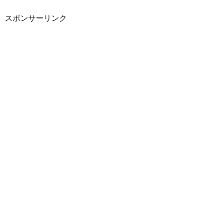
スポンサーリンク