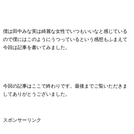
僕は田中みな実は綺麗な女性でいつもいいなと感じている
ので僕にはこのようにうつっているという感想もふまえて
今回は記事を書いてみました。
今回の記事はここで終わりです。最後までご覧いただきま
してありがとうございました。
スポンサーリンク