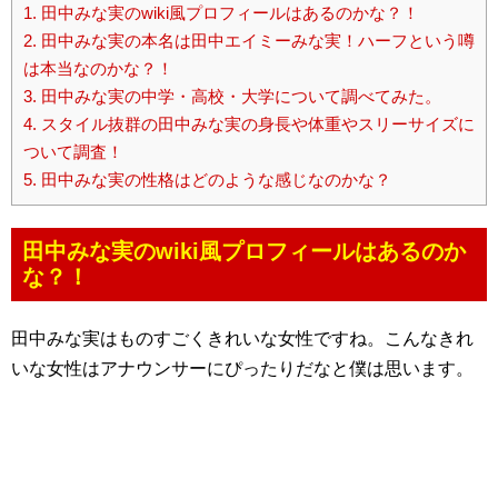
1.
田中みな実のwiki風プロフィールはあるのかな？！
2.
田中みな実の本名は田中エイミーみな実！ハーフという噂
は本当なのかな？！
3.
田中みな実の中学・高校・大学について調べてみた。
4.
スタイル抜群の田中みな実の身長や体重やスリーサイズに
ついて調査！
5.
田中みな実の性格はどのような感じなのかな？
田中みな実のwiki風プロフィールはあるのか
な？！
田中みな実はものすごくきれいな女性ですね。こんなきれ
いな女性はアナウンサーにぴったりだなと僕は思います。