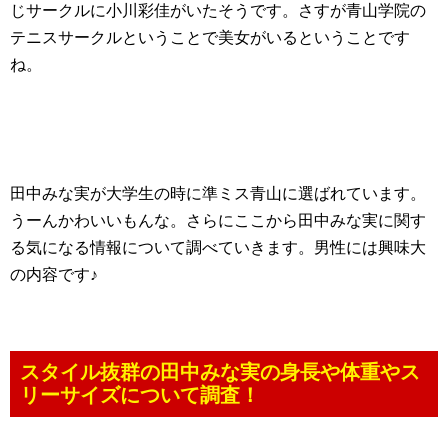
じサークルに小川彩佳がいたそうです。さすが青山学院の
テニスサークルということで美女がいるということです
ね。
田中みな実が大学生の時に準ミス青山に選ばれています。
うーんかわいいもんな。さらにここから田中みな実に関す
る気になる情報について調べていきます。男性には興味大
の内容です♪
スタイル抜群の田中みな実の身長や体重やス
リーサイズについて調査！