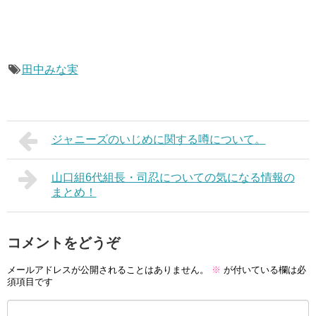
田中みな実
ジャニーズのいじめに関する噂について。
山口組6代組長・司忍についての気になる情報の
まとめ！
コメントをどうぞ
メールアドレスが公開されることはありません。
※
が付いている欄は必
須項目です