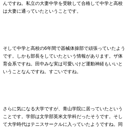
んですね。私立の大妻中学を受験して合格して中学と高校
は大妻に通っていたということです。
そして中学と高校の6年間で器械体操部で頑張っていたよう
です。しかも部長をしていたという情報があります。ザ体
育会系ですね。田中みな実は可愛いけど運動神経もいいと
いうことなんですね。すごいですね。
さらに気になる大学ですが、青山学院に居っていたという
ことです。学部は文学部英米文学科だったそうです。そし
て大学時代はテニスサークルに入っていたようですね。同