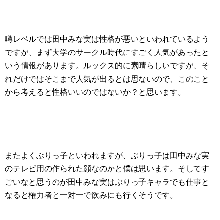
噂レベルでは田中みな実は性格が悪いといわれているよう
ですが、まず大学のサークル時代にすごく人気があったと
いう情報があります。ルックス的に素晴らしいですが、そ
れだけではそこまで人気が出るとは思ないので、このこと
から考えると性格いいのではないか？と思います。
またよくぶりっ子といわれますが、ぶりっ子は田中みな実
のテレビ用の作られた顔なのかと僕は思います。そしてす
ごいなと思うのが田中みな実はぶりっ子キャラでも仕事と
なると権力者と一対一で飲みにも行くそうです。