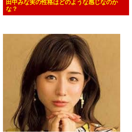
田中みな実の性格はどのような感じなのか
な？