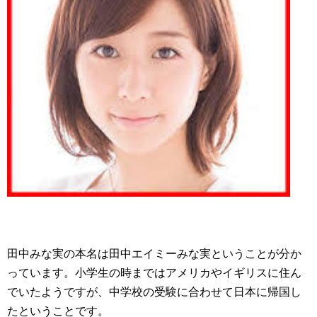
田中みな実の本名は田中エイミーみな実ということが分か
っています。小学生の時まではアメリカやイギリスに住ん
でいたようですが、中学校の受験に合わせて日本に帰国し
たということです。