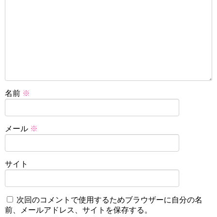
名前
※
メール
※
サイト
次回のコメントで使用するためブラウザーに自分の名
前、メールアドレス、サイトを保存する。