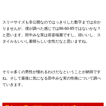
スリーサイズも非公開なのではっきりした数字までは分か
りませんが、僕が調べた感じでは86-60-85ではないかな？
と思います。田中みな実は容姿端麗ですし、頭いいし、ス
タイルもいいし素晴らしい女性だなと思いますね。
そりゃ多くの男性が憧れるわけだなということが納得です
ね。そして最後に気になる田中みな実の性格について調べ
ていきます。