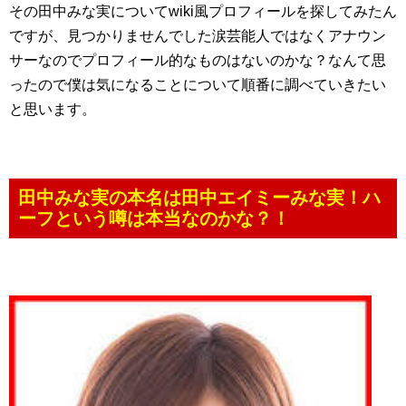
その田中みな実についてwiki風プロフィールを探してみたん
ですが、見つかりませんでした涙芸能人ではなくアナウン
サーなのでプロフィール的なものはないのかな？なんて思
ったので僕は気になることについて順番に調べていきたい
と思います。
田中みな実の本名は田中エイミーみな実！ハ
ーフという噂は本当なのかな？！