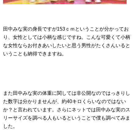
田中みな実の身長ですが153ｃｍということが分かってお
り、女性としては小柄な感じですね。こんな可愛くて小柄
な女性ならお付きあいしたいと思う男性がたくさんいると
いうことも納得できますね。
また田中みな実の体重に関しては非公開なのではっきりし
た数字は分かりませんが、約40キロくらいなのではない
か？と言われています。さらにネットでは田中みな実のス
リーサイズを調べる人もいるということで僕も調べてみま
した。