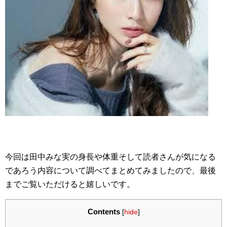
今回は田中みな実の身長や体重そして読者さんが気になる
であろう内容について調べてまとめてみましたので、最後
までご覧いただけると嬉しいです。
Contents
[
hide
]