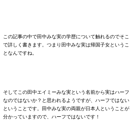
この記事の中で田中みな実の学歴について触れるのでそこ
で詳しく書きます。つまり田中みな実は帰国子女というこ
となんですね。
そしてこの田中エイミーみな実という名前から実はハーフ
なのではないか？と思われるようですが、ハーフではない
ということです。田中みな実の両親が日本人ということが
分かっていますので、ハーフではないです！