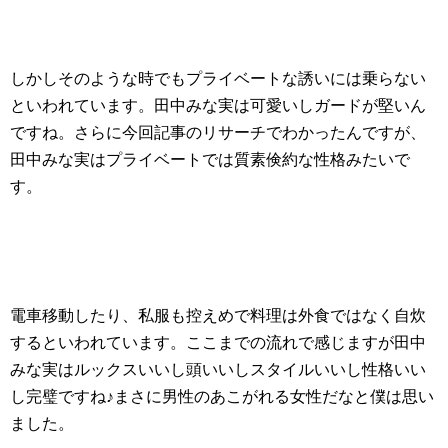
しかしそのような時でもプライベートな誘いには乗らない
といわれています。田中みな実は可愛いしガードが堅いん
ですね。さらに今回記事のリサーチでわかったんですが、
田中みな実はプライベートでは質素倹約な性格みたいで
す。
電車移動したり、私服も控えめで料理は外食ではなく自炊
するといわれています。ここまでの流れで感じますが田中
みな実はルックスいいし頭いいしスタイルいいし性格いい
し完璧ですね♪まさに男性のあこがれる女性だなと僕は思い
ました。