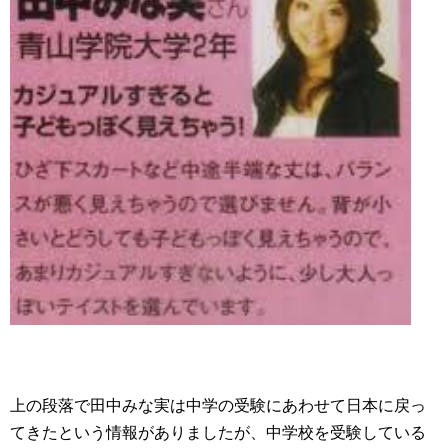
上の段落で田中みな実は中学の受験にあわせて日本に戻っ
てきたという情報がありましたが、中学校を受験している