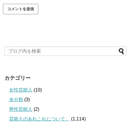
カテゴリー
女性芸能人
(10)
未分類
(3)
男性芸能人
(2)
芸能人のあれこれについて。
(1,114)