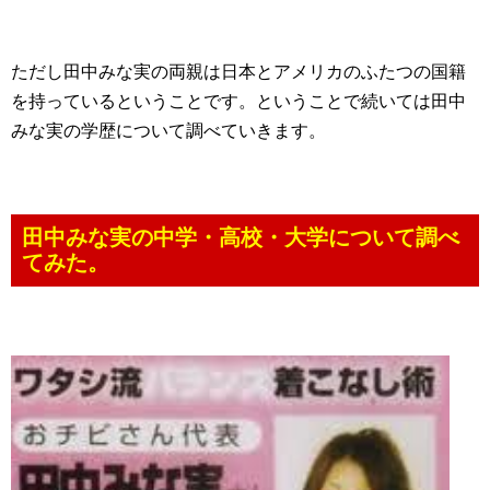
ただし田中みな実の両親は日本とアメリカのふたつの国籍
を持っているということです。ということで続いては田中
みな実の学歴について調べていきます。
田中みな実の中学・高校・大学について調べ
てみた。