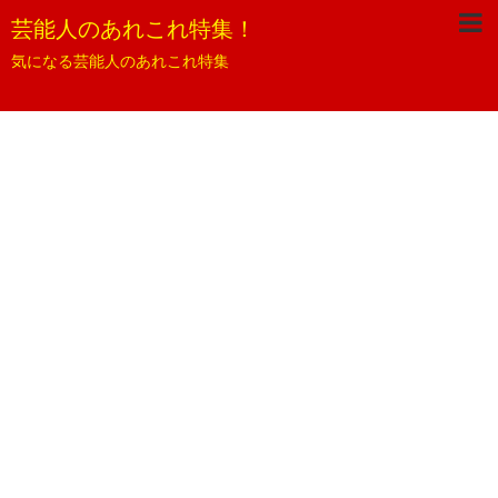
芸能人のあれこれ特集！
気になる芸能人のあれこれ特集