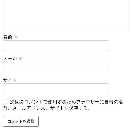
名前
※
メール
※
サイト
次回のコメントで使用するためブラウザーに自分の名
前、メールアドレス、サイトを保存する。