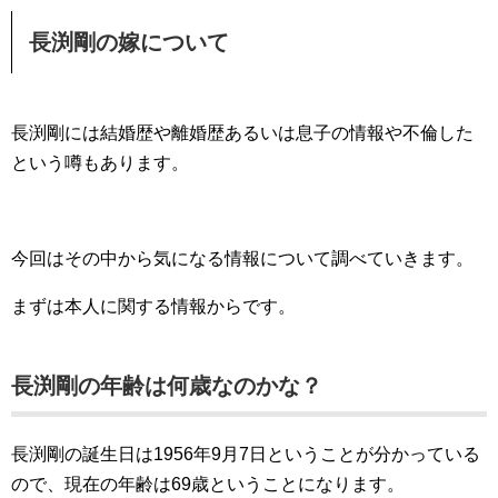
長渕剛の嫁について
長渕剛には結婚歴や離婚歴あるいは息子の情報や不倫した
という噂もあります。
今回はその中から気になる情報について調べていきます。
まずは本人に関する情報からです。
長渕剛の年齢は何歳なのかな？
長渕剛の誕生日は1956年9月7日ということが分かっている
ので、現在の年齢は69歳ということになります。