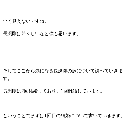
全く見えないですね。
長渕剛は若々しいなと僕も思います。
そしてここから気になる長渕剛の嫁について調べていきま
す。
長渕剛は2回結婚しており、1回離婚しています。
ということでまずは1回目の結婚について書いていきます。