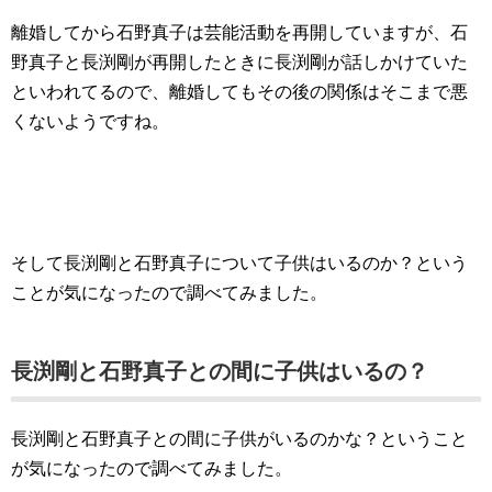
離婚してから石野真子は芸能活動を再開していますが、石
野真子と長渕剛が再開したときに長渕剛が話しかけていた
といわれてるので、離婚してもその後の関係はそこまで悪
くないようですね。
そして長渕剛と石野真子について子供はいるのか？という
ことが気になったので調べてみました。
長渕剛と石野真子との間に子供はいるの？
長渕剛と石野真子との間に子供がいるのかな？ということ
が気になったので調べてみました。