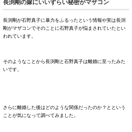
長渕剛の嫁にいいずらい秘密がマザコン
長渕剛が石野真子に暴力をふるったという情報や実は長渕
剛がマザコンでそのことに石野真子が悩まされていたとい
われています。
そのようなことから長渕剛と石野真子は離婚に至ったみた
いです。
さらに離婚した後はどのような関係だったのか？とという
ことが気になって調べてみました。