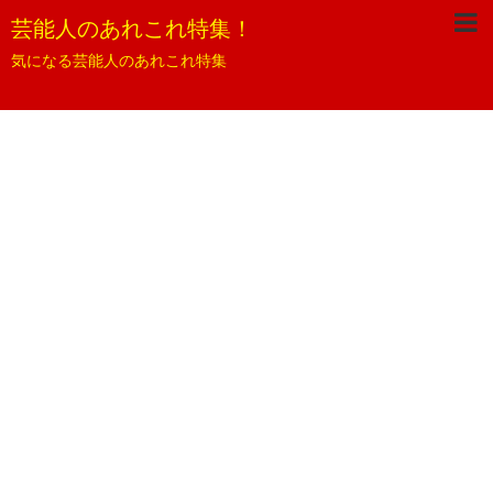
芸能人のあれこれ特集！
気になる芸能人のあれこれ特集