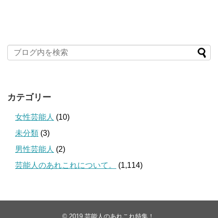
カテゴリー
女性芸能人
(10)
未分類
(3)
男性芸能人
(2)
芸能人のあれこれについて。
(1,114)
© 2019
芸能人のあれこれ特集！
.