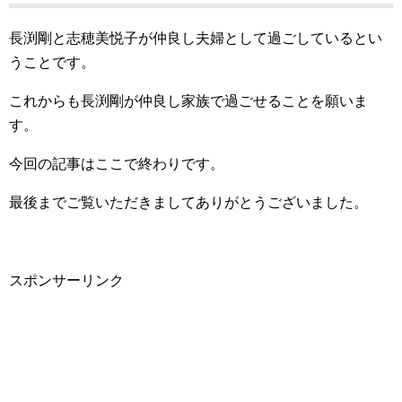
長渕剛と志穂美悦子が仲良し夫婦として過ごしているとい
うことです。
これからも長渕剛が仲良し家族で過ごせることを願いま
す。
今回の記事はここで終わりです。
最後までご覧いただきましてありがとうございました。
スポンサーリンク