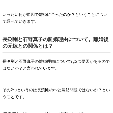
いったい何が原因で離婚に至ったのか？ということについ
て調べていきます。
長渕剛と石野真子の離婚理由について。離婚後
の元嫁との関係とは？
長渕剛と石野真子の離婚理由については2つ要因があるので
はないか？と言われています。
その2つというのは長渕剛のdvと嫁姑問題ではないか？とい
うことです。