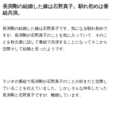
長渕剛の結婚した嫁は石野真子。馴れ初めは番
組共演。
長渕剛の結婚した嫁は石野真子です。気になる馴れ初めで
すが、長渕剛が石野真子のことを気に入っていて、そのこ
とを秋元康に話して番組で共演することになってそこから
交際そして結婚と至ったようです。
ラジオの番組で長渕剛が石野真子のことが好きだと交際し
ていることを伝えていました。しかしそんな仲良しだった
長渕剛と石野真子ですが、離婚しています。