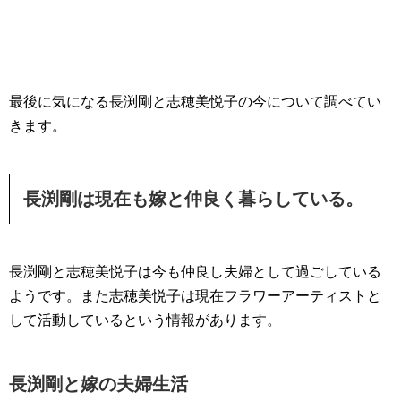
最後に気になる長渕剛と志穂美悦子の今について調べてい
きます。
長渕剛は現在も嫁と仲良く暮らしている。
長渕剛と志穂美悦子は今も仲良し夫婦として過ごしている
ようです。また志穂美悦子は現在フラワーアーティストと
して活動しているという情報があります。
長渕剛と嫁の夫婦生活